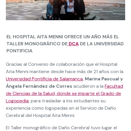
EL HOSPITAL AITA MENNI OFRECE UN AÑO MÁS EL
TALLER MONOGRÁFICO DE
DCA
DE LA UNIVERSIDAD
PONTIFICIA
Gracias al Convenio de colaboración que el Hospital
Aita Menni mantiene desde hace más de 21 años con la
Universidad Pontificia de Salamanca
,
Marina Pascual y
Ángela Fernández de Corres
acudieron a la
Facultad
de Ciencias de la Salud, donde se imparte el Grado de
Logopedia
, para trasladar a los estudiantes su
experiencia como logopedas en el Servicio de Daño
Cerebral del Hospital Aita Menni.
El Taller monográfico de Daño Cerebral tuvo lugar el