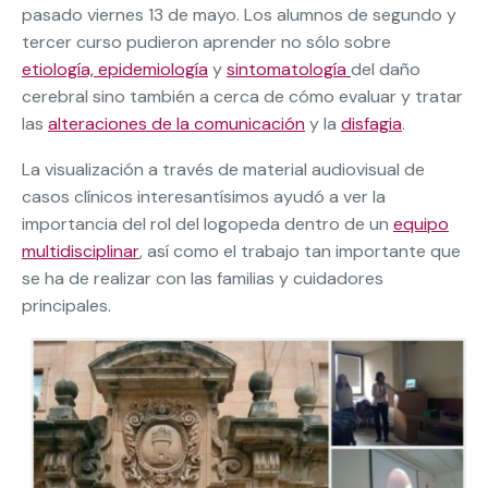
pasado viernes 13 de mayo. Los alumnos de segundo y
tercer curso pudieron aprender no sólo sobre
etiología, epidemiología
y
sintomatología
del daño
cerebral sino también a cerca de cómo evaluar y tratar
las
alteraciones de la comunicación
y la
disfagia
.
La visualización a través de material audiovisual de
casos clínicos interesantísimos ayudó a ver la
importancia del rol del logopeda dentro de un
equipo
multidisciplinar
, así como el trabajo tan importante que
se ha de realizar con las familias y cuidadores
principales.