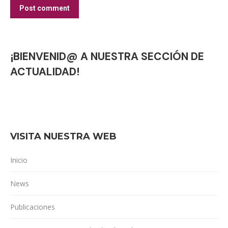
Post comment
¡BIENVENID@ A NUESTRA SECCIÓN DE
ACTUALIDAD!
VISITA NUESTRA WEB
Inicio
News
Publicaciones