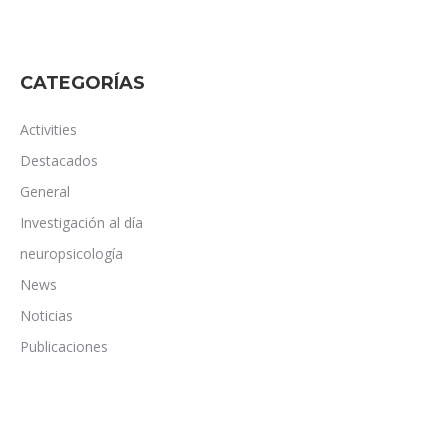
CATEGORÍAS
Activities
Destacados
General
Investigación al día
neuropsicología
News
Noticias
Publicaciones