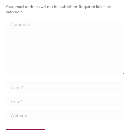
Your email address will not be published. Required fields are
marked
*
Comment
Name *
Email *
Website