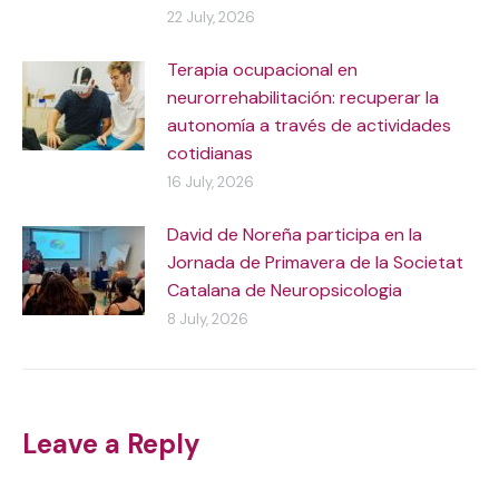
22 July, 2026
Terapia ocupacional en
neurorrehabilitación: recuperar la
autonomía a través de actividades
cotidianas
16 July, 2026
David de Noreña participa en la
Jornada de Primavera de la Societat
Catalana de Neuropsicologia
8 July, 2026
Leave a Reply