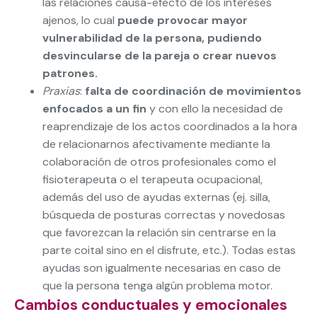
las relaciones causa-efecto de los intereses
ajenos, lo cual
puede provocar mayor
vulnerabilidad de la persona, pudiendo
desvincularse de la pareja o crear nuevos
patrones.
Praxias
:
falta de coordinación de movimientos
enfocados a un fin
y con ello la necesidad de
reaprendizaje de los actos coordinados a la hora
de relacionarnos afectivamente mediante la
colaboración de otros profesionales como el
fisioterapeuta o el terapeuta ocupacional,
además del uso de ayudas externas (ej. silla,
búsqueda de posturas correctas y novedosas
que favorezcan la relación sin centrarse en la
parte coital sino en el disfrute, etc.). Todas estas
ayudas son igualmente necesarias en caso de
que la persona tenga algún problema motor.
Cambios conductuales y emocionales