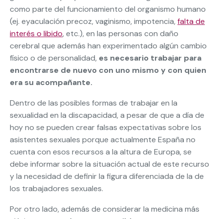
como parte del funcionamiento del organismo humano
(ej. eyaculación precoz, vaginismo, impotencia,
falta de
interés o libido
, etc.), en las personas con daño
cerebral que además han experimentado algún cambio
físico o de personalidad,
es necesario trabajar para
encontrarse de nuevo con uno mismo y con quien
era su acompañante.
Dentro de las posibles formas de trabajar en la
sexualidad en la discapacidad, a pesar de que a día de
hoy no se pueden crear falsas expectativas sobre los
asistentes sexuales porque actualmente España no
cuenta con esos recursos a la altura de Europa, se
debe informar sobre la situación actual de este recurso
y la necesidad de definir la figura diferenciada de la de
los trabajadores sexuales.
Por otro lado, además de considerar la medicina más