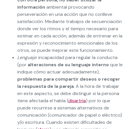
información
ambiental provocando
perseveración en una acción que no conlleve
satisfacción. Mediante trabajos de secuenciación
donde ver los ritmos y el tiempo necesario para
estimar en cada acción, además de entrenar en la
expresión y reconocimiento emocionales de los
otros, se puede mejorar este funcionamiento.
Lenguaje
: incapacidad para regular la conducta
(por
alteraciones de su lenguaje interno
que le
indique cómo actuar adecuadamente)
,
problemas para compartir deseos o recoger
la respuesta de la pareja
. A la hora de trabajar
en este aspecto, se debe distinguir si la persona
tiene afectada el habla (
disartria
) por lo que
puede recurrirse a sistemas alternativos de
comunicación (comunicador de papel o eléctrico)
y/o escritura. Cuando existen dificultades de