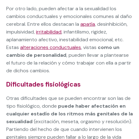
Por otro lado, pueden afectar a la sexualidad los
cambios conductuales y emocionales comunes al daño
cerebral. Entre ellos destacan la
apatía
, desinhibición,
impulsividad,
irritabilidad
, infantilismo, rigidez,
aplanamiento afectivo, inestabilidad emocional, etc.
Estas
alteraciones conductuales
, vistas
como un
cambio de personalidad
, pueden llevar a plantearse
el futuro de la relación y cómo trabajar con ella a partir
de dichos cambios.
Dificultades fisiológicas
Otras dificultades que se pueden encontrar son las de
tipo fisiológico, donde
puede haber afectación en
cualquier estadío de los ritmos más genitales de la
sexualidad
(excitación, meseta, orgasmo y resolución).
Partiendo del hecho de que cuando intervienen los
genitales siempre pueden fallar a lo largo de la vida