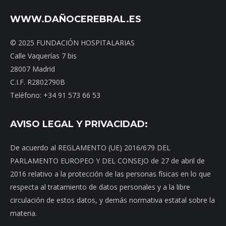
WWW.DAÑOCEREBRAL.ES
© 2025 FUNDACIÓN HOSPITALARIAS
Calle Vaquerías 7 bis
28007 Madrid
C.I.F. R2802790B
Teléfono: +34 91 573 66 53
AVISO LEGAL Y PRIVACIDAD:
De acuerdo al REGLAMENTO (UE) 2016/679 DEL
PARLAMENTO EUROPEO Y DEL CONSEJO de 27 de abril de
2016 relativo a la protección de las personas físicas en lo que
respecta al tratamiento de datos personales y a la libre
circulación de estos datos, y demás normativa estatal sobre la
materia.