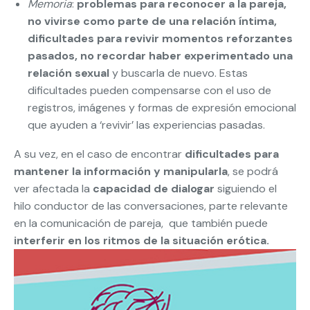
Memoria
:
problemas para reconocer a la pareja,
no vivirse como parte de una relación íntima,
dificultades para revivir momentos reforzantes
pasados, no recordar haber experimentado una
relación sexual
y buscarla de nuevo. Estas
dificultades pueden compensarse con el uso de
registros, imágenes y formas de expresión emocional
que ayuden a ‘revivir’ las experiencias pasadas.
A su vez, en el caso de encontrar
dificultades para
mantener la información y manipularla
, se podrá
ver afectada la
capacidad de dialogar
siguiendo el
hilo conductor de las conversaciones, parte relevante
en la comunicación de pareja, que también puede
interferir en los ritmos de la situación erótica.