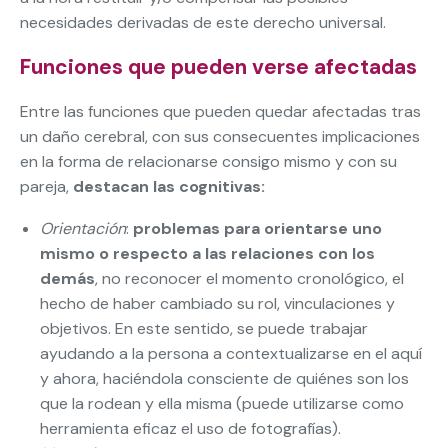
necesidades derivadas de este derecho universal.
Funciones que pueden verse afectadas
Entre las funciones que pueden quedar afectadas tras
un daño cerebral, con sus consecuentes implicaciones
en la forma de relacionarse consigo mismo y con su
pareja,
destacan las cognitivas:
Orientación
:
problemas para orientarse uno
mismo o respecto a las relaciones con los
demás
, no reconocer el momento cronológico, el
hecho de haber cambiado su rol, vinculaciones y
objetivos. En este sentido, se puede trabajar
ayudando a la persona a contextualizarse en el aquí
y ahora, haciéndola consciente de quiénes son los
que la rodean y ella misma (puede utilizarse como
herramienta eficaz el uso de fotografías).