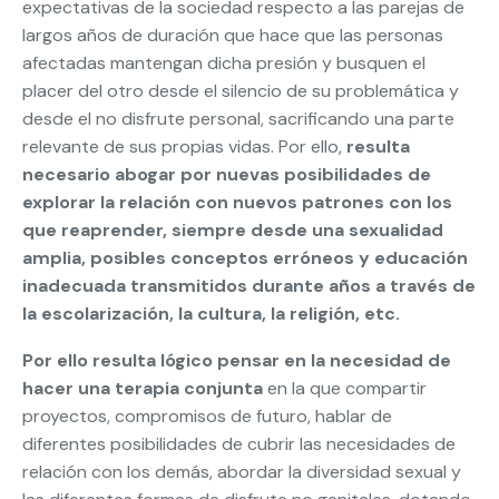
expectativas de la sociedad respecto a las parejas de
largos años de duración que hace que las personas
afectadas mantengan dicha presión y busquen el
placer del otro desde el silencio de su problemática y
desde el no disfrute personal, sacrificando una parte
relevante de sus propias vidas. Por ello,
resulta
necesario abogar por nuevas posibilidades de
explorar la relación con nuevos patrones con los
que reaprender, siempre desde una sexualidad
amplia, posibles conceptos erróneos y educación
inadecuada transmitidos durante años a través de
la escolarización, la cultura, la religión, etc.
Por ello resulta lógico pensar en la necesidad de
hacer una terapia conjunta
en la que compartir
proyectos, compromisos de futuro, hablar de
diferentes posibilidades de cubrir las necesidades de
relación con los demás, abordar la diversidad sexual y