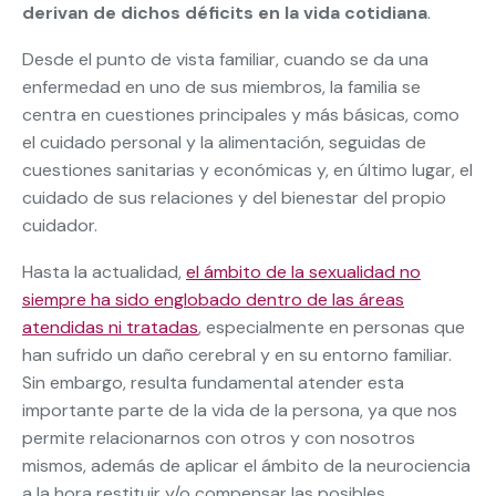
derivan de dichos déficits en la vida cotidiana
.
Desde el punto de vista familiar, cuando se da una
enfermedad en uno de sus miembros, la familia se
centra en cuestiones principales y más básicas, como
el cuidado personal y la alimentación, seguidas de
cuestiones sanitarias y económicas y, en último lugar, el
cuidado de sus relaciones y del bienestar del propio
cuidador.
Hasta la actualidad,
el ámbito de la sexualidad no
siempre ha sido englobado dentro de las áreas
atendidas ni tratadas
, especialmente en personas que
han sufrido un daño cerebral y en su entorno familiar.
Sin embargo, resulta fundamental atender esta
importante parte de la vida de la persona, ya que nos
permite relacionarnos con otros y con nosotros
mismos, además de aplicar el ámbito de la neurociencia
a la hora restituir y/o compensar las posibles