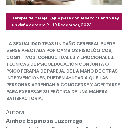
Terapia de pareja. ¿Qué pasa con el sexo cuando hay
un daño cerebral? - 19 December, 2023
LA SEXUALIDAD TRAS UN DAÑO CEREBRAL PUEDE
VERSE AFECTADA POR CAMBIOS FISIOLÓGICOS,
COGNITIVOS, CONDUCTUALES Y EMOCIONALES.
TÉCNICAS DE PSICOEDUCACIÓN CONJUNTA O
PSICOTERAPIA DE PAREJA, DE LA MANO DE OTRAS
INTERVENCIONES, PUEDEN AYUDAR A QUE LAS
PERSONAS APRENDAN A CONOCERSE Y ACEPTARSE
PARA EXPRESAR SU ERÓTICA DE UNA MANERA
SATISFACTORIA.
Autora:
Ainhoa Espinosa Luzarraga