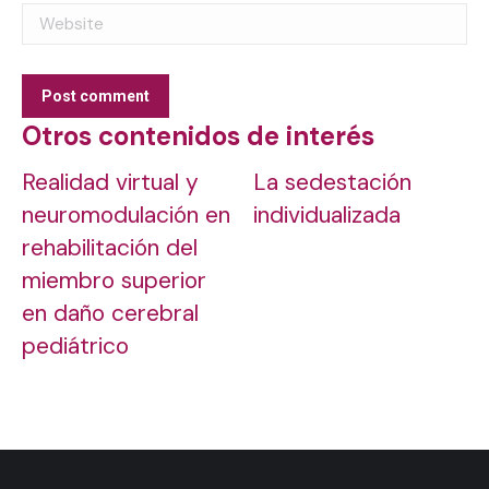
Website
Post comment
Otros contenidos de interés
Realidad virtual y
La sedestación
neuromodulación en
individualizada
rehabilitación del
miembro superior
en daño cerebral
pediátrico