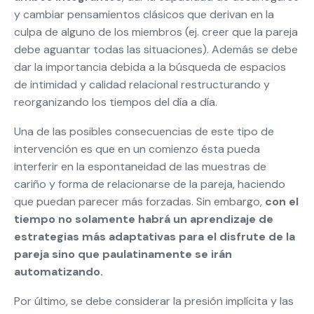
y cambiar pensamientos clásicos que derivan en la
culpa de alguno de los miembros (ej. creer que la pareja
debe aguantar todas las situaciones). Además se debe
dar la importancia debida a la búsqueda de espacios
de intimidad y calidad relacional restructurando y
reorganizando los tiempos del día a día.
Una de las posibles consecuencias de este tipo de
intervención es que en un comienzo ésta pueda
interferir en la espontaneidad de las muestras de
cariño y forma de relacionarse de la pareja, haciendo
que puedan parecer más forzadas. Sin embargo,
con el
tiempo no solamente habrá un aprendizaje de
estrategias más adaptativas para el disfrute de la
pareja sino que paulatinamente se irán
automatizando.
Por último, se debe considerar la presión implícita y las