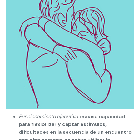
Funcionamiento ejecutivo
:
escasa capacidad
para flexibilizar y captar estímulos,
dificultades en la secuencia de un encuentro
con otra persona, no saber utilizar la