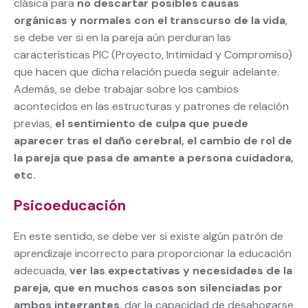
clásica para
no descartar posibles causas
orgánicas y normales con el transcurso de la vida
,
se debe ver si en la pareja aún perduran las
características PIC (Proyecto, Intimidad y Compromiso)
que hacen que dicha relación pueda seguir adelante.
Además, se debe trabajar sobre los cambios
acontecidos en las estructuras y patrones de relación
previas,
el sentimiento de culpa que puede
aparecer tras el daño cerebral, el cambio de rol de
la pareja que pasa de amante a persona cuidadora,
etc.
Psicoeducación
En este sentido, se debe ver si existe algún patrón de
aprendizaje incorrecto para proporcionar la educación
adecuada,
ver las expectativas y necesidades de la
pareja, que en muchos casos son silenciadas por
ambos integrantes
, dar la capacidad de desahogarse