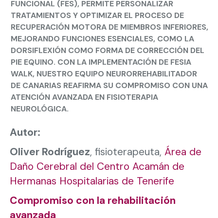
FUNCIONAL (FES), PERMITE PERSONALIZAR
TRATAMIENTOS Y OPTIMIZAR EL PROCESO DE
RECUPERACIÓN MOTORA DE MIEMBROS INFERIORES,
MEJORANDO FUNCIONES ESENCIALES, COMO LA
DORSIFLEXIÓN COMO FORMA DE CORRECCIÓN DEL
PIE EQUINO. CON LA IMPLEMENTACIÓN DE FESIA
WALK, NUESTRO EQUIPO NEURORREHABILITADOR
DE CANARIAS REAFIRMA SU COMPROMISO CON UNA
ATENCIÓN AVANZADA EN FISIOTERAPIA
NEUROLÓGICA.
Autor:
Oliver Rodríguez
, fisioterapeuta,
Área de
Daño Cerebral del Centro Acamán de
Hermanas Hospitalarias de Tenerife
Compromiso con la rehabilitación
avanzada