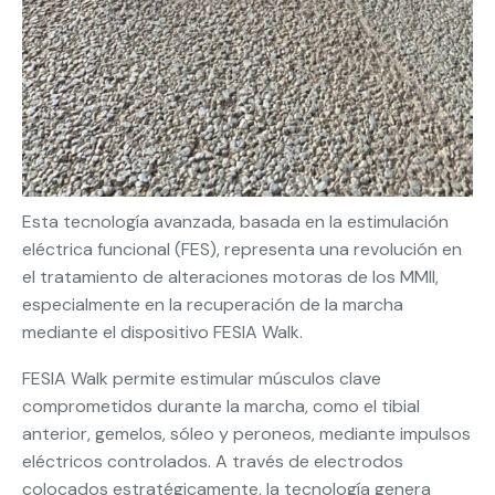
Esta tecnología avanzada, basada en la estimulación
eléctrica funcional (FES), representa una revolución en
el tratamiento de alteraciones motoras de los MMII,
especialmente en la recuperación de la marcha
mediante el dispositivo FESIA Walk.
FESIA Walk permite estimular músculos clave
comprometidos durante la marcha, como el tibial
anterior, gemelos, sóleo y peroneos, mediante impulsos
eléctricos controlados. A través de electrodos
colocados estratégicamente, la tecnología genera