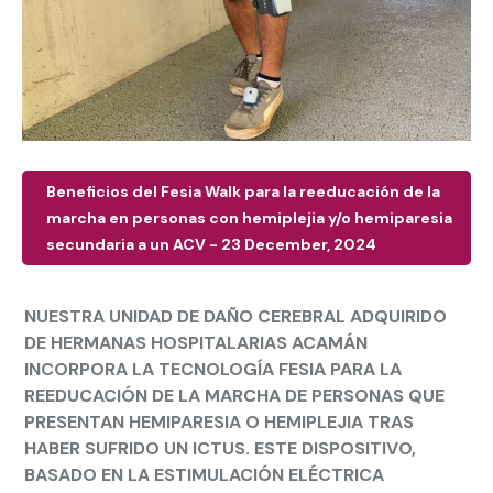
Beneficios del Fesia Walk para la reeducación de la
marcha en personas con hemiplejia y/o hemiparesia
secundaria a un ACV - 23 December, 2024
NUESTRA UNIDAD DE DAÑO CEREBRAL ADQUIRIDO
DE HERMANAS HOSPITALARIAS ACAMÁN
INCORPORA LA TECNOLOGÍA FESIA PARA LA
REEDUCACIÓN DE LA MARCHA DE PERSONAS QUE
PRESENTAN HEMIPARESIA O HEMIPLEJIA TRAS
HABER SUFRIDO UN ICTUS. ESTE DISPOSITIVO,
BASADO EN LA ESTIMULACIÓN ELÉCTRICA