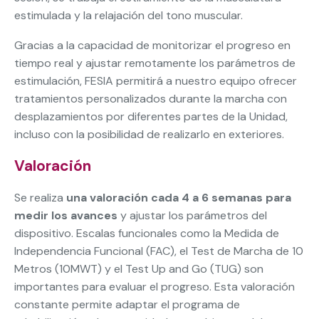
estimulada y la relajación del tono muscular.
Gracias a la capacidad de monitorizar el progreso en
tiempo real y ajustar remotamente los parámetros de
estimulación, FESIA permitirá a nuestro equipo ofrecer
tratamientos personalizados durante la marcha con
desplazamientos por diferentes partes de la Unidad,
incluso con la posibilidad de realizarlo en exteriores.
Valoración
Se realiza
una valoración cada 4 a 6 semanas para
medir los avances
y ajustar los parámetros del
dispositivo. Escalas funcionales como la Medida de
Independencia Funcional (FAC), el Test de Marcha de 10
Metros (10MWT) y el Test Up and Go (TUG) son
importantes para evaluar el progreso. Esta valoración
constante permite adaptar el programa de