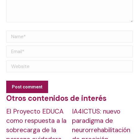
Name *
Email *
Website
Post comment
Otros contenidos de interés
El Proyecto EDUCA
IA4ICTUS: nuevo
como respuesta a la
paradigma de
sobrecarga de la
neurorrehabilitación