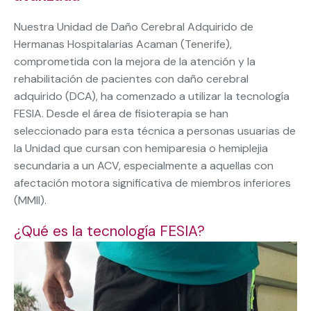
Nuestra Unidad de Daño Cerebral Adquirido de
Hermanas Hospitalarias Acaman (Tenerife),
comprometida con la mejora de la atención y la
rehabilitación de pacientes con daño cerebral
adquirido (DCA), ha comenzado a utilizar la tecnología
FESIA. Desde el área de fisioterapia se han
seleccionado para esta técnica a personas usuarias de
la Unidad que cursan con hemiparesia o hemiplejia
secundaria a un ACV, especialmente a aquellas con
afectación motora significativa de miembros inferiores
(MMII).
¿Qué es la tecnología FESIA?