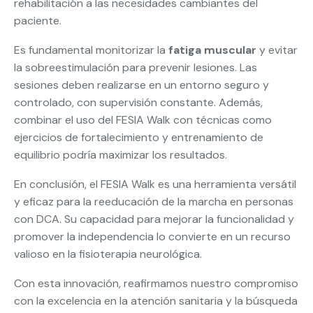
rehabilitación a las necesidades cambiantes del
paciente.
Es fundamental monitorizar la
fatiga muscular
y evitar
la sobreestimulación para prevenir lesiones. Las
sesiones deben realizarse en un entorno seguro y
controlado, con supervisión constante. Además,
combinar el uso del FESIA Walk con técnicas como
ejercicios de fortalecimiento y entrenamiento de
equilibrio podría maximizar los resultados.
En conclusión, el FESIA Walk es una herramienta versátil
y eficaz para la reeducación de la marcha en personas
con DCA. Su capacidad para mejorar la funcionalidad y
promover la independencia lo convierte en un recurso
valioso en la fisioterapia neurológica.
Con esta innovación, reafirmamos nuestro compromiso
con la excelencia en la atención sanitaria y la búsqueda