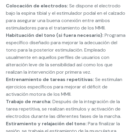
Colocación de electrodos:
Se dispone el electrodo
bajo la espina tibial y el estimulador podal en el calzado
para asegurar una buena conexión entre ambos
estimuladores para el tratamiento de los MMII.
Habituación del tono (si fuera necesario):
Programa
específico diseñado para mejorar la adecuación del
tono para la posterior estimulación. Empleado
usualmente en aquellos perfiles de usuarios con
alteración leve de la sensibilidad así como los que
realizan la intervención por primera vez.
Entrenamiento de tareas repetitivas:
Se estimulan
ejercicios específicos para mejorar el déficit de
activación motora de los MMII.
Trabajo de marcha:
Después de la integración de la
tarea repetitiva, se realizan estímulos y activación de
electrodos durante las diferentes fases de la marcha.
Estiramiento y relajación del tono:
Para finalizar la
sesión, se trabaja el estiramiento de la musculatura