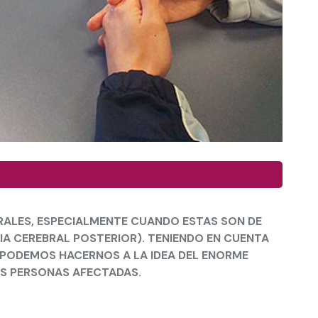
BRALES, ESPECIALMENTE CUANDO ESTAS SON DE
IA CEREBRAL POSTERIOR). TENIENDO EN CUENTA
, PODEMOS HACERNOS A LA IDEA DEL ENORME
AS PERSONAS AFECTADAS.