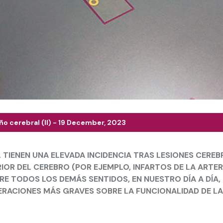
o cerebral (II) - 19 December, 2023
 TIENEN UNA ELEVADA INCIDENCIA TRAS LESIONES CERE
IOR DEL CEREBRO (POR EJEMPLO, INFARTOS DE LA ARTER
RE TODOS LOS DEMÁS SENTIDOS, EN NUESTRO DÍA A DÍA
ERACIONES MÁS GRAVES SOBRE LA FUNCIONALIDAD DE L