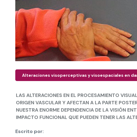
Alteraciones visoperceptivas y visoespaciales en dañ
LAS ALTERACIONES EN EL PROCESAMIENTO VISUAL
ORIGEN VASCULAR Y AFECTAN A LA PARTE POSTER
NUESTRA ENORME DEPENDENCIA DE LA VISIÓN ENT
IMPACTO FUNCIONAL QUE PUEDEN TENER LAS ALT
Escrito por: