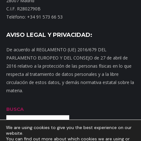
28007 Madrid
C.I.F. R2802790B
Teléfono: +34 91 573 66 53
AVISO LEGAL Y PRIVACIDAD:
De acuerdo al REGLAMENTO (UE) 2016/679 DEL
PARLAMENTO EUROPEO Y DEL CONSEJO de 27 de abril de
2016 relativo a la protección de las personas físicas en lo que
respecta al tratamiento de datos personales y a la libre
circulación de estos datos, y demás normativa estatal sobre la
materia.
BUSCA
Buscar
We are using cookies to give you the best experience on our
website.
You can find out more about which cookies we are using or