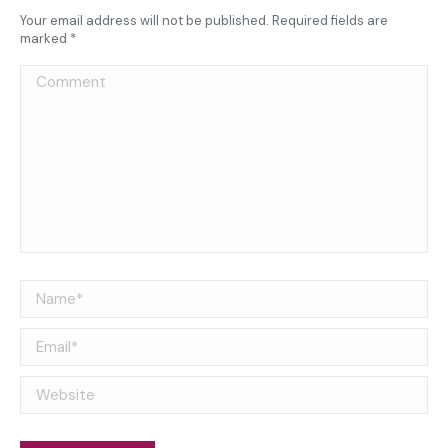
Your email address will not be published. Required fields are
marked
*
Comment
Name *
Email *
Website