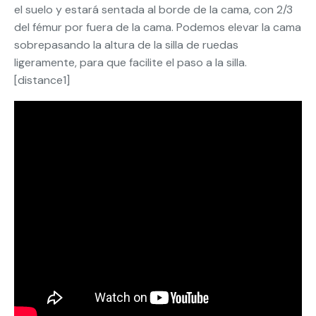
el suelo y estará sentada al borde de la cama, con 2/3
del fémur por fuera de la cama. Podemos elevar la cama
sobrepasando la altura de la silla de ruedas
ligeramente, para que facilite el paso a la silla.
[distance1]