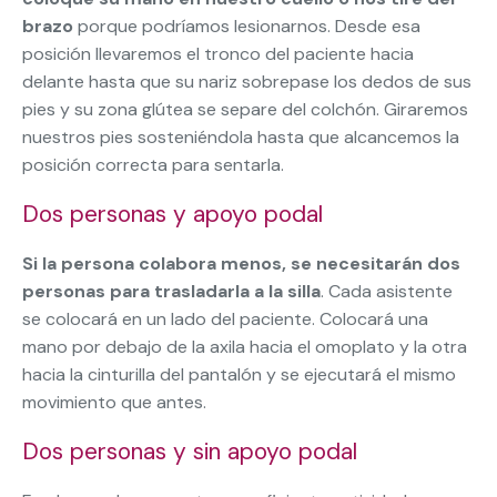
brazo
porque podríamos lesionarnos. Desde esa
posición llevaremos el tronco del paciente hacia
delante hasta que su nariz sobrepase los dedos de sus
pies y su zona glútea se separe del colchón. Giraremos
nuestros pies sosteniéndola hasta que alcancemos la
posición correcta para sentarla.
Dos personas y apoyo podal
Si la persona colabora menos, se necesitarán dos
personas para trasladarla a la silla
. Cada asistente
se colocará en un lado del paciente. Colocará una
mano por debajo de la axila hacia el omoplato y la otra
hacia la cinturilla del pantalón y se ejecutará el mismo
movimiento que antes.
Dos personas y sin apoyo podal