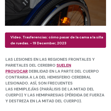
Vídeo. Trasferencias: cómo pasar de la cama a la silla
de ruedas. - 19 December, 2023
LAS LESIONES EN LAS REGIONES FRONTALES Y
PARIETALES DEL CEREBRO
SUELEN
PROVOCAR
DEBILIDAD EN LA PARTE DEL CUERPO
CONTRARIA A LA DEL HEMISFERIO CEREBRAL
LESIONADO. ASÍ, SON FRECUENTES
LAS
HEMIPLEJÍAS
(PARÁLISIS DE LA MITAD DEL
CUERPO) Y LAS
HEMIPARESIAS
(PÉRDIDA DE FUERZA
Y DESTREZA EN LA MITAD DEL CUERPO).