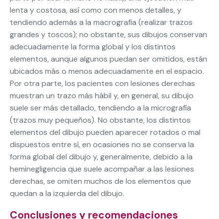
lenta y costosa, así como con menos detalles, y
tendiendo además a la macrografía (realizar trazos
grandes y toscos); no obstante, sus dibujos conservan
adecuadamente la forma global y los distintos
elementos, aunque algunos puedan ser omitidos, están
ubicados más o menos adecuadamente en el espacio.
Por otra parte, los pacientes con lesiones derechas
muestran un trazo más hábil y, en general, su dibujo
suele ser más detallado, tendiendo a la micrografía
(trazos muy pequeños). No obstante, los distintos
elementos del dibujo pueden aparecer rotados o mal
dispuestos entre sí, en ocasiones no se conserva la
forma global del dibujo y, generalmente, debido a la
heminegligencia que suele acompañar a las lesiones
derechas, se omiten muchos de los elementos que
quedan a la izquierda del dibujo.
Conclusiones y recomendaciones