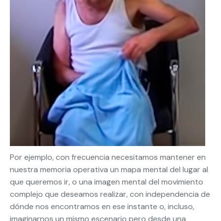
Por ejemplo, con frecuencia necesitamos mantener en
nuestra memoria operativa un mapa mental del lugar al
que queremos ir, o una imagen mental del movimiento
complejo que deseamos realizar, con independencia de
dónde nos encontramos en ese instante o, incluso,
imaginarnos un mismo escenario pero desde una