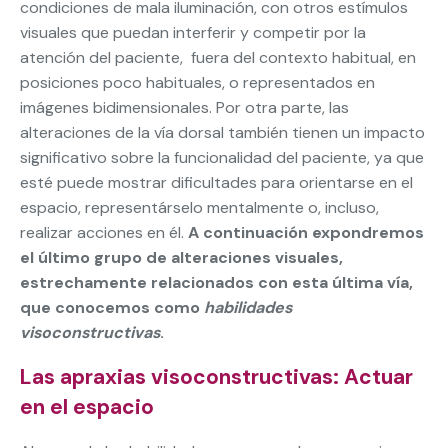
condiciones de mala iluminación, con otros estímulos
visuales que puedan interferir y competir por la
atención del paciente, fuera del contexto habitual, en
posiciones poco habituales, o representados en
imágenes bidimensionales. Por otra parte, las
alteraciones de la vía dorsal también tienen un impacto
significativo sobre la funcionalidad del paciente, ya que
esté puede mostrar dificultades para orientarse en el
espacio, representárselo mentalmente o, incluso,
realizar acciones en él.
A continuación expondremos
el último grupo de alteraciones visuales,
estrechamente relacionados con esta última vía,
que conocemos como
habilidades
visoconstructivas
.
Las apraxias visoconstructivas: Actuar
en el espacio