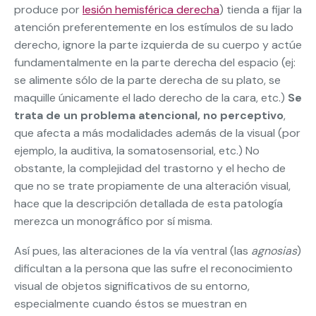
produce por
lesión hemisférica derecha
) tienda a fijar la
atención preferentemente en los estímulos de su lado
derecho, ignore la parte izquierda de su cuerpo y actúe
fundamentalmente en la parte derecha del espacio (ej:
se alimente sólo de la parte derecha de su plato, se
maquille únicamente el lado derecho de la cara, etc.)
Se
trata de un problema atencional, no perceptivo
,
que afecta a más modalidades además de la visual (por
ejemplo, la auditiva, la somatosensorial, etc.) No
obstante, la complejidad del trastorno y el hecho de
que no se trate propiamente de una alteración visual,
hace que la descripción detallada de esta patología
merezca un monográfico por sí misma.
Así pues, las alteraciones de la vía ventral (las
agnosias
)
dificultan a la persona que las sufre el reconocimiento
visual de objetos significativos de su entorno,
especialmente cuando éstos se muestran en