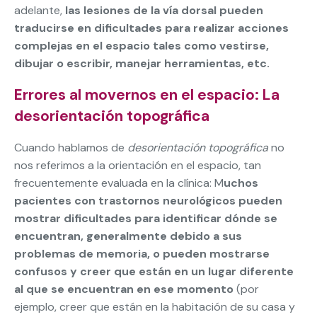
adelante,
las lesiones de la vía dorsal pueden
traducirse en dificultades para realizar acciones
complejas en el espacio tales como vestirse,
dibujar o escribir, manejar herramientas, etc.
Errores al movernos en el espacio: La
desorientación topográfica
Cuando hablamos de
desorientación topográfica
no
nos referimos a la orientación en el espacio, tan
frecuentemente evaluada en la clínica: M
uchos
pacientes con trastornos neurológicos pueden
mostrar dificultades para identificar dónde se
encuentran, generalmente debido a sus
problemas de memoria, o pueden mostrarse
confusos y creer que están en un lugar diferente
al que se encuentran en ese momento
(por
ejemplo, creer que están en la habitación de su casa y