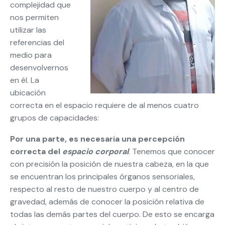
complejidad que
nos permiten
utilizar las
referencias del
medio para
desenvolvernos
en él. La
ubicación
correcta en el espacio requiere de al menos cuatro
grupos de capacidades:
Por una parte, es necesaria una percepción
correcta del
espacio corporal
. Tenemos que conocer
con precisión la posición de nuestra cabeza, en la que
se encuentran los principales órganos sensoriales,
respecto al resto de nuestro cuerpo y al centro de
gravedad, además de conocer la posición relativa de
todas las demás partes del cuerpo. De esto se encarga