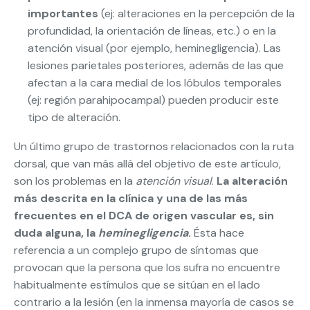
importantes
(ej: alteraciones en la percepción de la
profundidad, la orientación de líneas, etc.) o en la
atención visual (por ejemplo, heminegligencia). Las
lesiones parietales posteriores, además de las que
afectan a la cara medial de los lóbulos temporales
(ej: región parahipocampal) pueden producir este
tipo de alteración.
Un último grupo de trastornos relacionados con la ruta
dorsal, que van más allá del objetivo de este artículo,
son los problemas en la
atención visual
.
La alteración
más descrita en la clínica y una de las más
frecuentes en el DCA de origen vascular es, sin
duda alguna, la
heminegligencia
.
Ésta hace
referencia a un complejo grupo de síntomas que
provocan que la persona que los sufra no encuentre
habitualmente estímulos que se sitúan en el lado
contrario a la lesión (en la inmensa mayoría de casos se