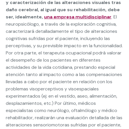
y caracterización de las alteraciones visuales tras
daño cerebral, al igual que su rehabilitación, debe
ser, idealmente,
una empresa multidisciplinar
. El
neuropsicólogo, a través de la exploración cognitiva,
caracterizará detalladamente el tipo de alteraciones
cognitivas sufridas por el paciente, incluyendo las
perceptivas, y su previsible impacto en la funcionalidad.
Por otra parte, el terapeuta ocupacional podrá valorar
el desempeño de los pacientes en diferentes
actividades de la vida cotidiana, prestando especial
atención tanto al impacto como a las compensaciones
llevadas a cabo por el paciente en relación con los
problemas visoperceptivos y visoespaciales
experimentados (ej: en el vestido, aseo, alimentación,
desplazamientos, etc.) Por último, médicos
especialistas como neurólogo, oftalmólogo y médico
rehabilitador, realizarán una evaluación detallada de las
alteraciones sensoriomotoras sufridas por el paciente,