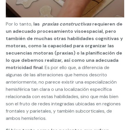
Por lo tanto,
las
praxias constructivas
requieren de
un adecuado procesamiento visoespacial, pero
también de muchas otras habilidades cognitivas y
motoras, como la capacidad para organizar las
secuencias motoras (praxias) o la planificación de
lo que debemos realizar, así como una adecuada
motricidad final
. Es por ello que, a diferencia de
algunas de las alteraciones que hemos descrito
anteriormente, no parece existir una especialización
hemisférica tan clara o una localización específica
relacionada con estas habilidades, sino que más bien
son el fruto de redes integradas ubicadas en regiones
frontales y parietales, y también subcorticales, de
ambos hemisferios.