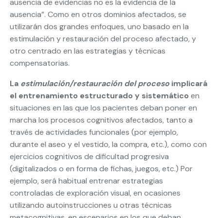
ausencia de evidencias no es la evidencia de la
ausencia”. Como en otros dominios afectados, se
utilizarán dos grandes enfoques, uno basado en la
estimulación y restauración del proceso afectado, y
otro centrado en las estrategias y técnicas
compensatorias.
La
estimulación/restauración del proceso
implicará
el entrenamiento estructurado y sistemático
en
situaciones en las que los pacientes deban poner en
marcha los procesos cognitivos afectados, tanto a
través de actividades funcionales (por ejemplo,
durante el aseo y el vestido, la compra, etc.), como con
ejercicios cognitivos de dificultad progresiva
(digitalizados o en forma de fichas, juegos, etc.) Por
ejemplo, será habitual entrenar estrategias
controladas de exploración visual, en ocasiones
utilizando autoinstrucciones u otras técnicas
metacognitivas, en escenarios en los que deban