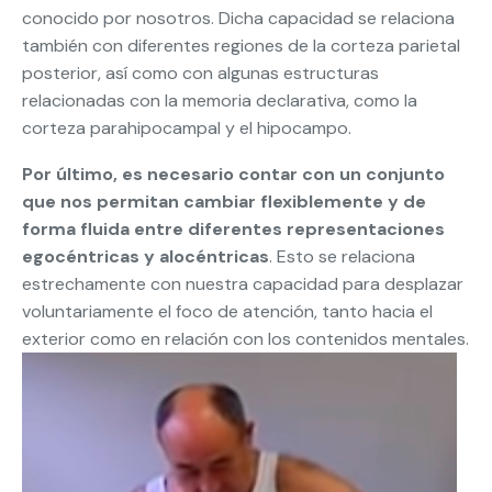
conocido por nosotros. Dicha capacidad se relaciona
también con diferentes regiones de la corteza parietal
posterior, así como con algunas estructuras
relacionadas con la memoria declarativa, como la
corteza parahipocampal y el hipocampo.
Por último, es necesario contar con un conjunto
que nos permitan cambiar flexiblemente y de
forma fluida entre diferentes representaciones
egocéntricas y alocéntricas
. Esto se relaciona
estrechamente con nuestra capacidad para desplazar
voluntariamente el foco de atención, tanto hacia el
exterior como en relación con los contenidos mentales.