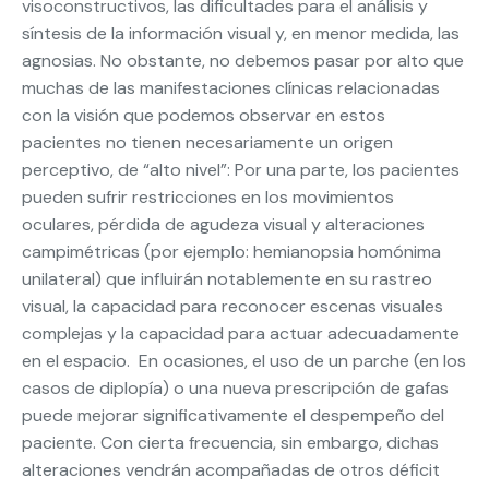
visoconstructivos, las dificultades para el análisis y
síntesis de la información visual y, en menor medida, las
agnosias. No obstante, no debemos pasar por alto que
muchas de las manifestaciones clínicas relacionadas
con la visión que podemos observar en estos
pacientes no tienen necesariamente un origen
perceptivo, de “alto nivel”: Por una parte, los pacientes
pueden sufrir restricciones en los movimientos
oculares, pérdida de agudeza visual y alteraciones
campimétricas (por ejemplo: hemianopsia homónima
unilateral) que influirán notablemente en su rastreo
visual, la capacidad para reconocer escenas visuales
complejas y la capacidad para actuar adecuadamente
en el espacio. En ocasiones, el uso de un parche (en los
casos de diplopía) o una nueva prescripción de gafas
puede mejorar significativamente el despempeño del
paciente. Con cierta frecuencia, sin embargo, dichas
alteraciones vendrán acompañadas de otros déficit