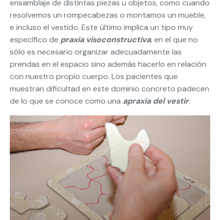
ensamblaje de distintas piezas u objetos, como cuando
resolvemos un rompecabezas o montamos un mueble,
e incluso el vestido. Este último implica un tipo muy
específico de
praxia visoconstructiva
, en el que no
sólo es necesario organizar adecuadamente las
prendas en el espacio sino además hacerlo en relación
con nuestro propio cuerpo. Los pacientes que
muestran dificultad en este dominio concreto padecen
de lo que se conoce como una
apraxia del vestir
.