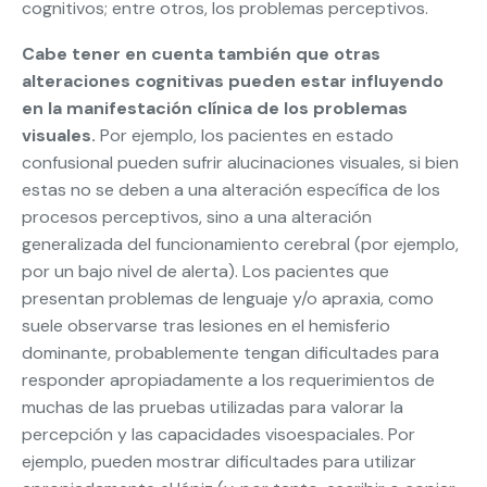
cognitivos; entre otros, los problemas perceptivos.
Cabe tener en cuenta también que otras
alteraciones cognitivas pueden estar influyendo
en la manifestación clínica de los problemas
visuales.
Por ejemplo, los pacientes en estado
confusional pueden sufrir alucinaciones visuales, si bien
estas no se deben a una alteración específica de los
procesos perceptivos, sino a una alteración
generalizada del funcionamiento cerebral (por ejemplo,
por un bajo nivel de alerta). Los pacientes que
presentan problemas de lenguaje y/o apraxia, como
suele observarse tras lesiones en el hemisferio
dominante, probablemente tengan dificultades para
responder apropiadamente a los requerimientos de
muchas de las pruebas utilizadas para valorar la
percepción y las capacidades visoespaciales. Por
ejemplo, pueden mostrar dificultades para utilizar