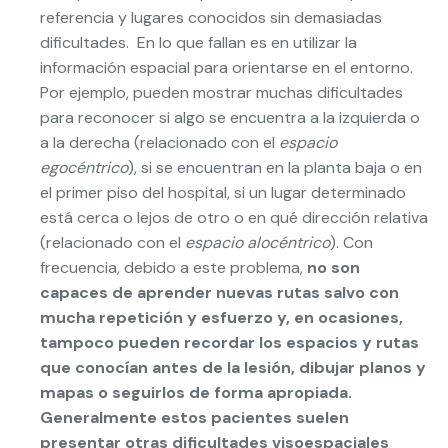
referencia y lugares conocidos sin demasiadas
dificultades. En lo que fallan es en utilizar la
información espacial para orientarse en el entorno.
Por ejemplo, pueden mostrar muchas dificultades
para reconocer si algo se encuentra a la izquierda o
a la derecha (relacionado con el
espacio
egocéntrico
), si se encuentran en la planta baja o en
el primer piso del hospital, si un lugar determinado
está cerca o lejos de otro o en qué dirección relativa
(relacionado con el
espacio alocéntrico
). Con
frecuencia, debido a este problema,
no son
capaces de aprender nuevas rutas salvo con
mucha repetición y esfuerzo y, en ocasiones,
tampoco pueden recordar los espacios y rutas
que conocían antes de la lesión, dibujar planos y
mapas o seguirlos de forma apropiada.
Generalmente estos pacientes suelen
presentar otras dificultades visoespaciales