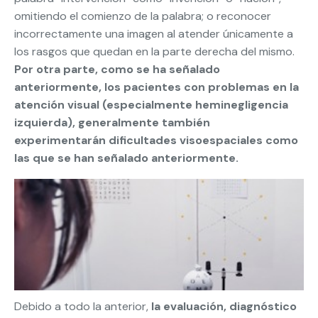
omitiendo el comienzo de la palabra; o reconocer
incorrectamente una imagen al atender únicamente a
los rasgos que quedan en la parte derecha del mismo.
Por otra parte, como se ha señalado
anteriormente, los pacientes con problemas en la
atención visual (especialmente heminegligencia
izquierda), generalmente también
experimentarán dificultades visoespaciales como
las que se han señalado anteriormente.
Debido a todo la anterior,
la evaluación, diagnóstico