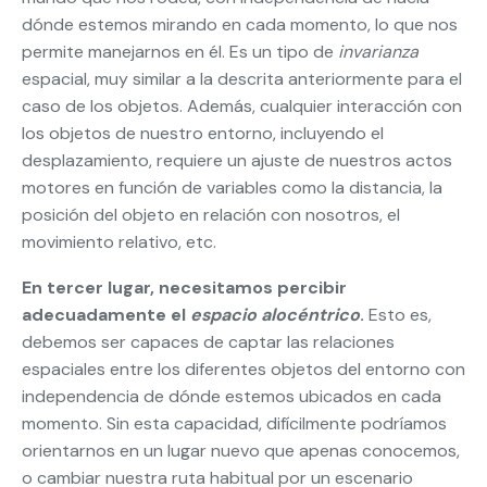
dónde estemos mirando en cada momento, lo que nos
permite manejarnos en él. Es un tipo de
invarianza
espacial, muy similar a la descrita anteriormente para el
caso de los objetos. Además, cualquier interacción con
los objetos de nuestro entorno, incluyendo el
desplazamiento, requiere un ajuste de nuestros actos
motores en función de variables como la distancia, la
posición del objeto en relación con nosotros, el
movimiento relativo, etc.
En tercer lugar, necesitamos percibir
adecuadamente el
espacio alocéntrico
.
Esto es,
debemos ser capaces de captar las relaciones
espaciales entre los diferentes objetos del entorno con
independencia de dónde estemos ubicados en cada
momento. Sin esta capacidad, difícilmente podríamos
orientarnos en un lugar nuevo que apenas conocemos,
o cambiar nuestra ruta habitual por un escenario