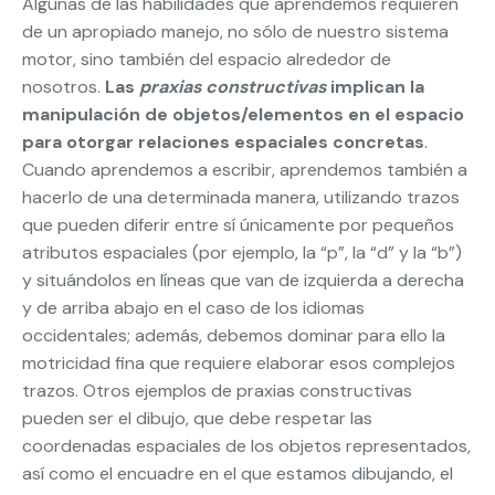
Algunas de las habilidades que aprendemos requieren
de un apropiado manejo, no sólo de nuestro sistema
motor, sino también del espacio alrededor de
nosotros.
Las
praxias constructivas
implican la
manipulación de objetos/elementos en el espacio
para otorgar relaciones espaciales concretas
.
Cuando aprendemos a escribir, aprendemos también a
hacerlo de una determinada manera, utilizando trazos
que pueden diferir entre sí únicamente por pequeños
atributos espaciales (por ejemplo, la “p”, la “d” y la “b”)
y situándolos en líneas que van de izquierda a derecha
y de arriba abajo en el caso de los idiomas
occidentales; además, debemos dominar para ello la
motricidad fina que requiere elaborar esos complejos
trazos. Otros ejemplos de praxias constructivas
pueden ser el dibujo, que debe respetar las
coordenadas espaciales de los objetos representados,
así como el encuadre en el que estamos dibujando, el