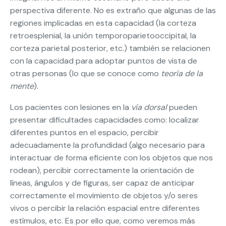
perspectiva diferente. No es extraño que algunas de las
regiones implicadas en esta capacidad (la corteza
retroesplenial, la unión temporoparietooccipital, la
corteza parietal posterior, etc.) también se relacionen
con la capacidad para adoptar puntos de vista de
otras personas (lo que se conoce como
teoría de la
mente
).
Los pacientes con lesiones en la
vía dorsal
pueden
presentar dificultades capacidades como: localizar
diferentes puntos en el espacio, percibir
adecuadamente la profundidad (algo necesario para
interactuar de forma eficiente con los objetos que nos
rodean), percibir correctamente la orientación de
líneas, ángulos y de figuras, ser capaz de anticipar
correctamente el movimiento de objetos y/o seres
vivos o percibir la relación espacial entre diferentes
estímulos, etc. Es por ello que, como veremos más