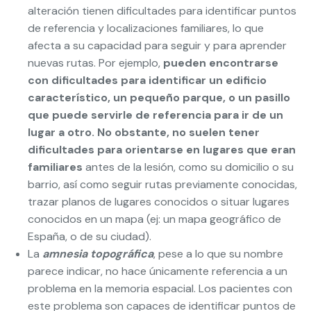
alteración tienen dificultades para identificar puntos
de referencia y localizaciones familiares, lo que
afecta a su capacidad para seguir y para aprender
nuevas rutas. Por ejemplo,
pueden encontrarse
con dificultades para identificar un edificio
característico, un pequeño parque, o un pasillo
que puede servirle de referencia para ir de un
lugar a otro. No obstante, no suelen tener
dificultades para orientarse en lugares que eran
familiares
antes de la lesión, como su domicilio o su
barrio, así como seguir rutas previamente conocidas,
trazar planos de lugares conocidos o situar lugares
conocidos en un mapa (ej: un mapa geográfico de
España, o de su ciudad).
La
amnesia topográfica
, pese a lo que su nombre
parece indicar, no hace únicamente referencia a un
problema en la memoria espacial. Los pacientes con
este problema son capaces de identificar puntos de