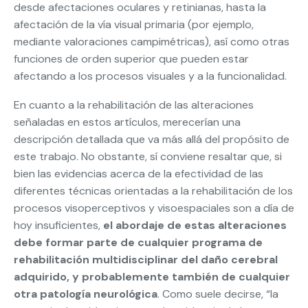
desde afectaciones oculares y retinianas, hasta la
afectación de la vía visual primaria (por ejemplo,
mediante valoraciones campimétricas), así como otras
funciones de orden superior que pueden estar
afectando a los procesos visuales y a la funcionalidad.
En cuanto a la rehabilitación de las alteraciones
señaladas en estos artículos, merecerían una
descripción detallada que va más allá del propósito de
este trabajo. No obstante, sí conviene resaltar que, si
bien las evidencias acerca de la efectividad de las
diferentes técnicas orientadas a la rehabilitación de los
procesos visoperceptivos y visoespaciales son a día de
hoy insuficientes,
el abordaje de estas alteraciones
debe formar parte de cualquier programa de
rehabilitación multidisciplinar del daño cerebral
adquirido, y probablemente también de cualquier
otra patología neurológica
. Como suele decirse, “la