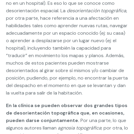
no en un hospital). Es eso lo que se conoce como
desorientación espacial. La
desorientación topográfica
,
por otra parte, hace referencia a una afectación en
habilidades tales como aprender nuevas rutas, navegar
adecuadamente por un espacio conocido (ej: su casa)
o aprender a desplazarse por un lugar nuevo (ej: el
hospital), incluyendo también la capacidad para
“traducir” en movimiento los mapas y planos. Además,
muchos de estos pacientes pueden mostrarse
desorientados al girar sobre sí mismos y/o cambiar de
posición, pudiendo, por ejemplo, no encontrar la puerta
del despacho en el momento en que se levantan y dan
la vuelta para salir de la habitación.
En la clínica se pueden observar dos grandes tipos
de desorientación topográfica que, en ocasiones,
pueden darse conjuntamente.
Por una parte, lo que
algunos autores llaman
agnosia topográfica
; por otra, lo