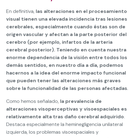
En definitiva,
las alteraciones en el procesamiento
visual tienen una elevada incidencia tras lesiones
cerebrales, especialmente cuando éstas son de
origen vascular y afectan a la parte posterior del
cerebro (por ejemplo, infartos de la arteria
cerebral posterior). Teniendo en cuenta nuestra
enorme dependencia de la visión entre todos los
demás sentidos, en nuestro día a día, podemos
hacernos a la idea del enorme impacto funcional
que pueden tener las alteraciones más graves
sobre la funcionalidad de las personas afectadas
.
Como hemos señalado,
la prevalencia de
alteraciones visoperceptivas y visoespaciales es
relativamente alta tras daño cerebral adquirido
.
Destaca especialmente la heminegligencia unilateral
izquierda, los problemas visoespaciales y