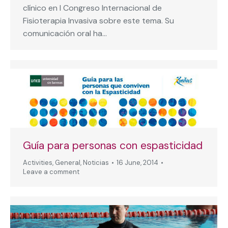
clínico en I Congreso Internacional de
Fisioterapia Invasiva sobre este tema. Su
comunicación oral ha…
Guía para personas con espasticidad
Activities
,
General
,
Noticias
16 June, 2014
Leave a comment