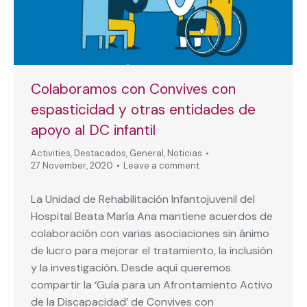
Colaboramos con Convives con
espasticidad y otras entidades de
apoyo al DC infantil
Activities
,
Destacados
,
General
,
Noticias
27 November, 2020
Leave a comment
La Unidad de Rehabilitación Infantojuvenil del
Hospital Beata María Ana mantiene acuerdos de
colaboración con varias asociaciones sin ánimo
de lucro para mejorar el tratamiento, la inclusión
y la investigación. Desde aquí queremos
compartir la ‘Guía para un Afrontamiento Activo
de la Discapacidad’ de Convives con