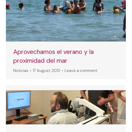
Aprovechamos el verano y la
proximidad del mar
Noticias
17 August, 2012
Leave a comment