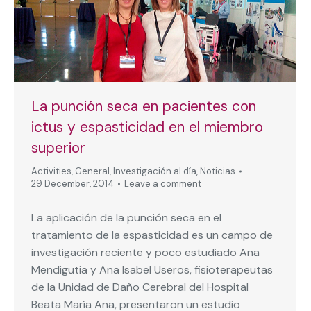
La punción seca en pacientes con
ictus y espasticidad en el miembro
superior
Activities
,
General
,
Investigación al día
,
Noticias
29 December, 2014
Leave a comment
La aplicación de la punción seca en el
tratamiento de la espasticidad es un campo de
investigación reciente y poco estudiado Ana
Mendigutia y Ana Isabel Useros, fisioterapeutas
de la Unidad de Daño Cerebral del Hospital
Beata María Ana, presentaron un estudio