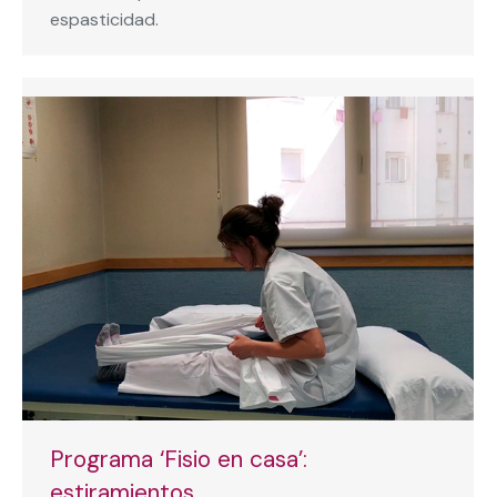
espasticidad.
Programa ‘Fisio en casa’:
estiramientos