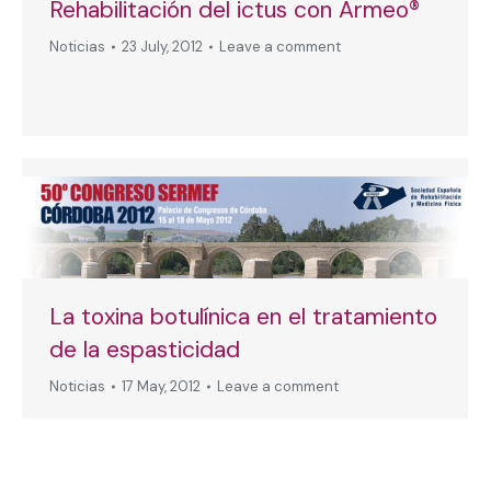
Rehabilitación del ictus con Armeo®
Noticias
23 July, 2012
Leave a comment
La toxina botulínica en el tratamiento
de la espasticidad
Noticias
17 May, 2012
Leave a comment