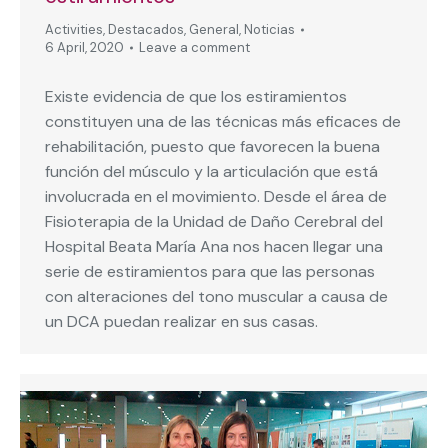
Activities
,
Destacados
,
General
,
Noticias
6 April, 2020
Leave a comment
Existe evidencia de que los estiramientos
constituyen una de las técnicas más eficaces de
rehabilitación, puesto que favorecen la buena
función del músculo y la articulación que está
involucrada en el movimiento. Desde el área de
Fisioterapia de la Unidad de Daño Cerebral del
Hospital Beata María Ana nos hacen llegar una
serie de estiramientos para que las personas
con alteraciones del tono muscular a causa de
un DCA puedan realizar en sus casas.