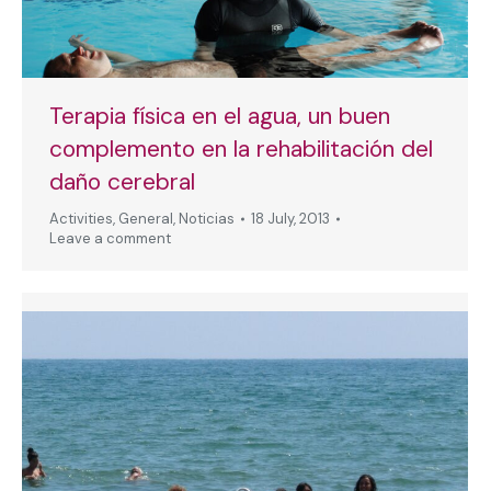
Terapia física en el agua, un buen
complemento en la rehabilitación del
daño cerebral
Activities
,
General
,
Noticias
18 July, 2013
Leave a comment