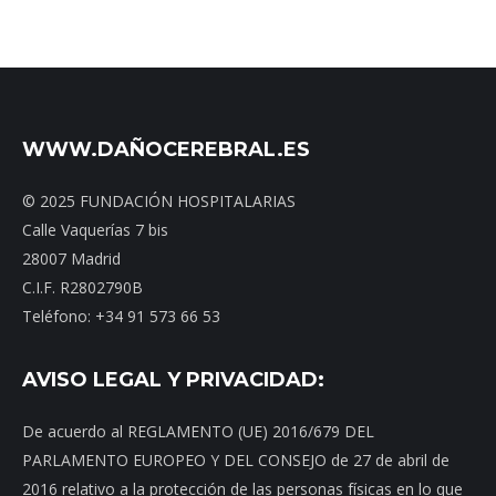
WWW.DAÑOCEREBRAL.ES
© 2025 FUNDACIÓN HOSPITALARIAS
Calle Vaquerías 7 bis
28007 Madrid
C.I.F. R2802790B
Teléfono: +34 91 573 66 53
AVISO LEGAL Y PRIVACIDAD:
De acuerdo al REGLAMENTO (UE) 2016/679 DEL
PARLAMENTO EUROPEO Y DEL CONSEJO de 27 de abril de
2016 relativo a la protección de las personas físicas en lo que