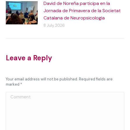
David de Noreña participa en la
Jornada de Primavera de la Societat
Catalana de Neuropsicologia
8 July, 2026
Leave a Reply
Your email address will not be published. Required fields are
marked
*
Comment