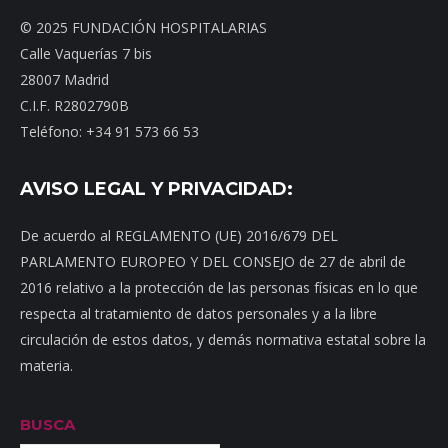
© 2025 FUNDACIÓN HOSPITALARIAS
Calle Vaquerías 7 bis
28007 Madrid
C.I.F. R2802790B
Teléfono: +34 91 573 66 53
AVISO LEGAL Y PRIVACIDAD:
De acuerdo al REGLAMENTO (UE) 2016/679 DEL
PARLAMENTO EUROPEO Y DEL CONSEJO de 27 de abril de
2016 relativo a la protección de las personas físicas en lo que
respecta al tratamiento de datos personales y a la libre
circulación de estos datos, y demás normativa estatal sobre la
materia.
BUSCA