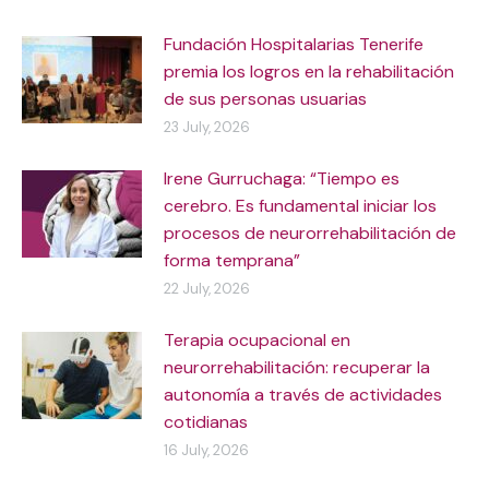
Fundación Hospitalarias Tenerife
premia los logros en la rehabilitación
de sus personas usuarias
23 July, 2026
Irene Gurruchaga: “Tiempo es
cerebro. Es fundamental iniciar los
procesos de neurorrehabilitación de
forma temprana”
22 July, 2026
Terapia ocupacional en
neurorrehabilitación: recuperar la
autonomía a través de actividades
cotidianas
16 July, 2026