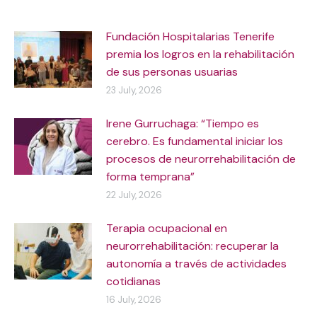
Fundación Hospitalarias Tenerife
premia los logros en la rehabilitación
de sus personas usuarias
23 July, 2026
Irene Gurruchaga: “Tiempo es
cerebro. Es fundamental iniciar los
procesos de neurorrehabilitación de
forma temprana”
22 July, 2026
Terapia ocupacional en
neurorrehabilitación: recuperar la
autonomía a través de actividades
cotidianas
16 July, 2026