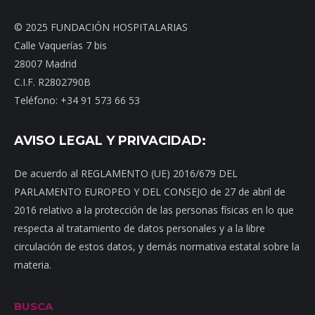
© 2025 FUNDACIÓN HOSPITALARIAS
Calle Vaquerías 7 bis
28007 Madrid
C.I.F. R2802790B
Teléfono: +34 91 573 66 53
AVISO LEGAL Y PRIVACIDAD:
De acuerdo al REGLAMENTO (UE) 2016/679 DEL
PARLAMENTO EUROPEO Y DEL CONSEJO de 27 de abril de
2016 relativo a la protección de las personas físicas en lo que
respecta al tratamiento de datos personales y a la libre
circulación de estos datos, y demás normativa estatal sobre la
materia.
BUSCA