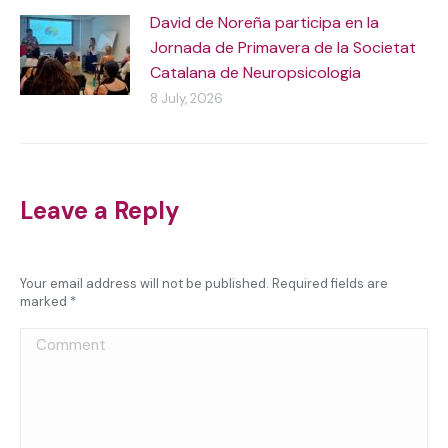
David de Noreña participa en la
Jornada de Primavera de la Societat
Catalana de Neuropsicologia
8 July, 2026
Leave a Reply
Your email address will not be published. Required fields are
marked
*
Comment