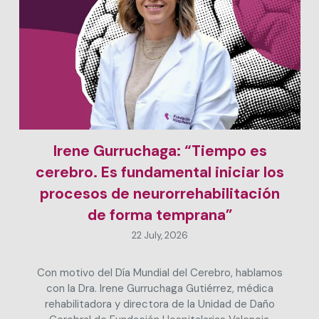
Irene Gurruchaga: “Tiempo es
cerebro. Es fundamental iniciar los
procesos de neurorrehabilitación
de forma temprana”
22 July, 2026
Con motivo del Día Mundial del Cerebro, hablamos
con la Dra. Irene Gurruchaga Gutiérrez, médica
rehabilitadora y directora de la Unidad de Daño