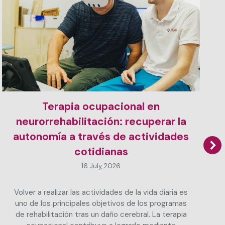
Terapia ocupacional en
neurorrehabilitación: recuperar la
autonomía a través de actividades
cotidianas
16 July, 2026
Volver a realizar las actividades de la vida diaria es
uno de los principales objetivos de los programas
de rehabilitación tras un daño cerebral. La terapia