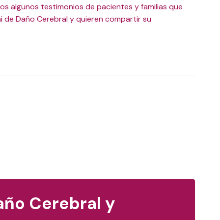
os algunos testimonios de pacientes y familias que
i de Daño Cerebral y quieren compartir su
año Cerebral y