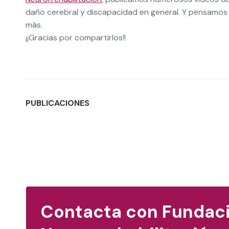
daño cerebral y discapacidad en general. Y pensamo
más.
¡¡Gracias por compartirlos!!
PUBLICACIONES
Contacta con Fundació