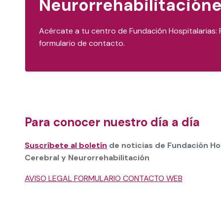
Neurorrehabilitacióne
Acércate a tu centro de Fundación Hospitalarias: 
formulario de contacto.
Para conocer nuestro día a día
Suscríbete al boletín
de noticias de Fundación Ho
Cerebral y Neurorrehabilitación
AVISO LEGAL FORMULARIO CONTACTO WEB