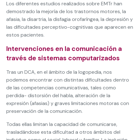
Los diferentes estudios realizados sobre EMTr han
demostrado la mejoría de los trastornos motores, la
afasia, la disartria, la disfagia orofaríngea, la depresión y
las dificultades perceptivo-cognitivas que aparecen en
estos pacientes.
Intervenciones en la comunicación a
través de sistemas computarizados
Tras un DCA, en el ámbito de la logopedia, nos
podemos encontrar con distintas dificultades dentro
de las competencias comunicativas, tales como
perdida- distorsión del habla, alteración de la
expresión (afasias) y graves limitaciones motoras con
preservación de la comunicación.
Todas ellas limitan la capacidad de comunicarse,
trasladándose esta dificultad a otros ámbitos del
individuo como el social, laboral y familiar. La inclusión