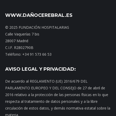
WWW.DAÑOCEREBRAL.ES
© 2025 FUNDACIÓN HOSPITALARIAS
Calle Vaquerías 7 bis
28007 Madrid
C.I.F. R2802790B
Teléfono: +34 91 573 66 53
AVISO LEGAL Y PRIVACIDAD:
De acuerdo al REGLAMENTO (UE) 2016/679 DEL
PARLAMENTO EUROPEO Y DEL CONSEJO de 27 de abril de
2016 relativo a la protección de las personas físicas en lo que
respecta al tratamiento de datos personales y a la libre
circulación de estos datos, y demás normativa estatal sobre la
materia.