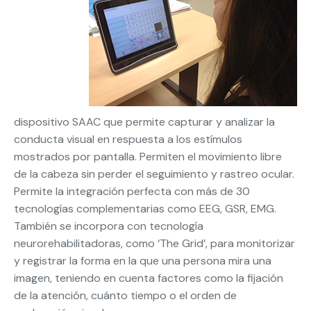
dispositivo SAAC que permite capturar y analizar la
conducta visual en respuesta a los estímulos
mostrados por pantalla. Permiten el movimiento libre
de la cabeza sin perder el seguimiento y rastreo ocular.
Permite la integración perfecta con más de 30
tecnologías complementarias como EEG, GSR, EMG.
También se incorpora con tecnología
neurorehabilitadoras, como ‘The Grid’, para monitorizar
y registrar la forma en la que una persona mira una
imagen, teniendo en cuenta factores como la fijación
de la atención, cuánto tiempo o el orden de