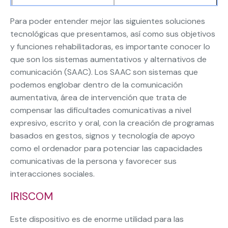
Para poder entender mejor las siguientes soluciones
tecnológicas que presentamos, así como sus objetivos
y funciones rehabilitadoras, es importante conocer lo
que son los sistemas aumentativos y alternativos de
comunicación (SAAC). Los SAAC son sistemas que
podemos englobar dentro de la comunicación
aumentativa, área de intervención que trata de
compensar las dificultades comunicativas a nivel
expresivo, escrito y oral, con la creación de programas
basados en gestos, signos y tecnología de apoyo
como el ordenador para potenciar las capacidades
comunicativas de la persona y favorecer sus
interacciones sociales.
IRISCOM
Este dispositivo es de enorme utilidad para las