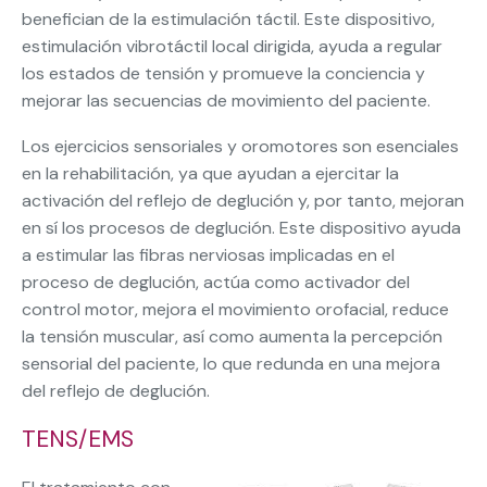
benefician de la estimulación táctil. Este dispositivo,
estimulación vibrotáctil local dirigida, ayuda a regular
los estados de tensión y promueve la conciencia y
mejorar las secuencias de movimiento del paciente.
Los ejercicios sensoriales y oromotores son esenciales
en la rehabilitación, ya que ayudan a ejercitar la
activación del reflejo de deglución y, por tanto, mejoran
en sí los procesos de deglución. Este dispositivo ayuda
a estimular las fibras nerviosas implicadas en el
proceso de deglución, actúa como activador del
control motor, mejora el movimiento orofacial, reduce
la tensión muscular, así como aumenta la percepción
sensorial del paciente, lo que redunda en una mejora
del reflejo de deglución.
TENS/EMS