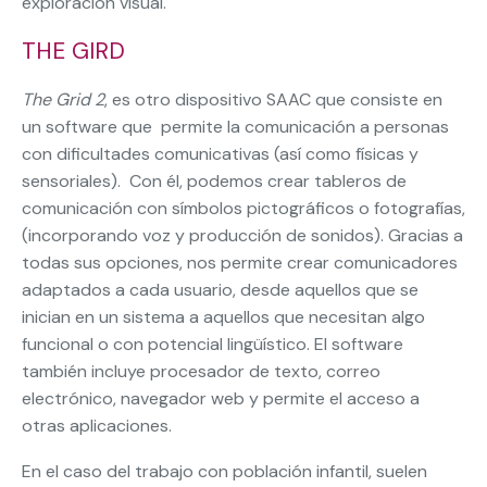
exploración visual.
THE GIRD
The Grid 2
, es otro dispositivo SAAC que consiste en
un software que permite la comunicación a personas
con dificultades comunicativas (así como físicas y
sensoriales). Con él, podemos crear tableros de
comunicación con símbolos pictográficos o fotografías,
(incorporando voz y producción de sonidos). Gracias a
todas sus opciones, nos permite crear comunicadores
adaptados a cada usuario, desde aquellos que se
inician en un sistema a aquellos que necesitan algo
funcional o con potencial lingüístico. El software
también incluye procesador de texto, correo
electrónico, navegador web y permite el acceso a
otras aplicaciones.
En el caso del trabajo con población infantil, suelen