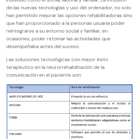
de las nuevas tecnologías y uso del ordenador, no solo
han permitido mejorar las opciones rehabilitadoras sino
que han proporcionado a la personas usuaria poder
reintegrarse a su entorno social y familiar, en
ocasiones, poder retomar las actividades que
desempeñaba antes del suceso.
Las soluciones tecnológicas con mayor éxito
terapéutico en la neurorrehabilitación de la
comunicación en el paciente son: