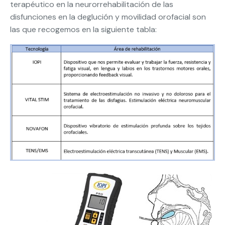
terapéutico en la neurorrehabilitación de las
disfunciones en la deglución y movilidad orofacial son
las que recogemos en la siguiente tabla: