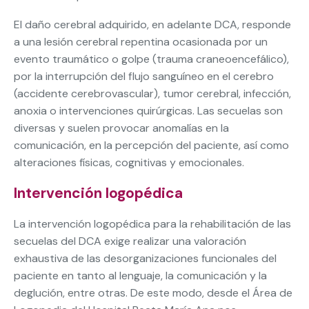
El daño cerebral adquirido, en adelante DCA, responde
a una lesión cerebral repentina ocasionada por un
evento traumático o golpe (trauma craneoencefálico),
por la interrupción del flujo sanguíneo en el cerebro
(accidente cerebrovascular), tumor cerebral, infección,
anoxia o intervenciones quirúrgicas. Las secuelas son
diversas y suelen provocar anomalías en la
comunicación, en la percepción del paciente, así como
alteraciones físicas, cognitivas y emocionales.
Intervención logopédica
La intervención logopédica para la rehabilitación de las
secuelas del DCA exige realizar una valoración
exhaustiva de las desorganizaciones funcionales del
paciente en tanto al lenguaje, la comunicación y la
deglución, entre otras. De este modo, desde el Área de