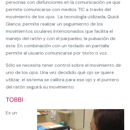
personas con disfunciones en la comunicación ya que
permite comunicarse con medios TIC a través del
movimiento de los ojos. La tecnología utilizada, Quick
Glance, permite realizar un seguimiento de los
movimientos oculares intencionados que facilita el
manejo del ratón y con el parpadeo, la pulsación de
este. En combinación con un teclado en pantalla
permite al usuario comunicarse por texto o voz.
Sólo se necesita tener control sobre el movimiento de
uno de los ojos. Una vez decidido qué ojo se quiere
utilizar, el sistema se calibra para ese ojo y el puntero
del ratón seguirá su movimiento.
TOBBI
Es un