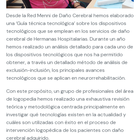
Desde la Red Menni de Daño Cerebral hemos elaborado
una ‘Guía técnica tecnológica’ sobre los dispositivos
tecnológicos que se emplean en los servicios de daño
cerebral de Hermanas Hospitalarias. Durante un año
hemos realizado un análisis detallado para cada uno de
los dispositivos tecnológicos que nos ha permitido
obtener, a través un detallado método de análisis de
exclusión-inclusión, los principales avances
tecnológicos que se aplican en neurorrehabilitación.
Con este propósito, un grupo de profesionales del área
de logopedia hemos realizado una exhaustiva revisión
teórica y metodológica centrada principalmente en
investigar qué tecnologías existen en la actualidad y
cuáles son utilizadas con éxito en el proceso de
intervención logopédica de los pacientes con daño
cerebral adquirido.