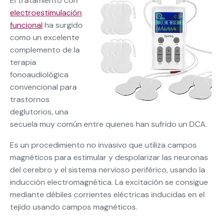
El tratamiento con
electroestimulación
funcional
ha surgido
como un excelente
complemento de la
terapia
fonoaudiológica
convencional para
trastornos
deglutorios, una
secuela muy común entre quienes han sufrido un DCA.
Es un procedimiento no invasivo que utiliza campos
magnéticos para estimular y despolarizar las neuronas
del cerebro y el sistema nervioso periférico, usando la
inducción electromagnética. La excitación se consigue
mediante débiles corrientes eléctricas inducidas en el
tejido usando campos magnéticos.