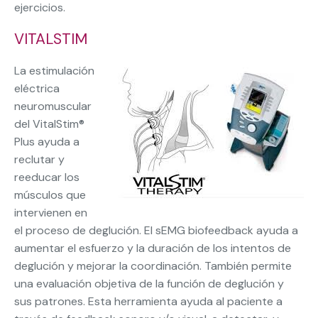
ejercicios.
VITALSTIM
La estimulación
eléctrica
neuromuscular
del VitalStim®
Plus ayuda a
reclutar y
reeducar los
músculos que
intervienen en
el proceso de deglución. El sEMG biofeedback ayuda a
aumentar el esfuerzo y la duración de los intentos de
deglución y mejorar la coordinación. También permite
una evaluación objetiva de la función de deglución y
sus patrones. Esta herramienta ayuda al paciente a