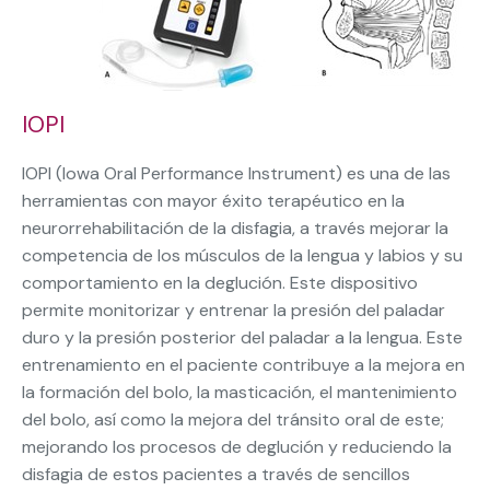
IOPI
IOPI (Iowa Oral Performance Instrument) es una de las
herramientas con mayor éxito terapéutico en la
neurorrehabilitación de la disfagia, a través mejorar la
competencia de los músculos de la lengua y labios y su
comportamiento en la deglución. Este dispositivo
permite monitorizar y entrenar la presión del paladar
duro y la presión posterior del paladar a la lengua. Este
entrenamiento en el paciente contribuye a la mejora en
la formación del bolo, la masticación, el mantenimiento
del bolo, así como la mejora del tránsito oral de este;
mejorando los procesos de deglución y reduciendo la
disfagia de estos pacientes a través de sencillos