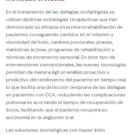
En el tratamiento de las disfagias orofaríngeas se
utilizan distintas estrategias terapéuticas que han
demostrado su eficacia en la neurorrehabilitación de
pacientes consiguiendo cambios en el volumen y
viscosidad del bolo, cambios posturales, praxias,
maniobras activas, programas de rehabilitación y
técnicas de incremento sensorial. En este tipo de
intervenciones convencionales, las nuevas tecnologías
permiten de manera ágil un análisis proactivo y
predictivo del rendimiento del paciente en tiempo real,
lo que facilita una detección temprana de las disfagias
en pacientes con DCA, reduciendo las complicaciones
pulmonares acortando el tiempo de recuperación de
éstos, facilitando que el paciente recupera su
autonomía en la deglución oral.
Las soluciones tecnológicas con mayor éxito