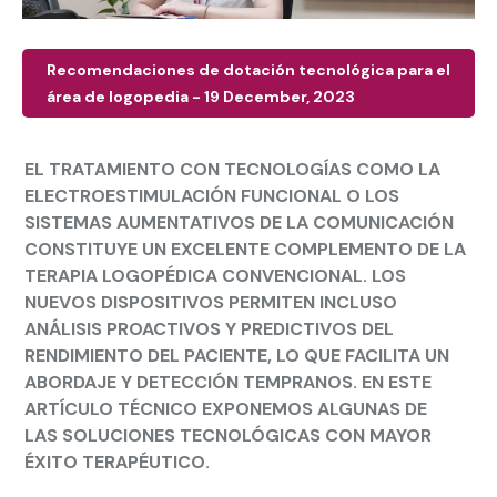
Recomendaciones de dotación tecnológica para el
área de logopedia - 19 December, 2023
EL TRATAMIENTO CON TECNOLOGÍAS COMO LA
ELECTROESTIMULACIÓN FUNCIONAL O LOS
SISTEMAS AUMENTATIVOS DE LA COMUNICACIÓN
CONSTITUYE UN EXCELENTE COMPLEMENTO DE LA
TERAPIA LOGOPÉDICA CONVENCIONAL. LOS
NUEVOS DISPOSITIVOS PERMITEN INCLUSO
ANÁLISIS PROACTIVOS Y PREDICTIVOS DEL
RENDIMIENTO DEL PACIENTE, LO QUE FACILITA UN
ABORDAJE Y DETECCIÓN TEMPRANOS. EN ESTE
ARTÍCULO TÉCNICO EXPONEMOS ALGUNAS DE
LAS SOLUCIONES TECNOLÓGICAS CON MAYOR
ÉXITO TERAPÉUTICO.