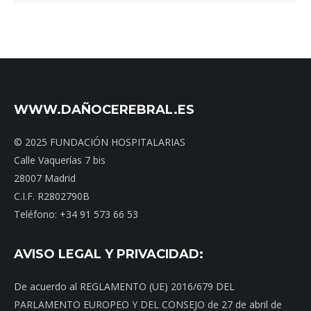
WWW.DAÑOCEREBRAL.ES
© 2025 FUNDACIÓN HOSPITALARIAS
Calle Vaquerías 7 bis
28007 Madrid
C.I.F. R2802790B
Teléfono: +34 91 573 66 53
AVISO LEGAL Y PRIVACIDAD:
De acuerdo al REGLAMENTO (UE) 2016/679 DEL
PARLAMENTO EUROPEO Y DEL CONSEJO de 27 de abril de