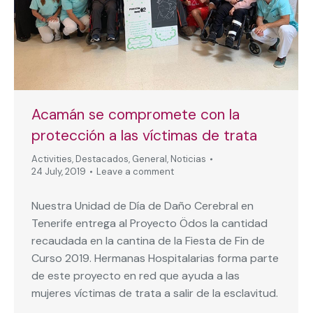
Acamán se compromete con la
protección a las víctimas de trata
Activities
,
Destacados
,
General
,
Noticias
24 July, 2019
Leave a comment
Nuestra Unidad de Día de Daño Cerebral en
Tenerife entrega al Proyecto Ödos la cantidad
recaudada en la cantina de la Fiesta de Fin de
Curso 2019. Hermanas Hospitalarias forma parte
de este proyecto en red que ayuda a las
mujeres víctimas de trata a salir de la esclavitud.