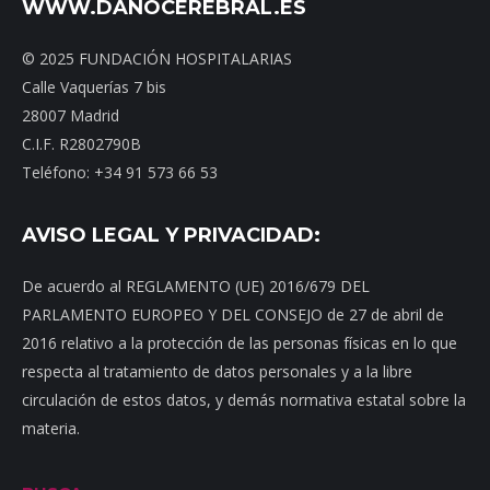
WWW.DAÑOCEREBRAL.ES
© 2025 FUNDACIÓN HOSPITALARIAS
Calle Vaquerías 7 bis
28007 Madrid
C.I.F. R2802790B
Teléfono: +34 91 573 66 53
AVISO LEGAL Y PRIVACIDAD:
De acuerdo al REGLAMENTO (UE) 2016/679 DEL
PARLAMENTO EUROPEO Y DEL CONSEJO de 27 de abril de
2016 relativo a la protección de las personas físicas en lo que
respecta al tratamiento de datos personales y a la libre
circulación de estos datos, y demás normativa estatal sobre la
materia.