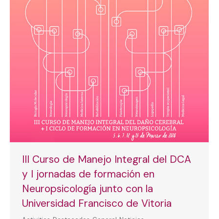
III Curso de Manejo Integral del DCA
y I jornadas de formación en
Neuropsicología junto con la
Universidad Francisco de Vitoria