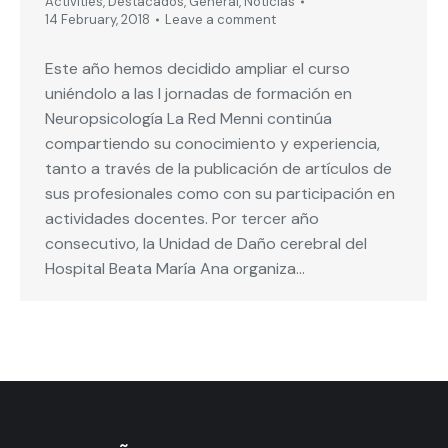
Activities
,
Destacados
,
General
,
Noticias
14 February, 2018
Leave a comment
Este año hemos decidido ampliar el curso
uniéndolo a las I jornadas de formación en
Neuropsicología La Red Menni continúa
compartiendo su conocimiento y experiencia,
tanto a través de la publicación de artículos de
sus profesionales como con su participación en
actividades docentes. Por tercer año
consecutivo, la Unidad de Daño cerebral del
Hospital Beata María Ana organiza…