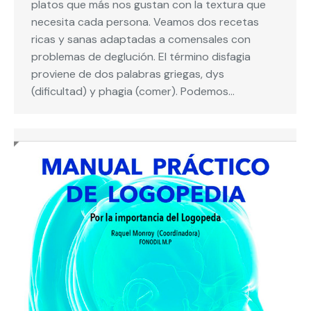
platos que más nos gustan con la textura que
necesita cada persona. Veamos dos recetas
ricas y sanas adaptadas a comensales con
problemas de deglución. El término disfagia
proviene de dos palabras griegas, dys
(dificultad) y phagia (comer). Podemos…