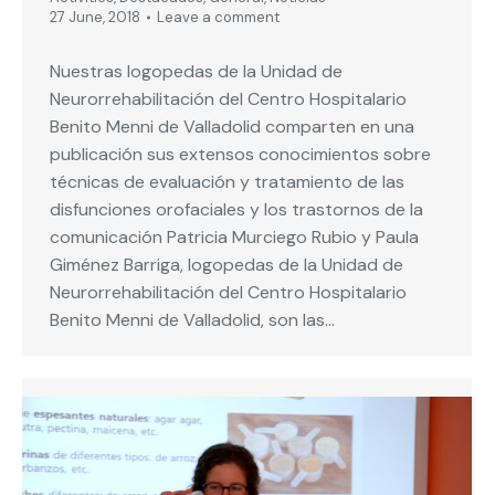
27 June, 2018
Leave a comment
Nuestras logopedas de la Unidad de
Neurorrehabilitación del Centro Hospitalario
Benito Menni de Valladolid comparten en una
publicación sus extensos conocimientos sobre
técnicas de evaluación y tratamiento de las
disfunciones orofaciales y los trastornos de la
comunicación Patricia Murciego Rubio y Paula
Giménez Barriga, logopedas de la Unidad de
Neurorrehabilitación del Centro Hospitalario
Benito Menni de Valladolid, son las…