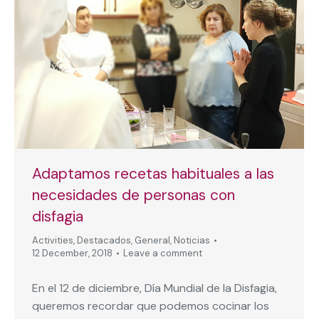
Adaptamos recetas habituales a las
necesidades de personas con
disfagia
Activities
,
Destacados
,
General
,
Noticias
12 December, 2018
Leave a comment
En el 12 de diciembre, Día Mundial de la Disfagia,
queremos recordar que podemos cocinar los