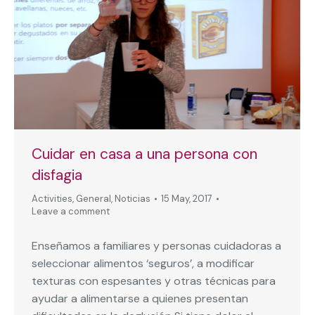
Cuidar en casa a una persona con
disfagia
Activities
,
General
,
Noticias
15 May, 2017
Leave a comment
Enseñamos a familiares y personas cuidadoras a
seleccionar alimentos ‘seguros’, a modificar
texturas con espesantes y otras técnicas para
ayudar a alimentarse a quienes presentan