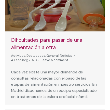
Dificultades para pasar de una
alimentación a otra
Activities
,
Destacados
,
General
,
Noticias
4 February, 2020
Leave a comment
Cada vez existe una mayor demanda de
consultas relacionadas con el paso de las
etapas de alimentación en nuestro servicios. En
Madrid disponemos de un equipo especializado
en trastornos de la esfera orofacial infantil.