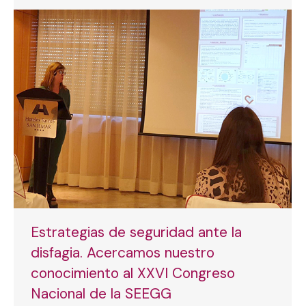
Estrategias de seguridad ante la
disfagia. Acercamos nuestro
conocimiento al XXVI Congreso
Nacional de la SEEGG