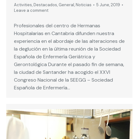
Activities
,
Destacados
,
General
,
Noticias
5 June, 2019
Leave a comment
Profesionales del centro de Hermanas
Hospitalarias en Cantabria difunden nuestra
experiencia en el abordaje de las alteraciones de
la deglución en la última reunión de la Sociedad
Española de Enfermería Geriátrica y
Gerontológica Durante el pasado fin de semana,
la ciudad de Santander ha acogido el XXVI
Congreso Nacional de la SEEGG – Sociedad
Española de Enfermería…