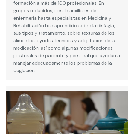
formación a más de 100 profesionales. En
grupos reducidos, desde auxiliares de
enfermería hasta especialistas en Medicina y
Rehabilitación han aprendido sobre la disfagia,
sus tipos y tratamiento, sobre texturas de los
alimentos, ayudas técnicas y adaptación de la
medicación, así como algunas modificaciones
posturales de paciente y personal que ayudan a
manejar adecuadamente los problemas de la
deglución.