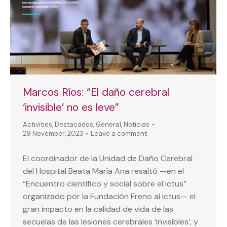
Marcos Ríos: “El daño cerebral
‘invisible’ no es leve”
Activities
,
Destacados
,
General
,
Noticias
29 November, 2023
Leave a comment
El coordinador de la Unidad de Daño Cerebral
del Hospital Beata María Ana resaltó —en el
“Encuentro científico y social sobre el ictus”
organizado por la Fundación Freno al Ictus— el
gran impacto en la calidad de vida de las
secuelas de las lesiones cerebrales ‘invisibles’, y