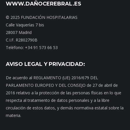
WWW.DAÑOCEREBRAL.ES
© 2025 FUNDACIÓN HOSPITALARIAS
Calle Vaquerías 7 bis
28007 Madrid
C.I.F. R2802790B
Teléfono: +34 91 573 66 53
AVISO LEGAL Y PRIVACIDAD:
De acuerdo al REGLAMENTO (UE) 2016/679 DEL
PARLAMENTO EUROPEO Y DEL CONSEJO de 27 de abril de
2016 relativo a la protección de las personas físicas en lo que
respecta al tratamiento de datos personales y a la libre
circulación de estos datos, y demás normativa estatal sobre la
materia.