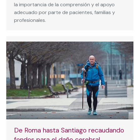
la importancia de la comprensión y el apoyo
adecuado por parte de pacientes, familias y
profesionales.
De Roma hasta Santiago recaudando
fondos para el daño cerebral