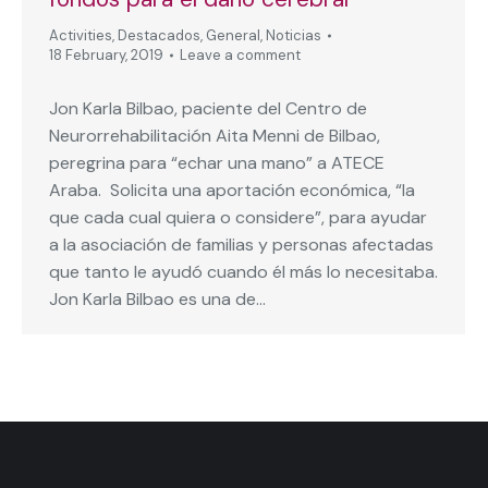
Activities
,
Destacados
,
General
,
Noticias
18 February, 2019
Leave a comment
Jon Karla Bilbao, paciente del Centro de
Neurorrehabilitación Aita Menni de Bilbao,
peregrina para “echar una mano” a ATECE
Araba. Solicita una aportación económica, “la
que cada cual quiera o considere”, para ayudar
a la asociación de familias y personas afectadas
que tanto le ayudó cuando él más lo necesitaba.
Jon Karla Bilbao es una de…