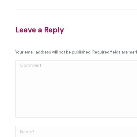
Leave a Reply
Your email address will not be published. Required fields are ma
Comment
Name *