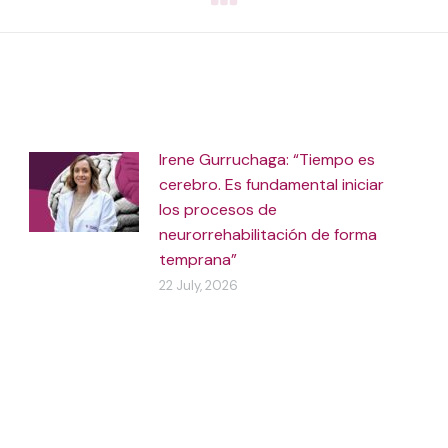
Irene Gurruchaga: “Tiempo es
cerebro. Es fundamental iniciar
los procesos de
neurorrehabilitación de forma
temprana”
22 July, 2026