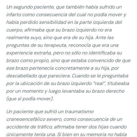
Un segundo paciente, que también había sufrido un
infarto como consecuencia del cual no podía mover y
había perdido sensibilidad en la parte izquierda del
cuerpo, afirmaba que su brazo izquierdo no era
realmente suyo, sino que era de su hija. Ante las
preguntas de su terapeuta, reconocía que era una
experiencia extraña, pero no sólo no identificaba su
brazo como propio, sino que estaba convencido de que
ese brazo pertenecía concretamente a su hija, por
descabellado que pareciera. Cuando se le preguntaba
por la ubicación de su brazo izquierdo “real”, titubeaba
por un momento y luego levantaba su brazo derecho
(que sí podía mover).
Un paciente que sufrió un traumatismo
craneoencefálico severo, como consecuencia de un
accidente de tráfico, afirmaba tener dos hijas cuando
únicamente tenía una. Si bien en su memoria no había