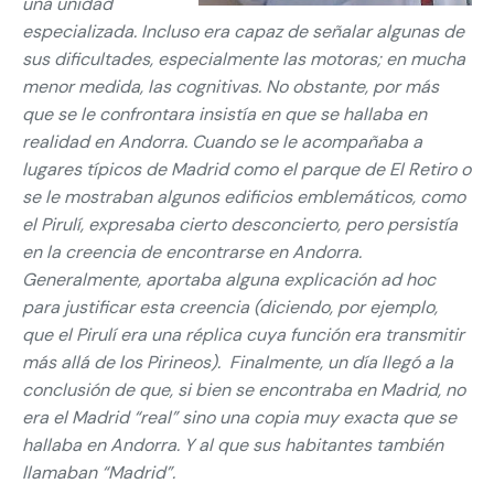
una unidad
especializada. Incluso era capaz de señalar algunas de
sus dificultades, especialmente las motoras; en mucha
menor medida, las cognitivas. No obstante, por más
que se le confrontara insistía en que se hallaba en
realidad en Andorra. Cuando se le acompañaba a
lugares típicos de Madrid como el parque de El Retiro o
se le mostraban algunos edificios emblemáticos, como
el Pirulí, expresaba cierto desconcierto, pero persistía
en la creencia de encontrarse en Andorra.
Generalmente, aportaba alguna explicación ad hoc
para justificar esta creencia (diciendo, por ejemplo,
que el Pirulí era una réplica cuya función era transmitir
más allá de los Pirineos). Finalmente, un día llegó a la
conclusión de que, si bien se encontraba en Madrid, no
era el Madrid “real” sino una copia muy exacta que se
hallaba en Andorra. Y al que sus habitantes también
llamaban “Madrid”.