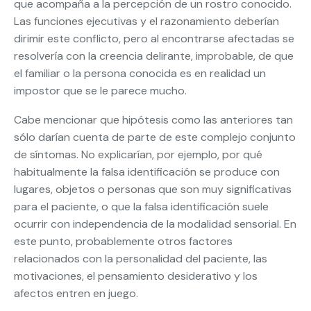
que acompaña a la percepción de un rostro conocido.
Las funciones ejecutivas y el razonamiento deberían
dirimir este conflicto, pero al encontrarse afectadas se
resolvería con la creencia delirante, improbable, de que
el familiar o la persona conocida es en realidad un
impostor que se le parece mucho.
Cabe mencionar que hipótesis como las anteriores tan
sólo darían cuenta de parte de este complejo conjunto
de síntomas. No explicarían, por ejemplo, por qué
habitualmente la falsa identificación se produce con
lugares, objetos o personas que son muy significativas
para el paciente, o que la falsa identificación suele
ocurrir con independencia de la modalidad sensorial. En
este punto, probablemente otros factores
relacionados con la personalidad del paciente, las
motivaciones, el pensamiento desiderativo y los
afectos entren en juego.