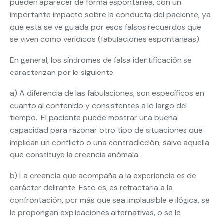
pueden aparecer de forma espontánea, con un
importante impacto sobre la conducta del paciente, ya
que esta se ve guiada por esos falsos recuerdos que
se viven como verídicos (fabulaciones espontáneas).
En general, los síndromes de falsa identificación se
caracterizan por lo siguiente:
a) A diferencia de las fabulaciones, son específicos en
cuanto al contenido y consistentes a lo largo del
tiempo. El paciente puede mostrar una buena
capacidad para razonar otro tipo de situaciones que
implican un conflicto o una contradicción, salvo aquella
que constituye la creencia anómala.
b) La creencia que acompaña a la experiencia es de
carácter delirante. Esto es, es refractaria a la
confrontación, por más que sea implausible e ilógica, se
le propongan explicaciones alternativas, o se le