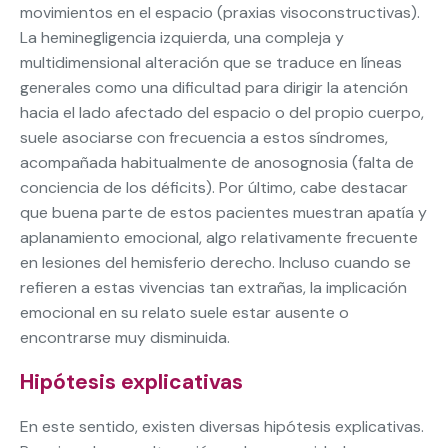
movimientos en el espacio (praxias visoconstructivas).
La heminegligencia izquierda, una compleja y
multidimensional alteración que se traduce en líneas
generales como una dificultad para dirigir la atención
hacia el lado afectado del espacio o del propio cuerpo,
suele asociarse con frecuencia a estos síndromes,
acompañada habitualmente de anosognosia (falta de
conciencia de los déficits). Por último, cabe destacar
que buena parte de estos pacientes muestran apatía y
aplanamiento emocional, algo relativamente frecuente
en lesiones del hemisferio derecho. Incluso cuando se
refieren a estas vivencias tan extrañas, la implicación
emocional en su relato suele estar ausente o
encontrarse muy disminuida.
Hipótesis explicativas
En este sentido, existen diversas hipótesis explicativas.