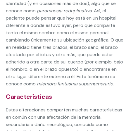
identidad (y en ocasiones más de dos), algo que se
conoce como
paramnesia reduplicativa
. Así, el
paciente puede pensar que hoy está en un hospital
diferente a donde estuvo ayer, pero que comparte
tanto el mismo nombre como el mismo personal
cambiando únicamente su ubicación geográfica. O que
en realidad tiene tres brazos, el brazo sano, el brazo
afectado por el ictus y otro más, que puede estar
adherido a otra parte de su cuerpo (por ejemplo, bajo
el hombro, o en el brazo opuesto) o encontrarse en
otro lugar diferente externo a él. Este fenómeno se
conoce como
miembro fantasma supernumerario
.
Características
Estas alteraciones comparten muchas características
en común con una afectación de la memoria,
secundaria a daño neurológico, conocida como