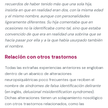
recuerdos de haber tenido más que una sola hija,
insistía en que en realidad eran dos, con la misma edad
y el mismo nombre, aunque con personalidades
ligeramente diferentes. Su hija comentaba que en
ocasiones no la identificaba como tal, sino que estaba
convencido de que era en realidad una sobrina que se
hacía pasar por ella y a la que había usurpado también
el nombre.
Relación con otros trastornos
Todas las extrañas experiencias anteriores se engloban
dentro de un abanico de alteraciones
neuropsiquiátricas poco frecuentes que reciben el
nombre de
síndromes de falsa identificación delirante
(en inglés,
delusional
misidentification syndromes
).
Dichas alteraciones tienen un solapamiento nosológico
con otros trastornos relacionados, como las