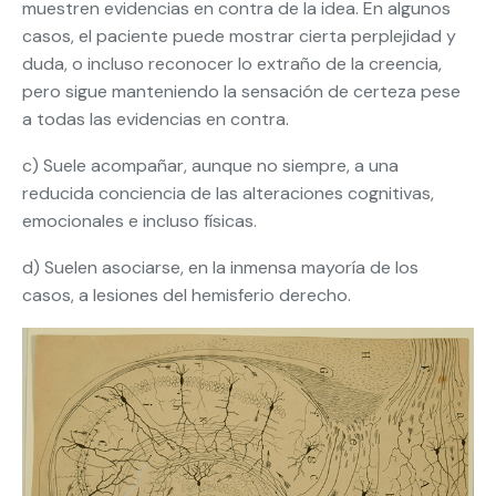
muestren evidencias en contra de la idea. En algunos
casos, el paciente puede mostrar cierta perplejidad y
duda, o incluso reconocer lo extraño de la creencia,
pero sigue manteniendo la sensación de certeza pese
a todas las evidencias en contra.
c) Suele acompañar, aunque no siempre, a una
reducida conciencia de las alteraciones cognitivas,
emocionales e incluso físicas.
d) Suelen asociarse, en la inmensa mayoría de los
casos, a lesiones del hemisferio derecho.