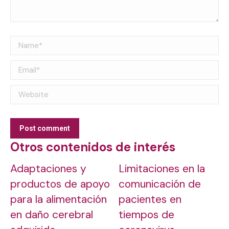
Name *
Email *
Website
Post comment
Otros contenidos de interés
Adaptaciones y
Limitaciones en la
productos de apoyo
comunicación de
para la alimentación
pacientes en
en daño cerebral
tiempos de