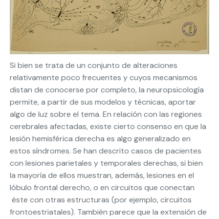
Si bien se trata de un conjunto de alteraciones
relativamente poco frecuentes y cuyos mecanismos
distan de conocerse por completo, la neuropsicología
permite, a partir de sus modelos y técnicas, aportar
algo de luz sobre el tema. En relación con las regiones
cerebrales afectadas, existe cierto consenso en que la
lesión hemisférica derecha es algo generalizado en
estos síndromes. Se han descrito casos de pacientes
con lesiones parietales y temporales derechas, si bien
la mayoría de ellos muestran, además, lesiones en el
lóbulo frontal derecho, o en circuitos que conectan
éste con otras estructuras (por ejemplo, circuitos
frontoestriatales). También parece que la extensión de