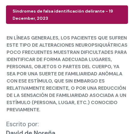
Síndromes de falsa identificación delirante - 19
December, 2023
EN LÍNEAS GENERALES, LOS PACIENTES QUE SUFREN
ESTE TIPO DE ALTERACIONES NEUROPSIQUIÁTRICAS
POCO FRECUENTES MUESTRAN DIFICULTADES PARA
IDENTIFICAR DE FORMA ADECUADA LUGARES,
PERSONAS, OBJETOS O PARTES DEL CUERPO, YA
SEA POR UNA SUERTE DE FAMILIARIDAD ANÓMALA
CON ESE ESTÍMULO, QUE SIN EMBARGO ES
RELATIVAMENTE RECIENTE, O POR UNA REDUCCIÓN
DE LA SENSACIÓN DE FAMILIARIDAD ASOCIADA A UN
ESTÍMULO (PERSONA, LUGAR, ETC.) CONOCIDO
PREVIAMENTE.
Escrito por:
David de Noreña