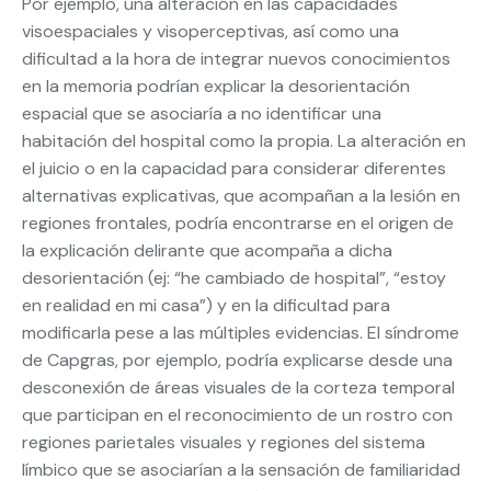
Por ejemplo, una alteración en las capacidades
visoespaciales y visoperceptivas, así como una
dificultad a la hora de integrar nuevos conocimientos
en la memoria podrían explicar la desorientación
espacial que se asociaría a no identificar una
habitación del hospital como la propia. La alteración en
el juicio o en la capacidad para considerar diferentes
alternativas explicativas, que acompañan a la lesión en
regiones frontales, podría encontrarse en el origen de
la explicación delirante que acompaña a dicha
desorientación (ej: “he cambiado de hospital”, “estoy
en realidad en mi casa”) y en la dificultad para
modificarla pese a las múltiples evidencias. El síndrome
de Capgras, por ejemplo, podría explicarse desde una
desconexión de áreas visuales de la corteza temporal
que participan en el reconocimiento de un rostro con
regiones parietales visuales y regiones del sistema
límbico que se asociarían a la sensación de familiaridad