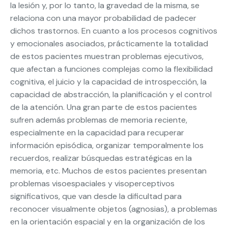
la lesión y, por lo tanto, la gravedad de la misma, se
relaciona con una mayor probabilidad de padecer
dichos trastornos. En cuanto a los procesos cognitivos
y emocionales asociados, prácticamente la totalidad
de estos pacientes muestran problemas ejecutivos,
que afectan a funciones complejas como la flexibilidad
cognitiva, el juicio y la capacidad de introspección, la
capacidad de abstracción, la planificación y el control
de la atención. Una gran parte de estos pacientes
sufren además problemas de memoria reciente,
especialmente en la capacidad para recuperar
información episódica, organizar temporalmente los
recuerdos, realizar búsquedas estratégicas en la
memoria, etc. Muchos de estos pacientes presentan
problemas visoespaciales y visoperceptivos
significativos, que van desde la dificultad para
reconocer visualmente objetos (agnosias), a problemas
en la orientación espacial y en la organización de los