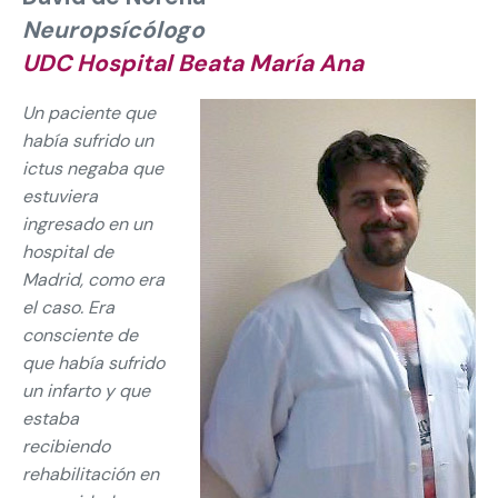
Neuropsícólogo
UDC Hospital Beata María Ana
Un paciente que
había sufrido un
ictus negaba que
estuviera
ingresado en un
hospital de
Madrid, como era
el caso. Era
consciente de
que había sufrido
un infarto y que
estaba
recibiendo
rehabilitación en