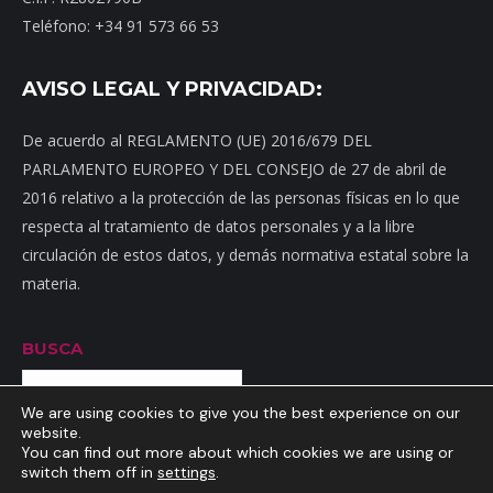
Teléfono: +34 91 573 66 53
AVISO LEGAL Y PRIVACIDAD:
De acuerdo al REGLAMENTO (UE) 2016/679 DEL
PARLAMENTO EUROPEO Y DEL CONSEJO de 27 de abril de
2016 relativo a la protección de las personas físicas en lo que
respecta al tratamiento de datos personales y a la libre
circulación de estos datos, y demás normativa estatal sobre la
materia.
BUSCA
Buscar
We are using cookies to give you the best experience on our
website.
You can find out more about which cookies we are using or
switch them off in
settings
.