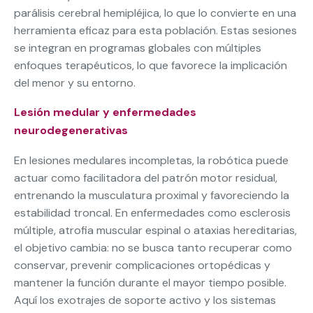
parálisis cerebral hemipléjica, lo que lo convierte en una
herramienta eficaz para esta población. Estas sesiones
se integran en programas globales con múltiples
enfoques terapéuticos, lo que favorece la implicación
del menor y su entorno.
Lesión medular y enfermedades
neurodegenerativas
En lesiones medulares incompletas, la robótica puede
actuar como facilitadora del patrón motor residual,
entrenando la musculatura proximal y favoreciendo la
estabilidad troncal. En enfermedades como esclerosis
múltiple, atrofia muscular espinal o ataxias hereditarias,
el objetivo cambia: no se busca tanto recuperar como
conservar, prevenir complicaciones ortopédicas y
mantener la función durante el mayor tiempo posible.
Aquí los exotrajes de soporte activo y los sistemas