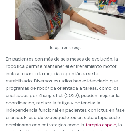
Terapia en espejo
En pacientes con más de seis meses de evolución, la
robótica permite mantener el entrenamiento motor
incluso cuando la mejoría espontánea se ha
estabilizado. Diversos estudios han evidenciado que
programas de robótica orientada a tareas, como los
analizados por Zhang et al. (2022), pueden mejorar la
coordinación, reducir la fatiga y potenciar la
independencia funcional en pacientes con ictus en fase
crónica. El uso de exoesqueletos en esta etapa suele
combinarse con estrategias como la
terapia espejo
, la