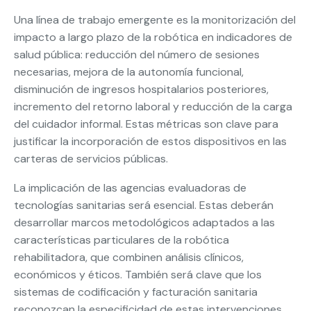
Una línea de trabajo emergente es la monitorización del
impacto a largo plazo de la robótica en indicadores de
salud pública: reducción del número de sesiones
necesarias, mejora de la autonomía funcional,
disminución de ingresos hospitalarios posteriores,
incremento del retorno laboral y reducción de la carga
del cuidador informal. Estas métricas son clave para
justificar la incorporación de estos dispositivos en las
carteras de servicios públicas.
La implicación de las agencias evaluadoras de
tecnologías sanitarias será esencial. Estas deberán
desarrollar marcos metodológicos adaptados a las
características particulares de la robótica
rehabilitadora, que combinen análisis clínicos,
económicos y éticos. También será clave que los
sistemas de codificación y facturación sanitaria
reconozcan la especificidad de estas intervenciones,