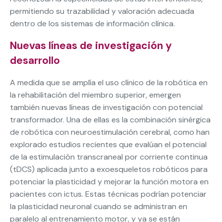
permitiendo su trazabilidad y valoración adecuada
dentro de los sistemas de información clínica.
Nuevas líneas de investigación y
desarrollo
A medida que se amplía el uso clínico de la robótica en
la rehabilitación del miembro superior, emergen
también nuevas líneas de investigación con potencial
transformador. Una de ellas es la combinación sinérgica
de robótica con neuroestimulación cerebral, como han
explorado estudios recientes que evalúan el potencial
de la estimulación transcraneal por corriente continua
(tDCS) aplicada junto a exoesqueletos robóticos para
potenciar la plasticidad y mejorar la función motora en
pacientes con ictus. Estas técnicas podrían potenciar
la plasticidad neuronal cuando se administran en
paralelo al entrenamiento motor, y ya se están