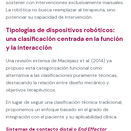
sostener con intervenciones exclusivamente manuales.
La robótica no busca reemplazar al terapeuta, sino
potenciar su capacidad de intervención.
Tipologías de dispositivos robóticos:
una clasificación centrada en la función
y la interacción
Una revisión extensa de Maciejasz et al. (2014) ya
propuso esta categorización funcional como
alternativa a las clasificaciones puramente técnicas,
destacando la relación entre diseño mecánico y
objetivos terapéuticos.
En lugar de seguir una clasificación técnica tradicional,
proponemos un enfoque basado en el grado de
integración con el paciente y su aplicabilidad clínica.
Sistemas de contacto distal o
End Effector