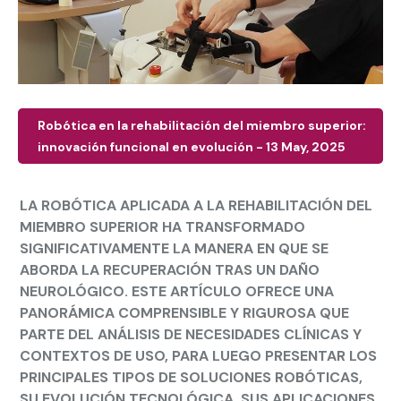
Robótica en la rehabilitación del miembro superior:
innovación funcional en evolución - 13 May, 2025
LA ROBÓTICA APLICADA A LA REHABILITACIÓN DEL
MIEMBRO SUPERIOR HA TRANSFORMADO
SIGNIFICATIVAMENTE LA MANERA EN QUE SE
ABORDA LA RECUPERACIÓN TRAS UN DAÑO
NEUROLÓGICO. ESTE ARTÍCULO OFRECE UNA
PANORÁMICA COMPRENSIBLE Y RIGUROSA QUE
PARTE DEL ANÁLISIS DE NECESIDADES CLÍNICAS Y
CONTEXTOS DE USO, PARA LUEGO PRESENTAR LOS
PRINCIPALES TIPOS DE SOLUCIONES ROBÓTICAS,
SU EVOLUCIÓN TECNOLÓGICA, SUS APLICACIONES