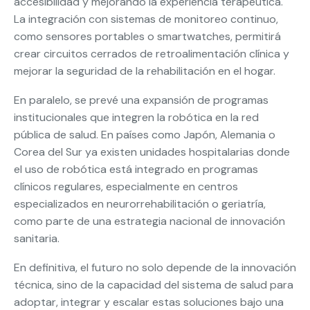
accesibilidad y mejorando la experiencia terapéutica.
La integración con sistemas de monitoreo continuo,
como sensores portables o smartwatches, permitirá
crear circuitos cerrados de retroalimentación clínica y
mejorar la seguridad de la rehabilitación en el hogar.
En paralelo, se prevé una expansión de programas
institucionales que integren la robótica en la red
pública de salud. En países como Japón, Alemania o
Corea del Sur ya existen unidades hospitalarias donde
el uso de robótica está integrado en programas
clínicos regulares, especialmente en centros
especializados en neurorrehabilitación o geriatría,
como parte de una estrategia nacional de innovación
sanitaria.
En definitiva, el futuro no solo depende de la innovación
técnica, sino de la capacidad del sistema de salud para
adoptar, integrar y escalar estas soluciones bajo una