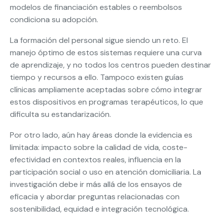
modelos de financiación estables o reembolsos
condiciona su adopción.
La formación del personal sigue siendo un reto. El
manejo óptimo de estos sistemas requiere una curva
de aprendizaje, y no todos los centros pueden destinar
tiempo y recursos a ello. Tampoco existen guías
clínicas ampliamente aceptadas sobre cómo integrar
estos dispositivos en programas terapéuticos, lo que
dificulta su estandarización.
Por otro lado, aún hay áreas donde la evidencia es
limitada: impacto sobre la calidad de vida, coste-
efectividad en contextos reales, influencia en la
participación social o uso en atención domiciliaria. La
investigación debe ir más allá de los ensayos de
eficacia y abordar preguntas relacionadas con
sostenibilidad, equidad e integración tecnológica.