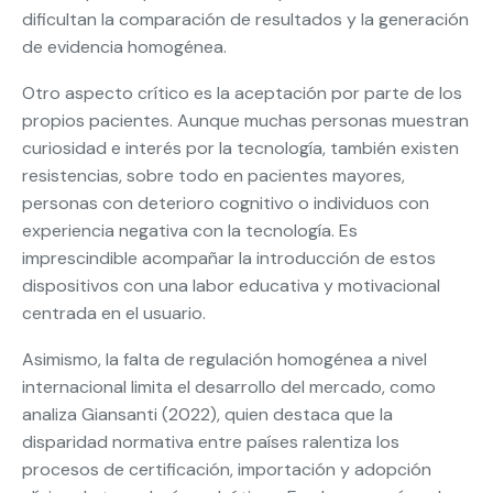
dificultan la comparación de resultados y la generación
de evidencia homogénea.
Otro aspecto crítico es la aceptación por parte de los
propios pacientes. Aunque muchas personas muestran
curiosidad e interés por la tecnología, también existen
resistencias, sobre todo en pacientes mayores,
personas con deterioro cognitivo o individuos con
experiencia negativa con la tecnología. Es
imprescindible acompañar la introducción de estos
dispositivos con una labor educativa y motivacional
centrada en el usuario.
Asimismo, la falta de regulación homogénea a nivel
internacional limita el desarrollo del mercado, como
analiza Giansanti (2022), quien destaca que la
disparidad normativa entre países ralentiza los
procesos de certificación, importación y adopción