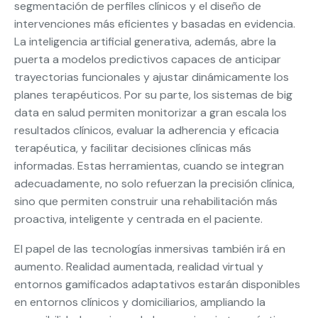
segmentación de perfiles clínicos y el diseño de
intervenciones más eficientes y basadas en evidencia.
La inteligencia artificial generativa, además, abre la
puerta a modelos predictivos capaces de anticipar
trayectorias funcionales y ajustar dinámicamente los
planes terapéuticos. Por su parte, los sistemas de big
data en salud permiten monitorizar a gran escala los
resultados clínicos, evaluar la adherencia y eficacia
terapéutica, y facilitar decisiones clínicas más
informadas. Estas herramientas, cuando se integran
adecuadamente, no solo refuerzan la precisión clínica,
sino que permiten construir una rehabilitación más
proactiva, inteligente y centrada en el paciente.
El papel de las tecnologías inmersivas también irá en
aumento. Realidad aumentada, realidad virtual y
entornos gamificados adaptativos estarán disponibles
en entornos clínicos y domiciliarios, ampliando la