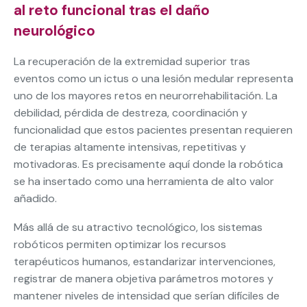
al reto funcional tras el daño
neurológico
La recuperación de la extremidad superior tras
eventos como un ictus o una lesión medular representa
uno de los mayores retos en neurorrehabilitación. La
debilidad, pérdida de destreza, coordinación y
funcionalidad que estos pacientes presentan requieren
de terapias altamente intensivas, repetitivas y
motivadoras. Es precisamente aquí donde la robótica
se ha insertado como una herramienta de alto valor
añadido.
Más allá de su atractivo tecnológico, los sistemas
robóticos permiten optimizar los recursos
terapéuticos humanos, estandarizar intervenciones,
registrar de manera objetiva parámetros motores y
mantener niveles de intensidad que serían difíciles de