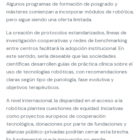
Algunos programas de formación de posgrado y
másteres comienzan a incorporar módulos de robótica,
pero sigue siendo una oferta limitada.
La creación de protocolos estandarizados, líneas de
investigación cooperativas y redes de benchmarking
entre centros facilitará la adopción institucional. En
este sentido, sería deseable que las sociedades
científicas desarrollen guías de práctica clínica sobre el
uso de tecnologías robóticas, con recomendaciones
claras según tipo de patología, fase evolutiva y
objetivos terapéuticos.
A nivel internacional, la disparidad en el acceso a la
robótica plantea cuestiones de equidad. Iniciativas
como proyectos europeos de cooperación
tecnológica, donaciones por parte de fundaciones y
alianzas público-privadas podrían cerrar esta brecha.
Es fundamental que la innovación no amplíe