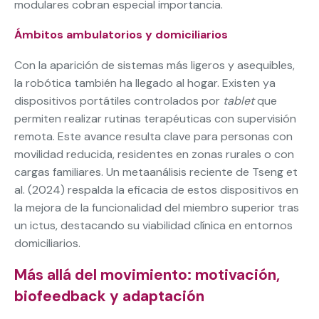
modulares cobran especial importancia.
Ámbitos ambulatorios y domiciliarios
Con la aparición de sistemas más ligeros y asequibles,
la robótica también ha llegado al hogar. Existen ya
dispositivos portátiles controlados por
tablet
que
permiten realizar rutinas terapéuticas con supervisión
remota. Este avance resulta clave para personas con
movilidad reducida, residentes en zonas rurales o con
cargas familiares. Un metaanálisis reciente de Tseng et
al. (2024) respalda la eficacia de estos dispositivos en
la mejora de la funcionalidad del miembro superior tras
un ictus, destacando su viabilidad clínica en entornos
domiciliarios.
Más allá del movimiento: motivación,
biofeedback y adaptación