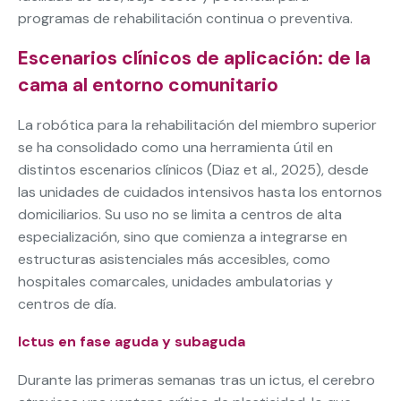
programas de rehabilitación continua o preventiva.
Escenarios clínicos de aplicación: de la
cama al entorno comunitario
La robótica para la rehabilitación del miembro superior
se ha consolidado como una herramienta útil en
distintos escenarios clínicos (Diaz et al., 2025), desde
las unidades de cuidados intensivos hasta los entornos
domiciliarios. Su uso no se limita a centros de alta
especialización, sino que comienza a integrarse en
estructuras asistenciales más accesibles, como
hospitales comarcales, unidades ambulatorias y
centros de día.
Ictus en fase aguda y subaguda
Durante las primeras semanas tras un ictus, el cerebro