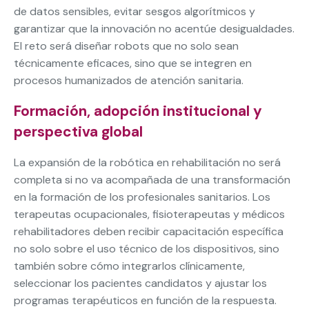
de datos sensibles, evitar sesgos algorítmicos y
garantizar que la innovación no acentúe desigualdades.
El reto será diseñar robots que no solo sean
técnicamente eficaces, sino que se integren en
procesos humanizados de atención sanitaria.
Formación, adopción institucional y
perspectiva global
La expansión de la robótica en rehabilitación no será
completa si no va acompañada de una transformación
en la formación de los profesionales sanitarios. Los
terapeutas ocupacionales, fisioterapeutas y médicos
rehabilitadores deben recibir capacitación específica
no solo sobre el uso técnico de los dispositivos, sino
también sobre cómo integrarlos clínicamente,
seleccionar los pacientes candidatos y ajustar los
programas terapéuticos en función de la respuesta.