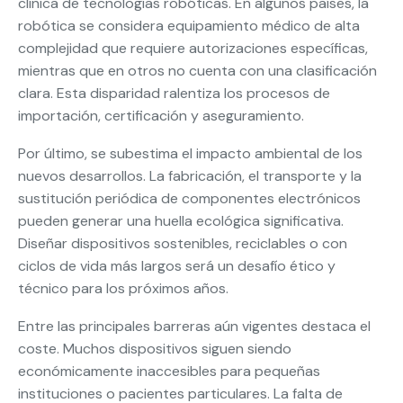
clínica de tecnologías robóticas. En algunos países, la
robótica se considera equipamiento médico de alta
complejidad que requiere autorizaciones específicas,
mientras que en otros no cuenta con una clasificación
clara. Esta disparidad ralentiza los procesos de
importación, certificación y aseguramiento.
Por último, se subestima el impacto ambiental de los
nuevos desarrollos. La fabricación, el transporte y la
sustitución periódica de componentes electrónicos
pueden generar una huella ecológica significativa.
Diseñar dispositivos sostenibles, reciclables o con
ciclos de vida más largos será un desafío ético y
técnico para los próximos años.
Entre las principales barreras aún vigentes destaca el
coste. Muchos dispositivos siguen siendo
económicamente inaccesibles para pequeñas
instituciones o pacientes particulares. La falta de