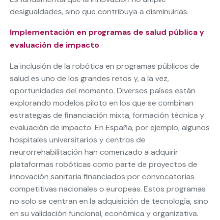
desigualdades, sino que contribuya a disminuirlas.
Implementación en programas de salud pública y
evaluación de impacto
La inclusión de la robótica en programas públicos de
salud es uno de los grandes retos y, a la vez,
oportunidades del momento. Diversos países están
explorando modelos piloto en los que se combinan
estrategias de financiación mixta, formación técnica y
evaluación de impacto. En España, por ejemplo, algunos
hospitales universitarios y centros de
neurorrehabilitación han comenzado a adquirir
plataformas robóticas como parte de proyectos de
innovación sanitaria financiados por convocatorias
competitivas nacionales o europeas. Estos programas
no solo se centran en la adquisición de tecnología, sino
en su validación funcional, económica y organizativa.