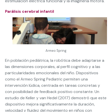
estimulación eléctrica funcional y la imaginería motora.
Parálisis cerebral infantil
Armeo Spring
En población pediátrica, la robótica debe adaptarse a
las dimensiones corporales, al perfil cognitivo y a las
particularidades emocionales del niño. Dispositivos
como el Armeo Spring Pediatric permiten una
intervención lúdica, centrada en tareas concretas y
con posibilidad de feedback positivo constante. Un
estudio de Keller y van Hedel (2017) demostró que este
dispositivo mejora significativamente la duración,
velocidad y fluidez del movimiento en niños con