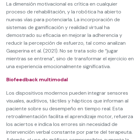
La dimensión motivacional es crítica en cualquier
proceso de rehabilitación, y la robótica ha abierto
nuevas vías para potenciarla. La incorporación de
sistemas de gamificación y realidad virtual ha
demostrado su eficacia en mejorar la adherencia y
reducir la percepción de esfuerzo, tal como analizan
Gasperina et al. (2021). No se trata solo de “jugar
mientras se entrena”, sino de transformar el ejercicio en
una experiencia emocionalmente significativa.
Biofeedback multimodal
Los dispositivos modernos pueden integrar sensores
visuales, auditivos, táctiles y hápticos que informan al
paciente sobre su desempeño en tiempo real. Esta
retroalimentación facilita el aprendizaje motor, refuerza
los aciertos e indica los errores sin necesidad de
intervención verbal constante por parte del terapeuta.
Además, el uso de gráficos comprensibles aumenta la