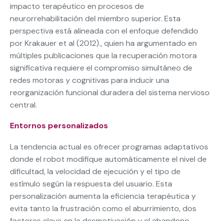
impacto terapéutico en procesos de
neurorrehabilitación del miembro superior. Esta
perspectiva está alineada con el enfoque defendido
por Krakauer et al (2012)., quien ha argumentado en
múltiples publicaciones que la recuperación motora
significativa requiere el compromiso simultáneo de
redes motoras y cognitivas para inducir una
reorganización funcional duradera del sistema nervioso
central.
Entornos personalizados
La tendencia actual es ofrecer programas adaptativos
donde el robot modifique automáticamente el nivel de
dificultad, la velocidad de ejecución y el tipo de
estímulo según la respuesta del usuario. Esta
personalización aumenta la eficiencia terapéutica y
evita tanto la frustración como el aburrimiento, dos
factores clave en la desmotivación y el abandono.