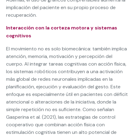
implicación del paciente en su propio proceso de
recuperación.
Interacción con la corteza motora y sistemas
cognitivos
El movimiento no es solo biomecánica: también implica
atención, memoria, motivación y percepción del
cuerpo. Al integrar tareas cognitivas con acción física,
los sistemas robóticos contribuyen a una activación
más global de redes neuronales implicadas en la
planificación, ejecución y evaluación del gesto. Este
enfoque es especialmente útil en pacientes con déficit
atencional o alteraciones de la iniciativa, donde la
simple repetición no es suficiente. Como señalan
Gasperina et al. (2021), las estrategias de control
cooperativo que combinan acción física con
estimulación cognitiva tienen un alto potencial de