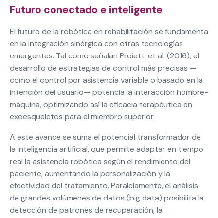
Futuro conectado e inteligente
El futuro de la robótica en rehabilitación se fundamenta
en la integración sinérgica con otras tecnologías
emergentes. Tal como señalan Proietti et al. (2016), el
desarrollo de estrategias de control más precisas —
como el control por asistencia variable o basado en la
intención del usuario— potencia la interacción hombre-
máquina, optimizando así la eficacia terapéutica en
exoesqueletos para el miembro superior.
A este avance se suma el potencial transformador de
la inteligencia artificial, que permite adaptar en tiempo
real la asistencia robótica según el rendimiento del
paciente, aumentando la personalización y la
efectividad del tratamiento. Paralelamente, el análisis
de grandes volúmenes de datos (big data) posibilita la
detección de patrones de recuperación, la