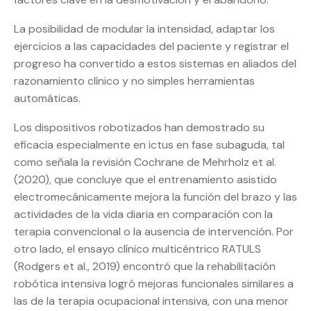
La posibilidad de modular la intensidad, adaptar los
ejercicios a las capacidades del paciente y registrar el
progreso ha convertido a estos sistemas en aliados del
razonamiento clínico y no simples herramientas
automáticas.
Los dispositivos robotizados han demostrado su
eficacia especialmente en ictus en fase subaguda, tal
como señala la revisión Cochrane de Mehrholz et al.
(2020), que concluye que el entrenamiento asistido
electromecánicamente mejora la función del brazo y las
actividades de la vida diaria en comparación con la
terapia convencional o la ausencia de intervención. Por
otro lado, el ensayo clínico multicéntrico RATULS
(Rodgers et al., 2019) encontró que la rehabilitación
robótica intensiva logró mejoras funcionales similares a
las de la terapia ocupacional intensiva, con una menor