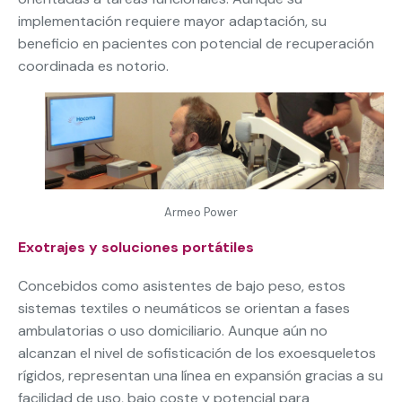
implementación requiere mayor adaptación, su
beneficio en pacientes con potencial de recuperación
coordinada es notorio.
Armeo Power
Exotrajes y soluciones portátiles
Concebidos como asistentes de bajo peso, estos
sistemas textiles o neumáticos se orientan a fases
ambulatorias o uso domiciliario. Aunque aún no
alcanzan el nivel de sofisticación de los exoesqueletos
rígidos, representan una línea en expansión gracias a su
facilidad de uso, bajo coste y potencial para