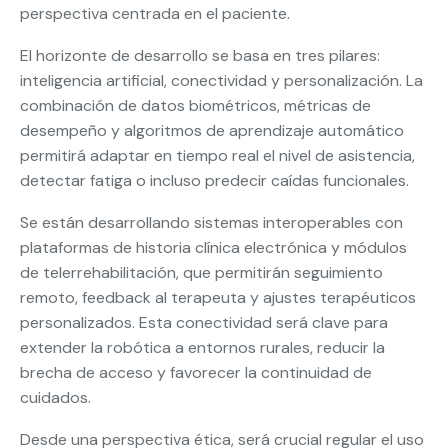
perspectiva centrada en el paciente.
El horizonte de desarrollo se basa en tres pilares:
inteligencia artificial, conectividad y personalización. La
combinación de datos biométricos, métricas de
desempeño y algoritmos de aprendizaje automático
permitirá adaptar en tiempo real el nivel de asistencia,
detectar fatiga o incluso predecir caídas funcionales.
Se están desarrollando sistemas interoperables con
plataformas de historia clínica electrónica y módulos
de telerrehabilitación, que permitirán seguimiento
remoto, feedback al terapeuta y ajustes terapéuticos
personalizados. Esta conectividad será clave para
extender la robótica a entornos rurales, reducir la
brecha de acceso y favorecer la continuidad de
cuidados.
Desde una perspectiva ética, será crucial regular el uso