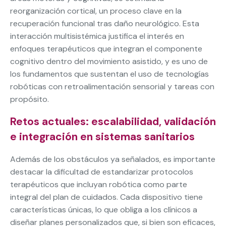
reorganización cortical, un proceso clave en la
recuperación funcional tras daño neurológico. Esta
interacción multisistémica justifica el interés en
enfoques terapéuticos que integran el componente
cognitivo dentro del movimiento asistido, y es uno de
los fundamentos que sustentan el uso de tecnologías
robóticas con retroalimentación sensorial y tareas con
propósito.
Retos actuales: escalabilidad, validación
e integración en sistemas sanitarios
Además de los obstáculos ya señalados, es importante
destacar la dificultad de estandarizar protocolos
terapéuticos que incluyan robótica como parte
integral del plan de cuidados. Cada dispositivo tiene
características únicas, lo que obliga a los clínicos a
diseñar planes personalizados que, si bien son eficaces,