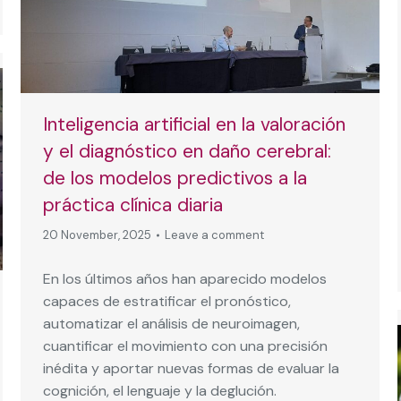
Inteligencia artificial en la valoración
y el diagnóstico en daño cerebral:
de los modelos predictivos a la
práctica clínica diaria
20 November, 2025
Leave a comment
En los últimos años han aparecido modelos
capaces de estratificar el pronóstico,
automatizar el análisis de neuroimagen,
cuantificar el movimiento con una precisión
inédita y aportar nuevas formas de evaluar la
cognición, el lenguaje y la deglución.