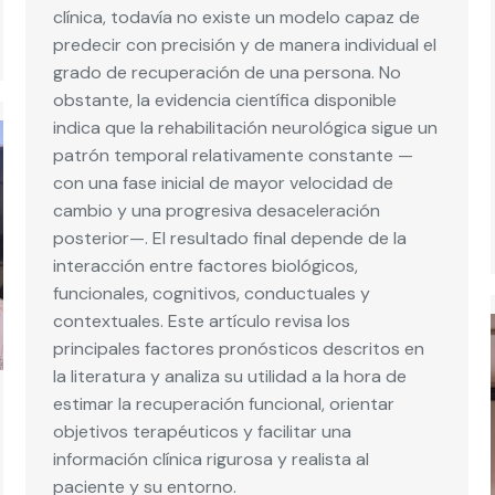
clínica, todavía no existe un modelo capaz de
predecir con precisión y de manera individual el
grado de recuperación de una persona. No
obstante, la evidencia científica disponible
indica que la rehabilitación neurológica sigue un
patrón temporal relativamente constante —
con una fase inicial de mayor velocidad de
cambio y una progresiva desaceleración
posterior—. El resultado final depende de la
interacción entre factores biológicos,
funcionales, cognitivos, conductuales y
contextuales. Este artículo revisa los
principales factores pronósticos descritos en
la literatura y analiza su utilidad a la hora de
estimar la recuperación funcional, orientar
objetivos terapéuticos y facilitar una
información clínica rigurosa y realista al
paciente y su entorno.