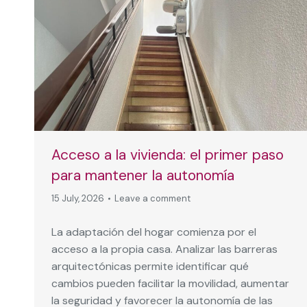
Acceso a la vivienda: el primer paso
para mantener la autonomía
15 July, 2026
Leave a comment
La adaptación del hogar comienza por el
acceso a la propia casa. Analizar las barreras
arquitectónicas permite identificar qué
cambios pueden facilitar la movilidad, aumentar
la seguridad y favorecer la autonomía de las