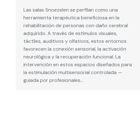
Las salas Snoezelen se perfilan como una
herramienta terapéutica beneficiosa en la
rehabilitación de personas con daño cerebral
adquirido. A través de estímulos visuales,
táctiles, auditivos y olfativos, estos entornos
favorecen la conexión sensorial, la activación
neurológica y la recuperación funcional. La
intervención en estos espacios diseñados para
la estimulación multisensorial controlada —
guiada por profesionales…