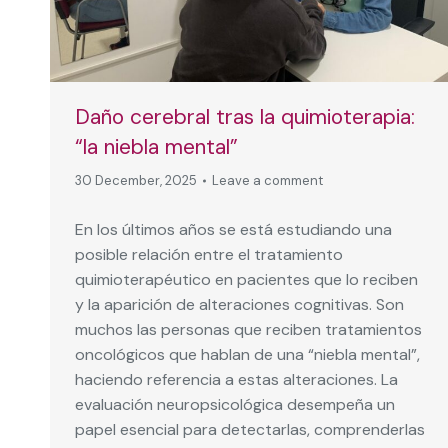
Daño cerebral tras la quimioterapia:
“la niebla mental”
30 December, 2025
Leave a comment
En los últimos años se está estudiando una
posible relación entre el tratamiento
quimioterapéutico en pacientes que lo reciben
y la aparición de alteraciones cognitivas. Son
muchos las personas que reciben tratamientos
oncológicos que hablan de una “niebla mental”,
haciendo referencia a estas alteraciones. La
evaluación neuropsicológica desempeña un
papel esencial para detectarlas, comprenderlas