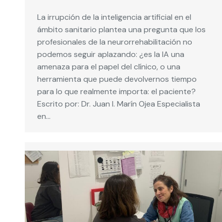
La irrupción de la inteligencia artificial en el
ámbito sanitario plantea una pregunta que los
profesionales de la neurorrehabilitación no
podemos seguir aplazando: ¿es la IA una
amenaza para el papel del clínico, o una
herramienta que puede devolvernos tiempo
para lo que realmente importa: el paciente?
Escrito por: Dr. Juan I. Marín Ojea Especialista
en…