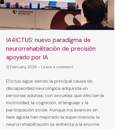
IA4ICTUS: nuevo paradigma de
neurorrehabilitación de precisión
apoyado por IA
12 February, 2026
Leave a comment
El ictus sigue siendo la principal causa de
discapacidad neurológica adquirida en
personas adultas, con secuelas que afectan la
motricidad, la cognición, el lenguaje y la
participación social. Aunque los avances en
fase aguda han mejorado la supervivencia, la
neurorrehabilitación se enfrenta a la enorme