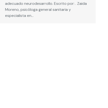
adecuado neurodesarrollo. Escrito por: . Zaida
Moreno, psicóloga general sanitaria y
especialista en…