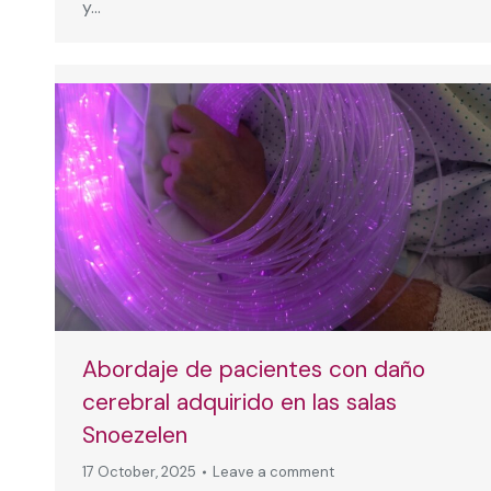
y…
Abordaje de pacientes con daño
cerebral adquirido en las salas
Snoezelen
17 October, 2025
Leave a comment