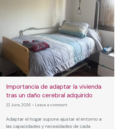
Importancia de adaptar la vivienda
tras un daño cerebral adquirido
22 June, 2026
Leave a comment
Adaptar el hogar supone ajustar el entorno a
las capacidades y necesidades de cada