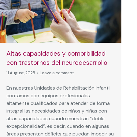
Altas capacidades y comorbilidad
con trastornos del neurodesarrollo
11 August, 2025
Leave a comment
En nuestras Unidades de Rehabilitación Infantil
contamos con equipos profesionales
altamente cualificados para atender de forma
integral las necesidades de niños y niñas con
altas capacidades cuando muestran “doble
excepcionalidad”, es decir, cuando en algunas
áreas presentan déficits que puedan impedir su