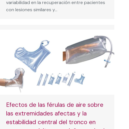
variabilidad en la recuperación entre pacientes
con lesiones similares y…
Efectos de las férulas de aire sobre
las extremidades afectas y la
estabilidad central del tronco en