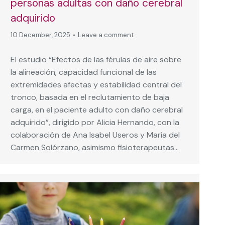
personas adultas con daño cerebral
adquirido
10 December, 2025
Leave a comment
El estudio “Efectos de las férulas de aire sobre
la alineación, capacidad funcional de las
extremidades afectas y estabilidad central del
tronco, basada en el reclutamiento de baja
carga, en el paciente adulto con daño cerebral
adquirido”, dirigido por Alicia Hernando, con la
colaboración de Ana Isabel Useros y María del
Carmen Solórzano, asimismo fisioterapeutas…