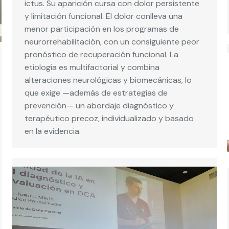
ictus. Su aparición cursa con dolor persistente
y limitación funcional. El dolor conlleva una
menor participación en los programas de
neurorrehabilitación, con un consiguiente peor
pronóstico de recuperación funcional. La
etiología es multifactorial y combina
alteraciones neurológicas y biomecánicas, lo
que exige —además de estrategias de
prevención— un abordaje diagnóstico y
terapéutico precoz, individualizado y basado
en la evidencia.