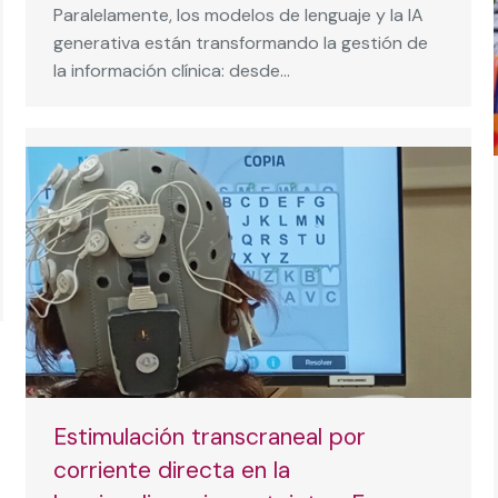
Paralelamente, los modelos de lenguaje y la IA
generativa están transformando la gestión de
la información clínica: desde…
Estimulación transcraneal por
corriente directa en la