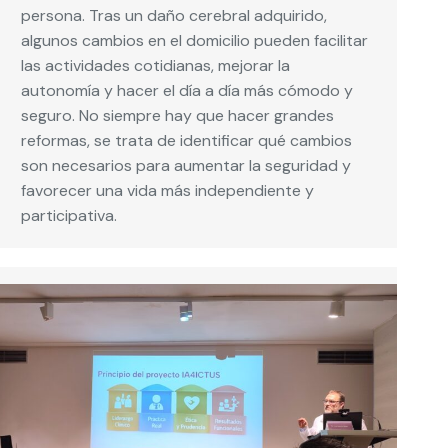
persona. Tras un daño cerebral adquirido,
algunos cambios en el domicilio pueden facilitar
las actividades cotidianas, mejorar la
autonomía y hacer el día a día más cómodo y
seguro. No siempre hay que hacer grandes
reformas, se trata de identificar qué cambios
son necesarios para aumentar la seguridad y
favorecer una vida más independiente y
participativa.