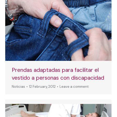
Prendas adaptadas para facilitar el
vestido a personas con discapacidad
Noticias
12 February, 2012
Leave a comment