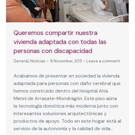
Queremos compartir nuestra
vivienda adaptada con todas las
personas con discapacidad
General
,
Noticias
9 November, 2011
Leave a comment
Acabamos de presentar en sociedad la vivienda
adaptada para personas con daño cerebral que
hemos construido dentro del Hospital Aita
Menni de Arrasate-Mondragón. Este piso aúna
la tecnología domótica más moderna junto con
interesantes soluciones arquitectónicas y
productos de apoyo. Todo en este hogar está al
servicio de la autonomía y la calidad de vida…