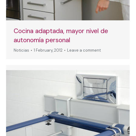
Cocina adaptada, mayor nivel de
autonomía personal
Noticias
1 February, 2012
Leave a comment