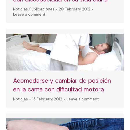
Noticias
,
Publicaciones
20 February, 2012
Leave a comment
Acomodarse y cambiar de posición
en la cama con dificultad motora
Noticias
15 February, 2012
Leave a comment