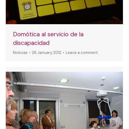
Domótica al servicio de la
discapacidad
Noticias
26 January, 2012
Leave a comment