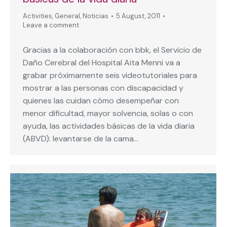
Activities
,
General
,
Noticias
5 August, 2011
Leave a comment
Gracias a la colaboración con bbk, el Servicio de
Daño Cerebral del Hospital Aita Menni va a
grabar próximamente seis videotutoriales para
mostrar a las personas con discapacidad y
quienes las cuidan cómo desempeñar con
menor dificultad, mayor solvencia, solas o con
ayuda, las actividades básicas de la vida diaria
(ABVD): levantarse de la cama…