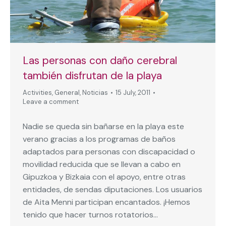
Las personas con daño cerebral
también disfrutan de la playa
Activities
,
General
,
Noticias
15 July, 2011
Leave a comment
Nadie se queda sin bañarse en la playa este
verano gracias a los programas de baños
adaptados para personas con discapacidad o
movilidad reducida que se llevan a cabo en
Gipuzkoa y Bizkaia con el apoyo, entre otras
entidades, de sendas diputaciones. Los usuarios
de Aita Menni participan encantados. ¡Hemos
tenido que hacer turnos rotatorios…