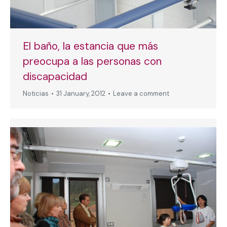
El baño, la estancia que más
preocupa a las personas con
discapacidad
Noticias
31 January, 2012
Leave a comment