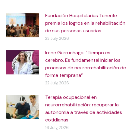
Fundación Hospitalarias Tenerife
premia los logros en la rehabilitación
de sus personas usuarias
23 July, 2026
Irene Gurruchaga: “Tiempo es
cerebro. Es fundamental iniciar los
procesos de neurorrehabilitación de
forma temprana”
22 July, 2026
Terapia ocupacional en
neurorrehabilitación: recuperar la
autonomía a través de actividades
cotidianas
16 July, 2026