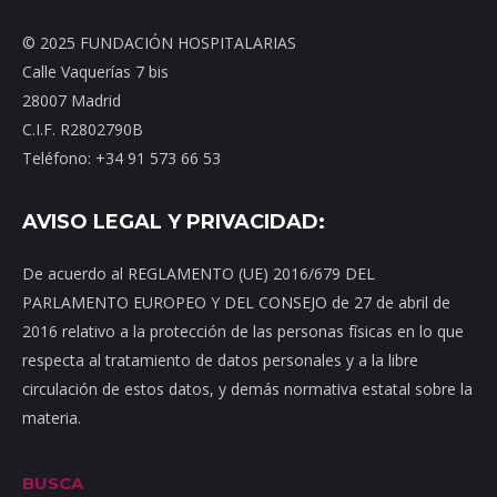
© 2025 FUNDACIÓN HOSPITALARIAS
Calle Vaquerías 7 bis
28007 Madrid
C.I.F. R2802790B
Teléfono: +34 91 573 66 53
AVISO LEGAL Y PRIVACIDAD:
De acuerdo al REGLAMENTO (UE) 2016/679 DEL
PARLAMENTO EUROPEO Y DEL CONSEJO de 27 de abril de
2016 relativo a la protección de las personas físicas en lo que
respecta al tratamiento de datos personales y a la libre
circulación de estos datos, y demás normativa estatal sobre la
materia.
BUSCA