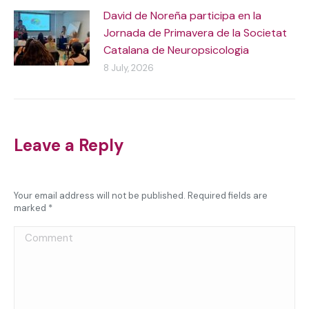
David de Noreña participa en la
Jornada de Primavera de la Societat
Catalana de Neuropsicologia
8 July, 2026
Leave a Reply
Your email address will not be published. Required fields are
marked
*
Comment