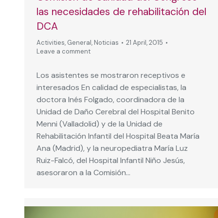
las necesidades de rehabilitación del
DCA
Activities
,
General
,
Noticias
21 April, 2015
Leave a comment
Los asistentes se mostraron receptivos e
interesados En calidad de especialistas, la
doctora Inés Folgado, coordinadora de la
Unidad de Daño Cerebral del Hospital Benito
Menni (Valladolid) y de la Unidad de
Rehabilitación Infantil del Hospital Beata María
Ana (Madrid), y la neuropediatra María Luz
Ruiz-Falcó, del Hospital Infantil Niño Jesús,
asesoraron a la Comisión…