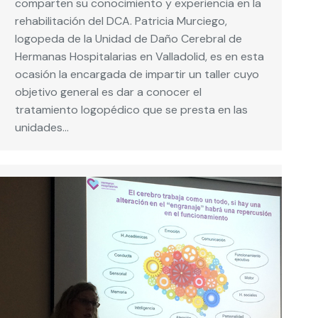
comparten su conocimiento y experiencia en la
rehabilitación del DCA. Patricia Murciego,
logopeda de la Unidad de Daño Cerebral de
Hermanas Hospitalarias en Valladolid, es en esta
ocasión la encargada de impartir un taller cuyo
objetivo general es dar a conocer el
tratamiento logopédico que se presta en las
unidades…