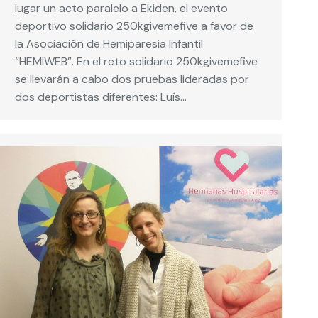
lugar un acto paralelo a Ekiden, el evento
deportivo solidario 250kgivemefive a favor de
la Asociación de Hemiparesia Infantil
“HEMIWEB”. En el reto solidario 250kgivemefive
se llevarán a cabo dos pruebas lideradas por
dos deportistas diferentes: Luís…