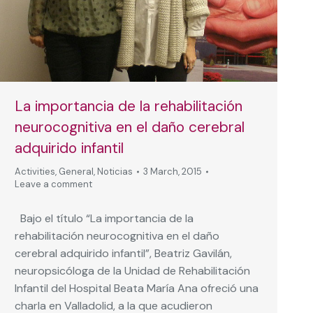
La importancia de la rehabilitación
neurocognitiva en el daño cerebral
adquirido infantil
Activities
,
General
,
Noticias
3 March, 2015
Leave a comment
Bajo el título “La importancia de la
rehabilitación neurocognitiva en el daño
cerebral adquirido infantil”, Beatriz Gavilán,
neuropsicóloga de la Unidad de Rehabilitación
Infantil del Hospital Beata María Ana ofreció una
charla en Valladolid, a la que acudieron