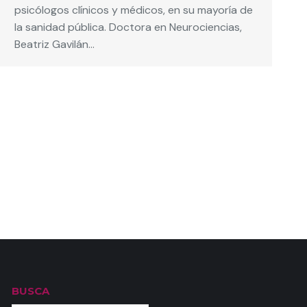
psicólogos clínicos y médicos, en su mayoría de
la sanidad pública. Doctora en Neurociencias,
Beatriz Gavilán…
BUSCA