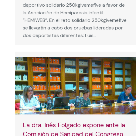
deportivo solidario 250kgivemefive a favor de
la Asociación de Hemiparesia Infantil
“HEMIWEB”. En el reto solidario 250kgivemefive
se llevarán a cabo dos pruebas lideradas por
dos deportistas diferentes: Luís…
La dra. Inés Folgado expone ante la
Comisión de Sanidad del Congreso