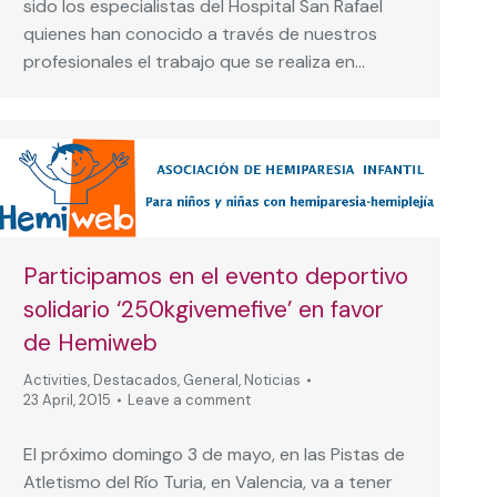
sido los especialistas del Hospital San Rafael
quienes han conocido a través de nuestros
profesionales el trabajo que se realiza en…
Participamos en el evento deportivo
solidario ‘250kgivemefive’ en favor
de Hemiweb
Activities
,
Destacados
,
General
,
Noticias
23 April, 2015
Leave a comment
El próximo domingo 3 de mayo, en las Pistas de
Atletismo del Río Turia, en Valencia, va a tener