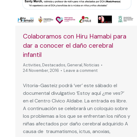
Colaboramos con Hiru Hamabi para
dar a conocer el daño cerebral
infantil
Activities
,
Destacados
,
General
,
Noticias
24 November, 2016
Leave a comment
Vitoria-Gasteiz podrá ‘ver’ este sábado el
documental divulgativo ‘Estoy aquí ¿me ves?’
en el Centro Cívico Aldabe. La entrada es libre.
A continuación se celebrará un coloquio sobre
los problemas a los que se enfrentan los niños y
niñas afectados por daño cerebral adquirido A
causa de traumatismos, ictus, anoxias,