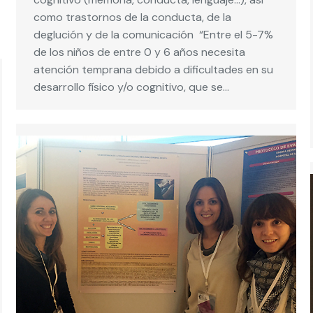
como trastornos de la conducta, de la
deglución y de la comunicación “Entre el 5-7%
de los niños de entre 0 y 6 años necesita
atención temprana debido a dificultades en su
desarrollo físico y/o cognitivo, que se…