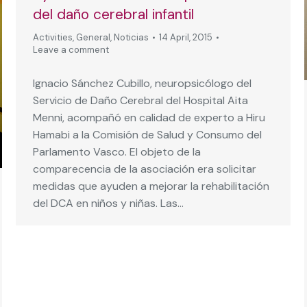
del daño cerebral infantil
Activities
,
General
,
Noticias
14 April, 2015
Leave a comment
Ignacio Sánchez Cubillo, neuropsicólogo del
Servicio de Daño Cerebral del Hospital Aita
Menni, acompañó en calidad de experto a Hiru
Hamabi a la Comisión de Salud y Consumo del
Parlamento Vasco. El objeto de la
comparecencia de la asociación era solicitar
medidas que ayuden a mejorar la rehabilitación
del DCA en niños y niñas. Las…