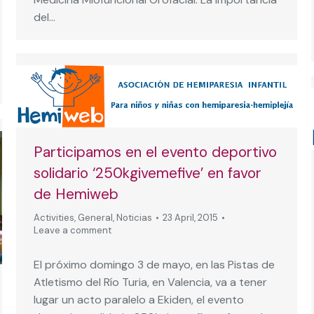
del…
Participamos en el evento deportivo
solidario ‘250kgivemefive’ en favor
de Hemiweb
Activities
,
General
,
Noticias
23 April, 2015
Leave a comment
El próximo domingo 3 de mayo, en las Pistas de
Atletismo del Río Turia, en Valencia, va a tener
lugar un acto paralelo a Ekiden, el evento