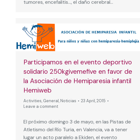
tumores, encefalitis…, el daño cerebral…
Participamos en el evento deportivo
solidario 250kgivemefive en favor de
la Asociación de Hemiparesia infantil
Hemiweb
Activities
,
General
,
Noticias
23 April, 2015
Leave a comment
El próximo domingo 3 de mayo, en las Pistas de
Atletismo del Río Turia, en Valencia, va a tener
lugar un acto paralelo a Ekiden, el evento