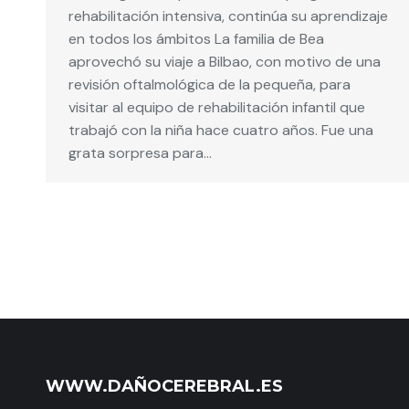
rehabilitación intensiva, continúa su aprendizaje
en todos los ámbitos La familia de Bea
aprovechó su viaje a Bilbao, con motivo de una
revisión oftalmológica de la pequeña, para
visitar al equipo de rehabilitación infantil que
trabajó con la niña hace cuatro años. Fue una
grata sorpresa para…
WWW.DAÑOCEREBRAL.ES