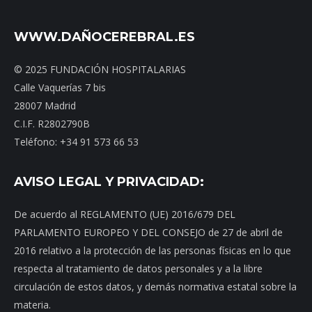
WWW.DAÑOCEREBRAL.ES
© 2025 FUNDACIÓN HOSPITALARIAS
Calle Vaquerías 7 bis
28007 Madrid
C.I.F. R2802790B
Teléfono: +34 91 573 66 53
AVISO LEGAL Y PRIVACIDAD:
De acuerdo al REGLAMENTO (UE) 2016/679 DEL
PARLAMENTO EUROPEO Y DEL CONSEJO de 27 de abril de
2016 relativo a la protección de las personas físicas en lo que
respecta al tratamiento de datos personales y a la libre
circulación de estos datos, y demás normativa estatal sobre la
materia.