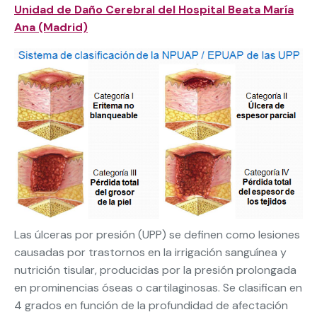
Unidad de Daño Cerebral del Hospital Beata María
Ana (Madrid)
Las úlceras por presión (UPP) se definen como lesiones
causadas por trastornos en la irrigación sanguínea y
nutrición tisular, producidas por la presión prolongada
en prominencias óseas o cartilaginosas. Se clasifican en
4 grados en función de la profundidad de afectación