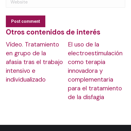
Website
Post comment
Otros contenidos de interés
Vídeo. Tratamiento
El uso de la
en grupo de la
electroestimulación
afasia tras el trabajo
como terapia
intensivo e
innovadora y
individualizado
complementaria
para el tratamiento
de la disfagia