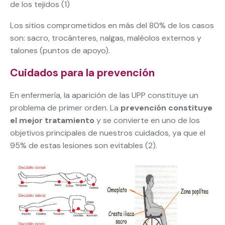
de los tejidos (1)
Los sitios comprometidos en más del 80% de los casos
son: sacro, trocánteres, nalgas, maléolos externos y
talones (puntos de apoyo).
Cuidados para la prevención
En enfermería, la aparición de las UPP constituye un
problema de primer orden. La
prevención constituye
el mejor tratamiento
y se convierte en uno de los
objetivos principales de nuestros cuidados, ya que el
95% de estas lesiones son evitables (2).