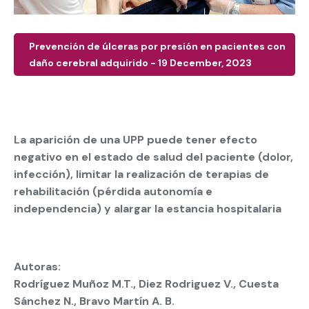
Prevención de úlceras por presión en pacientes con
daño cerebral adquirido - 19 December, 2023
La aparición de una UPP puede tener efecto
negativo en el estado de salud del paciente (dolor,
infección), limitar la realización de terapias de
rehabilitación (pérdida autonomía e
independencia) y alargar la estancia hospitalaria
Autoras:
Rodríguez Muñoz M.T., Diez Rodriguez V., Cuesta
Sánchez N., Bravo Martín A. B.