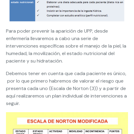
Para poder prevenir la aparición de UPP, desde
enfermería llevaremos a cabo una serie de
intervenciones específicas sobre el manejo de la piel, la
humedad, la movilización, el estado nutricional del
paciente y su hidratación.
Debemos tener en cuenta que cada paciente es único,
por lo que primero habremos de valorar el riesgo que
presenta cada uno (Escala de Norton (3)) y a partir de
aquí realizaremos un plan individual de intervenciones a
seguir.