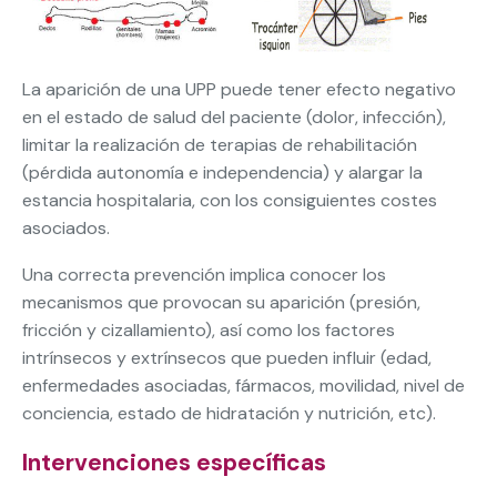
La aparición de una UPP puede tener efecto negativo
en el estado de salud del paciente (dolor, infección),
limitar la realización de terapias de rehabilitación
(pérdida autonomía e independencia) y alargar la
estancia hospitalaria, con los consiguientes costes
asociados.
Una correcta prevención implica conocer los
mecanismos que provocan su aparición (presión,
fricción y cizallamiento), así como los factores
intrínsecos y extrínsecos que pueden influir (edad,
enfermedades asociadas, fármacos, movilidad, nivel de
conciencia, estado de hidratación y nutrición, etc).
Intervenciones específicas