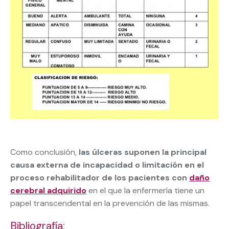
Como conclusión,
las úlceras suponen la principal
causa externa de incapacidad o limitación en el
proceso rehabilitador de los pacientes con
daño
cerebral adquirido
en el que la enfermería tiene un
papel transcendental en la prevención de las mismas.
Bibliografía: