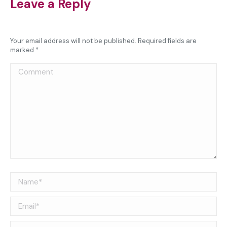
Leave a Reply
Your email address will not be published. Required fields are
marked
*
Comment
Name *
Email *