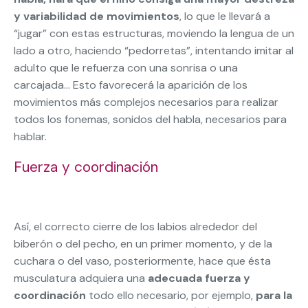
y variabilidad de movimientos
, lo que le llevará a
“jugar” con estas estructuras, moviendo la lengua de un
lado a otro, haciendo “pedorretas”, intentando imitar al
adulto que le refuerza con una sonrisa o una
carcajada… Esto favorecerá la aparición de los
movimientos más complejos necesarios para realizar
todos los fonemas, sonidos del habla, necesarios para
hablar.
Fuerza y coordinación
Así, el correcto cierre de los labios alrededor del
biberón o del pecho, en un primer momento, y de la
cuchara o del vaso, posteriormente, hace que ésta
musculatura adquiera una
adecuada fuerza y
coordinación
todo ello necesario, por ejemplo,
para la