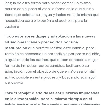
lengua de otra forma para poder comer. Lo mismo
ocurre con el paso al vaso: la forma en la que el niño
tiene que colocar su lengua y labios no es la misma que
necesitaba para el biberón o el pecho, ni para la
cuchara.
Todo
este aprendizaje y adaptación a las nuevas
situaciones vienen precedidos por una
maduración
que permite realizar este cambio, pero
también es necesario un aprendizaje por parte del niño,
al igual que de los padres, que deben conocer la mejor
forma de introducir estos cambios, facilitando su
adaptación con el objetivo de que el niño sea lo más
activo posible en este proceso y buscando su mayor
autonomía.
Este “trabajo” diario de las estructuras implicadas
en la alimentación, pero al mismo tiempo en el
habla, hará que el niño consiga una mayor destreza