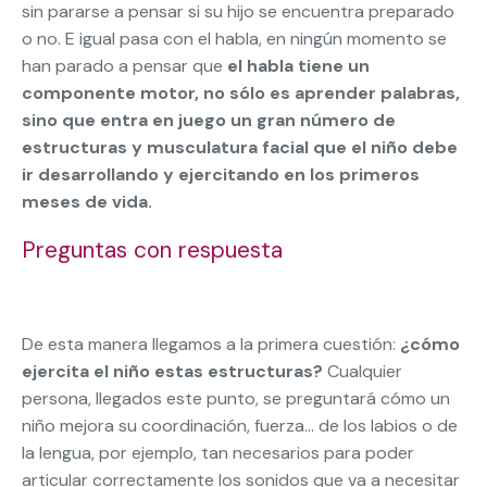
sin pararse a pensar si su hijo se encuentra preparado
o no. E igual pasa con el habla, en ningún momento se
han parado a pensar que
el habla tiene un
componente motor, no sólo es aprender palabras,
sino que entra en juego un gran número de
estructuras y musculatura facial que el niño debe
ir desarrollando y ejercitando en los primeros
meses de vida.
Preguntas con respuesta
De esta manera llegamos a la primera cuestión:
¿cómo
ejercita el niño estas estructuras?
Cualquier
persona, llegados este punto, se preguntará cómo un
niño mejora su coordinación, fuerza… de los labios o de
la lengua, por ejemplo, tan necesarios para poder
articular correctamente los sonidos que va a necesitar