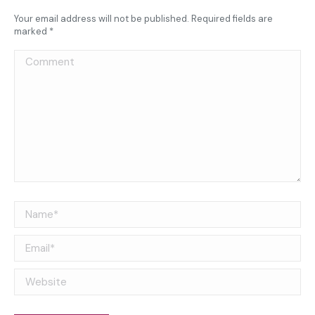
Your email address will not be published. Required fields are
marked
*
Comment
Name *
Email *
Website