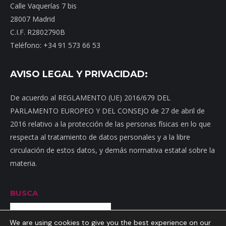
Calle Vaquerías 7 bis
28007 Madrid
C.I.F. R2802790B
Teléfono: +34 91 573 66 53
AVISO LEGAL Y PRIVACIDAD:
De acuerdo al REGLAMENTO (UE) 2016/679 DEL
PARLAMENTO EUROPEO Y DEL CONSEJO de 27 de abril de
2016 relativo a la protección de las personas físicas en lo que
respecta al tratamiento de datos personales y a la libre
circulación de estos datos, y demás normativa estatal sobre la
materia.
BUSCA
Buscar
We are using cookies to give you the best experience on our