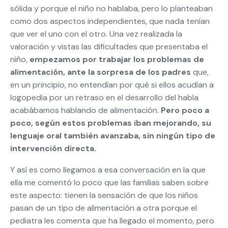
sólida y porque el niño no hablaba, pero lo planteaban
como dos aspectos independientes, que nada tenían
que ver el uno con el otro. Una vez realizada la
valoración y vistas las dificultades que presentaba el
niño,
empezamos por trabajar los problemas de
alimentación, ante la sorpresa de los padres
que,
en un principio, no entendían por qué si ellos acudían a
logopedia por un retraso en el desarrollo del habla
acabábamos hablando de alimentación.
Pero poco a
poco, según estos problemas iban mejorando, su
lenguaje oral también avanzaba, sin ningún tipo de
intervención directa.
Y así es como llegamos a esa conversación en la que
ella me comentó lo poco que las familias saben sobre
este aspecto: tienen la sensación de que los niños
pasan de un tipo de alimentación a otra porque el
pediatra les comenta que ha llegado el momento, pero