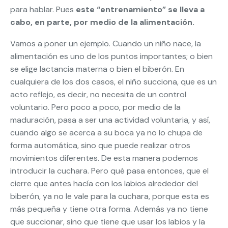
para hablar. Pues
este “entrenamiento” se lleva a
cabo, en parte, por medio de la alimentación.
Vamos a poner un ejemplo. Cuando un niño nace, la
alimentación es uno de los puntos importantes; o bien
se elige lactancia materna o bien el biberón. En
cualquiera de los dos casos, el niño succiona, que es un
acto reflejo, es decir, no necesita de un control
voluntario. Pero poco a poco, por medio de la
maduración, pasa a ser una actividad voluntaria, y así,
cuando algo se acerca a su boca ya no lo chupa de
forma automática, sino que puede realizar otros
movimientos diferentes. De esta manera podemos
introducir la cuchara. Pero qué pasa entonces, que el
cierre que antes hacía con los labios alrededor del
biberón, ya no le vale para la cuchara, porque esta es
más pequeña y tiene otra forma. Además ya no tiene
que succionar, sino que tiene que usar los labios y la