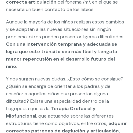
correcta articulación
del fonema /m/, en el que se
necesita un buen contacto de los labios.
Aunque la mayoría de los niños realizan estos cambios
y se adaptan a las nuevas situaciones sin ningún
problema, otros pueden presentar ligeras dificultades.
Con una intervención temprana y adecuada se
logra que este tránsito sea más fácil y tenga la
menor repercusión en el desarrollo futuro del
niño.
Y nos surgen nuevas dudas. ¿Esto cómo se consigue?
¿Quién se encarga de orientar a los padres y de
enseñar a aquellos niños que presentan alguna
dificultad? Existe una especialidad dentro de la
Logopedia que es la
Terapia Orofacial y
Miofuncional
, que actuando sobre las diferentes
estructuras tiene como objetivos, entre otros,
adquirir
correctos patrones de deglución y articulación,