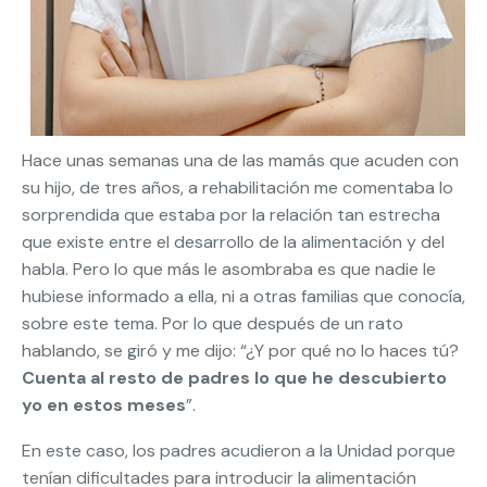
Hace unas semanas una de las mamás que acuden con
su hijo, de tres años, a rehabilitación me comentaba lo
sorprendida que estaba por la relación tan estrecha
que existe entre el desarrollo de la alimentación y del
habla. Pero lo que más le asombraba es que nadie le
hubiese informado a ella, ni a otras familias que conocía,
sobre este tema. Por lo que después de un rato
hablando, se giró y me dijo: “¿Y por qué no lo haces tú?
Cuenta al resto de padres lo que he descubierto
yo en estos meses
”.
En este caso, los padres acudieron a la Unidad porque
tenían dificultades para introducir la alimentación