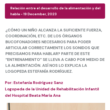
Relación entre el desarrollo de la alimentación y del
habla - 19 December, 2023
¿CÓMO UN NIÑO ALCANZA LA SUFICIENTE FUERZA,
COORDINACIÓN, ETC. DE LOS ÓRGANOS
BUCOFONADORES NECESARIOS PARA PODER
ARTICULAR CORRECTAMENTE LOS SONIDOS QUE
PRECISAMOS PARA HABLAR? PARTE DE ESTE
“ENTRENAMIENTO” SE LLEVA A CABO POR MEDIO DE
LA ALIMENTACIÓN. ASÍ NOS LO EXPLICA LA
LOGOPEDA ESTEFANÍA RODRÍGUEZ.
Por:
Estefanía Rodríguez Sanz
Logopeda de la Unidad de Rehabilitación Infantil
del
Hospital Beata María Ana