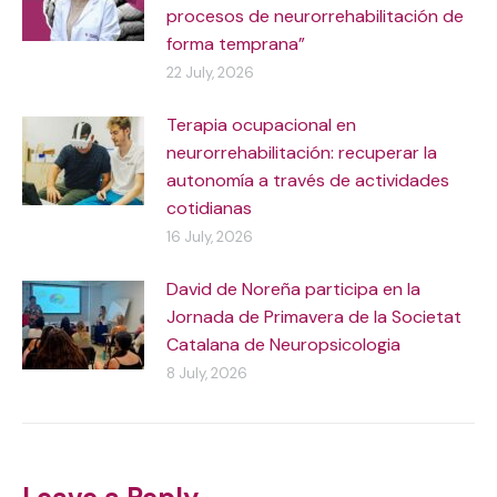
procesos de neurorrehabilitación de
forma temprana”
22 July, 2026
Terapia ocupacional en
neurorrehabilitación: recuperar la
autonomía a través de actividades
cotidianas
16 July, 2026
David de Noreña participa en la
Jornada de Primavera de la Societat
Catalana de Neuropsicologia
8 July, 2026