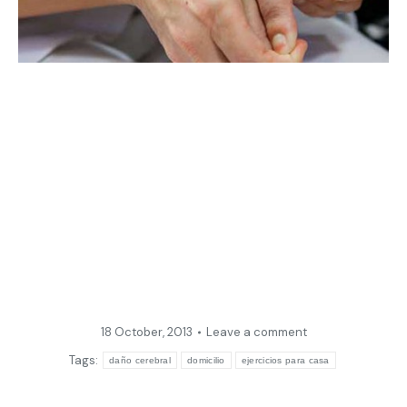
18 October, 2013
Leave a comment
Tags:
daño cerebral
domicilio
ejercicios para casa