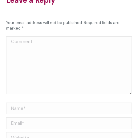
Leave a Reply
Your email address will not be published. Required fields are
marked
*
Comment
Name *
Email *
Website