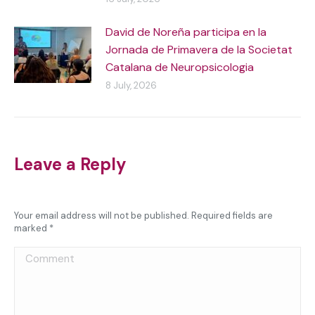
David de Noreña participa en la
Jornada de Primavera de la Societat
Catalana de Neuropsicologia
8 July, 2026
Leave a Reply
Your email address will not be published. Required fields are
marked
*
Comment