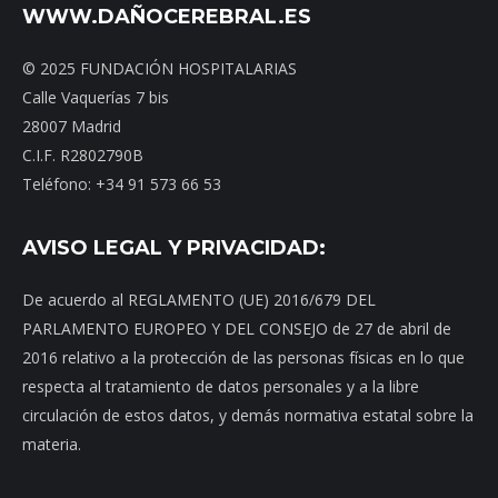
WWW.DAÑOCEREBRAL.ES
© 2025 FUNDACIÓN HOSPITALARIAS
Calle Vaquerías 7 bis
28007 Madrid
C.I.F. R2802790B
Teléfono: +34 91 573 66 53
AVISO LEGAL Y PRIVACIDAD:
De acuerdo al REGLAMENTO (UE) 2016/679 DEL
PARLAMENTO EUROPEO Y DEL CONSEJO de 27 de abril de
2016 relativo a la protección de las personas físicas en lo que
respecta al tratamiento de datos personales y a la libre
circulación de estos datos, y demás normativa estatal sobre la
materia.