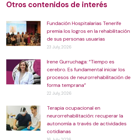
Otros contenidos de interés
Fundación Hospitalarias Tenerife
premia los logros en la rehabilitación
de sus personas usuarias
23 July, 2026
Irene Gurruchaga: “Tiempo es
cerebro. Es fundamental iniciar los
procesos de neurorrehabilitación de
forma temprana”
22 July, 2026
Terapia ocupacional en
neurorrehabilitación: recuperar la
autonomía a través de actividades
cotidianas
16 July, 2026