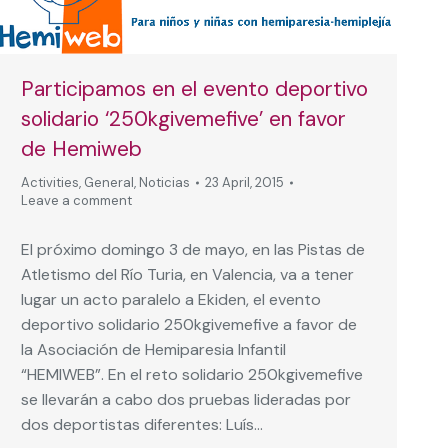
Participamos en el evento deportivo
solidario ‘250kgivemefive’ en favor
de Hemiweb
Activities
,
General
,
Noticias
23 April, 2015
Leave a comment
El próximo domingo 3 de mayo, en las Pistas de
Atletismo del Río Turia, en Valencia, va a tener
lugar un acto paralelo a Ekiden, el evento
deportivo solidario 250kgivemefive a favor de
la Asociación de Hemiparesia Infantil
“HEMIWEB”. En el reto solidario 250kgivemefive
se llevarán a cabo dos pruebas lideradas por
dos deportistas diferentes: Luís…