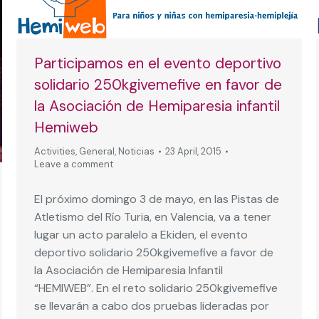
Participamos en el evento deportivo
solidario 250kgivemefive en favor de
la Asociación de Hemiparesia infantil
Hemiweb
Activities
,
General
,
Noticias
23 April, 2015
Leave a comment
El próximo domingo 3 de mayo, en las Pistas de
Atletismo del Río Turia, en Valencia, va a tener
lugar un acto paralelo a Ekiden, el evento
deportivo solidario 250kgivemefive a favor de
la Asociación de Hemiparesia Infantil
“HEMIWEB”. En el reto solidario 250kgivemefive
se llevarán a cabo dos pruebas lideradas por