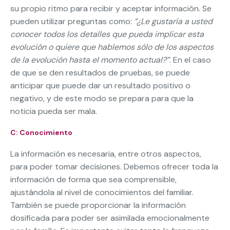
su propio ritmo para recibir y aceptar información. Se
pueden utilizar preguntas como:
“¿Le gustaría a usted
conocer todos los detalles que pueda implicar esta
evolución o quiere que hablemos sólo de los aspectos
de la evolución hasta el momento actual?”
. En el caso
de que se den resultados de pruebas, se puede
anticipar que puede dar un resultado positivo o
negativo, y de este modo se prepara para que la
noticia pueda ser mala.
C: Conocimiento
La información es necesaria, entre otros aspectos,
para poder tomar decisiones. Debemos ofrecer toda la
información de forma que sea comprensible,
ajustándola al nivel de conocimientos del familiar.
También se puede proporcionar la información
dosificada para poder ser asimilada emocionalmente