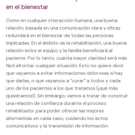
en el bienestar
Como en cualquier interacción humana, una buena
relación, basada en una comunicación clara y eficaz
redundará en el bienestar de todas las personas
implicadas. En el ámbito de la rehabilitación, una buena
relación entre el equipo y la familia beneficiará al
paciente. Por lo tanto, cuanta mayor claridad será más
fácil afrontar cualquier situación. Esto no quiere decir
que vayamos a evitar informaciones dolorosas si hay
que darlas, o que vayamos a “curar” a todos y cada
uno de los pacientes a los que tratamos (¡qué más
quisiéramos!). Sin embargo, vamos a tratar de construir
una relación de confianza durante el proceso
rehabilitador para poder ofrecer las mejores
alternativas en cada caso, cuidando los actos
comunicativos y la transmisión de información.