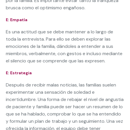
por la familia. Es importante evitar tanto la franqueza
brusca como el optimismo engañoso.
E: Empatía
Es una actitud que se debe mantener a lo largo de
toda la entrevista. Para ello se deben explorar las
emociones de la familia, dándoles a entender a sus
miembros, verbalmente, con gestos e incluso mediante
el silencio que se comprende que las expresen.
E: Estrategia
Después de recibir malas noticias, las familias suelen
experimentar una sensación de soledad e
incertidumbre. Una forma de rebajar el nivel de angustia
de paciente y familia puede ser hacer un resumen de lo
que se ha hablado, comprobar lo que se ha entendido
y formular un plan de trabajo y un seguimiento. Una vez
ofrecida la información, el equipo debe tener