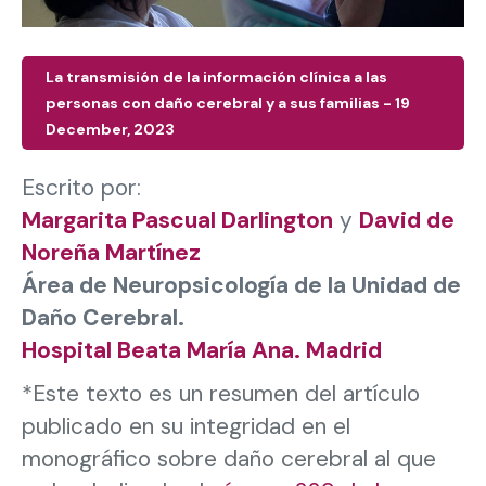
La transmisión de la información clínica a las
personas con daño cerebral y a sus familias - 19
December, 2023
Escrito por:
Margarita Pascual Darlington
y
David de
Noreña Martínez
Área de Neuropsicología de la Unidad de
Daño Cerebral.
Hospital Beata María Ana. Madrid
*Este texto es un resumen del artículo
publicado en su integridad en el
monográfico sobre daño cerebral al que