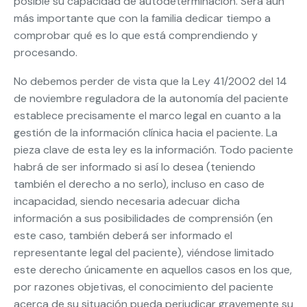
posible su capacidad de autodeterminación. Será aun
más importante que con la familia dedicar tiempo a
comprobar qué es lo que está comprendiendo y
procesando.
No debemos perder de vista que la Ley 41/2002 del 14
de noviembre reguladora de la autonomía del paciente
establece precisamente el marco legal en cuanto a la
gestión de la información clínica hacia el paciente. La
pieza clave de esta ley es la información. Todo paciente
habrá de ser informado si así lo desea (teniendo
también el derecho a no serlo), incluso en caso de
incapacidad, siendo necesaria adecuar dicha
información a sus posibilidades de comprensión (en
este caso, también deberá ser informado el
representante legal del paciente), viéndose limitado
este derecho únicamente en aquellos casos en los que,
por razones objetivas, el conocimiento del paciente
acerca de su situación pueda perjudicar gravemente su