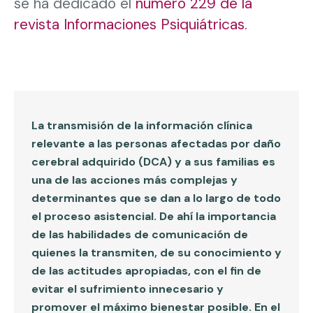
se ha dedicado el
número 229 de la
revista Informaciones Psiquiátricas.
La transmisión de la información clínica
relevante a las personas afectadas por daño
cerebral adquirido (DCA) y a sus familias es
una de las acciones más complejas y
determinantes que se dan a lo largo de todo
el proceso asistencial. De ahí la importancia
de las habilidades de comunicación de
quienes la transmiten, de su conocimiento y
de las actitudes apropiadas, con el fin de
evitar el sufrimiento innecesario y
promover el máximo bienestar posible. En el