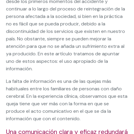
desde los primeros momentos del accidente y
continuar a lo largo del proceso de reintegración de la
persona afectada a la sociedad, si bien en la práctica
no es fácil que se pueda producir, debido a la
discontinuidad de los servicios que existen en nuestro
país. No obstante, siempre se pueden mejorar la
atención para que no se añada un sufrimiento extra al
ya producido. En este artículo tratamos de apuntar
uno de estos aspectos: el uso apropiado de la
información.
La falta de información es una de las quejas más
habituales entre los familiares de personas con daño
cerebral. En la experiencia clínica, observamos que esta
queja tiene que ver más con la forma en que se
produce el acto comunicativo en el que se da la
información que con el contenido.
Una comunicación clara y eficaz redundará