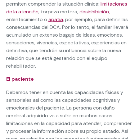
permiten comprender la situación clínica:
limitaciones
de la atención
, torpeza motora,
desinhibición
,
enlentecimiento o
apatía
, por ejemplo, para definir las
consecuencias del DCA. Por lo tanto, el familiar llevará
acumulado un extenso bagaje de ideas, emociones,
sensaciones, vivencias, expectativas, experiencias en
definitiva, que tendrán su influencia sobre la nueva
relación que se está gestando con el equipo
rehabilitador.
El paciente
Debemos tener en cuenta las capacidades físicas y
sensoriales así como las capacidades cognitivas y
emocionales del paciente. La persona con daño
cerebral adquirido va a sufrir en muchos casos
limitaciones en la capacidad para atender, comprender
y procesar la información sobre su propio estado. Así
pues, en relación con los aspectos fundamentales del