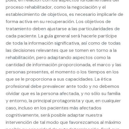
proceso rehabilitador, como la negociación y el
establecimiento de objetivos, es necesario implicarle de
forma activa en su recuperación. Los objetivos de
tratamiento deben ajustarse a las particularidades de
cada paciente. La guía general será hacerle partícipe
de toda la información significativa, así como de todas
las decisiones relevantes que se tomen en torno a la
rehabilitación, pero adaptando aspectos como la
cantidad de información proporcionada, el marco y las
personas presentes, el momento o los tiempos en los
que se le proporciona a sus capacidades. La ética
profesional debe prevalecer ante todo y no debemos
olvidar que es la persona afectada, y no sólo su familia
y entorno, la principal protagonista y que, en cualquier
caso, incluso en los pacientes más afectados
cognitivamente, será posible adaptar nuestra
intervención de tal modo que favorezcamos al máximo