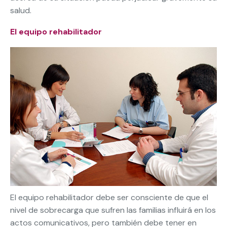
salud.
El equipo rehabilitador
El equipo rehabilitador debe ser consciente de que el
nivel de sobrecarga que sufren las familias influirá en los
actos comunicativos, pero también debe tener en