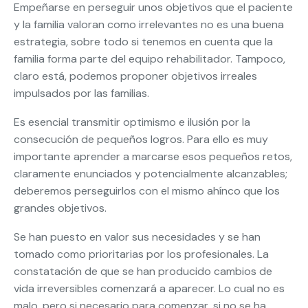
Empeñarse en perseguir unos objetivos que el paciente
y la familia valoran como irrelevantes no es una buena
estrategia, sobre todo si tenemos en cuenta que la
familia forma parte del equipo rehabilitador. Tampoco,
claro está, podemos proponer objetivos irreales
impulsados por las familias.
Es esencial transmitir optimismo e ilusión por la
consecución de pequeños logros. Para ello es muy
importante aprender a marcarse esos pequeños retos,
claramente enunciados y potencialmente alcanzables;
deberemos perseguirlos con el mismo ahínco que los
grandes objetivos.
Se han puesto en valor sus necesidades y se han
tomado como prioritarias por los profesionales. La
constatación de que se han producido cambios de
vida irreversibles comenzará a aparecer. Lo cual no es
malo, pero si necesario para comenzar, si no se ha