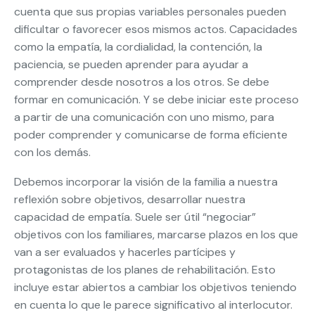
cuenta que sus propias variables personales pueden
dificultar o favorecer esos mismos actos. Capacidades
como la empatía, la cordialidad, la contención, la
paciencia, se pueden aprender para ayudar a
comprender desde nosotros a los otros. Se debe
formar en comunicación. Y se debe iniciar este proceso
a partir de una comunicación con uno mismo, para
poder comprender y comunicarse de forma eficiente
con los demás.
Debemos incorporar la visión de la familia a nuestra
reflexión sobre objetivos, desarrollar nuestra
capacidad de empatía. Suele ser útil “negociar”
objetivos con los familiares, marcarse plazos en los que
van a ser evaluados y hacerles partícipes y
protagonistas de los planes de rehabilitación. Esto
incluye estar abiertos a cambiar los objetivos teniendo
en cuenta lo que le parece significativo al interlocutor.