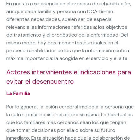
En nuestra experiencia en el proceso de rehabilitación,
aunque cada familia y persona con DCA tienen
diferentes necesidades, suelen ser de especial
relevancia las informaciones referidas a: los objetivos
de tratamiento y el pronóstico de la enfermedad. Del
mismo modo, hay dos momentos puntuales en el
proceso rehabilitador en los que la información cobra
máxima importancia: la acogida en el servicio y el alta.
Actores intervinientes e indicaciones para
evitar el desencuentro
La Familia
Por lo general, la lesión cerebral impide a la persona que
la sufre tomar decisiones sobre sí misma. Lo habitual es
que los familiares más cercanos sean los que tengan
que tomar decisiones por ella o sobre su futuro
inmediato. Esta situación hace que la colaboración de