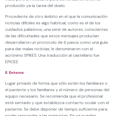
producido ya la tarea del duelo.
Procedente de otro ámbito en el que la comunicación
noticias difíciles es algo habitual, como es el de los
cuidados paliativos, una serie de autores, conscientes
de las dificultades que estos mensajes producían
desarrollaron un protocolo de 6 pasos como una guía
para dar malas noticias; le denominaron con el
acrónimo SPIKES. Una traducción al castellano fue
EPICEE:
E: Entorno
Lugar privado de forma que sólo estén los familiares o
el paciente y los familiares y el número de personas del
equipo necesario. Se recomienda que el profesional
esté sentado y que establezca contacto ocular con el
paciente. Se debe disponer de tiempo suficiente para
poder responder a las preguntas. No se pueden