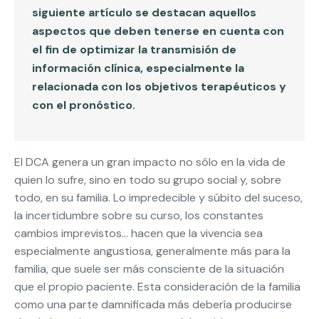
siguiente artículo se destacan aquellos
aspectos que deben tenerse en cuenta con
el fin de optimizar la transmisión de
información clínica, especialmente la
relacionada con los objetivos terapéuticos y
con el pronóstico.
El DCA genera un gran impacto no sólo en la vida de
quien lo sufre, sino en todo su grupo social y, sobre
todo, en su familia. Lo impredecible y súbito del suceso,
la incertidumbre sobre su curso, los constantes
cambios imprevistos… hacen que la vivencia sea
especialmente angustiosa, generalmente más para la
familia, que suele ser más consciente de la situación
que el propio paciente. Esta consideración de la familia
como una parte damnificada más debería producirse