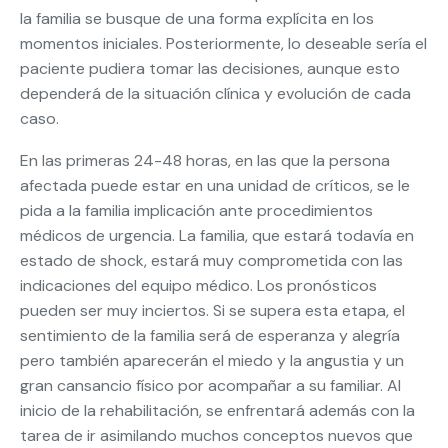
la familia se busque de una forma explícita en los
momentos iniciales. Posteriormente, lo deseable sería el
paciente pudiera tomar las decisiones, aunque esto
dependerá de la situación clínica y evolución de cada
caso.
En las primeras 24-48 horas, en las que la persona
afectada puede estar en una unidad de críticos, se le
pida a la familia implicación ante procedimientos
médicos de urgencia. La familia, que estará todavía en
estado de shock, estará muy comprometida con las
indicaciones del equipo médico. Los pronósticos
pueden ser muy inciertos. Si se supera esta etapa, el
sentimiento de la familia será de esperanza y alegría
pero también aparecerán el miedo y la angustia y un
gran cansancio físico por acompañar a su familiar. Al
inicio de la rehabilitación, se enfrentará además con la
tarea de ir asimilando muchos conceptos nuevos que