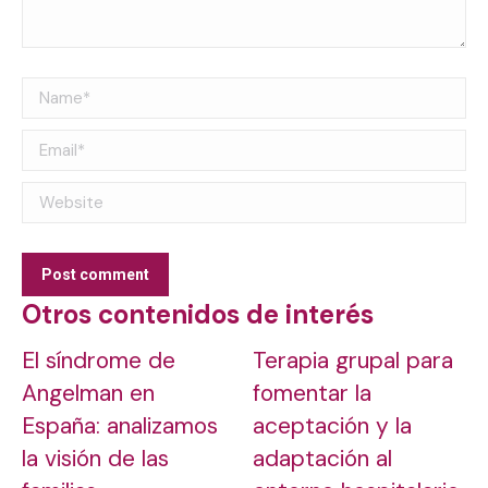
Name *
Email *
Website
Post comment
Otros contenidos de interés
El síndrome de
Terapia grupal para
Angelman en
fomentar la
España: analizamos
aceptación y la
la visión de las
adaptación al