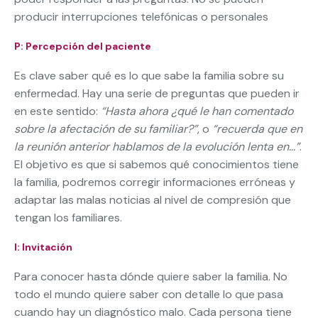
producir interrupciones telefónicas o personales
P: Percepción del paciente
Es clave saber qué es lo que sabe la familia sobre su
enfermedad. Hay una serie de preguntas que pueden ir
en este sentido:
“Hasta ahora ¿qué le han comentado
sobre la afectación de su familiar?”
, o
“recuerda que en
la reunión anterior hablamos de la evolución lenta en…”
.
El objetivo es que si sabemos qué conocimientos tiene
la familia, podremos corregir informaciones erróneas y
adaptar las malas noticias al nivel de compresión que
tengan los familiares.
I: Invitación
Para conocer hasta dónde quiere saber la familia. No
todo el mundo quiere saber con detalle lo que pasa
cuando hay un diagnóstico malo. Cada persona tiene