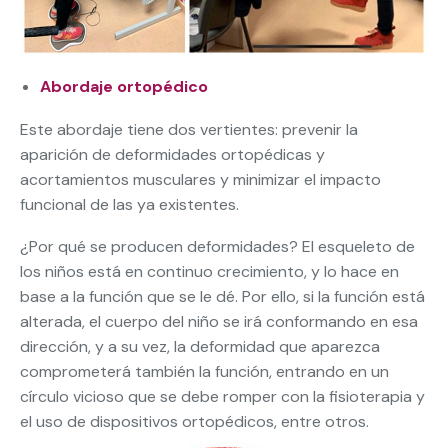
Abordaje ortopédico
Este abordaje tiene dos vertientes: prevenir la
aparición de deformidades ortopédicas y
acortamientos musculares y minimizar el impacto
funcional de las ya existentes.
¿Por qué se producen deformidades? El esqueleto de
los niños está en continuo crecimiento, y lo hace en
base a la función que se le dé. Por ello, si la función está
alterada, el cuerpo del niño se irá conformando en esa
dirección, y a su vez, la deformidad que aparezca
comprometerá también la función, entrando en un
círculo vicioso que se debe romper con la fisioterapia y
el uso de dispositivos ortopédicos, entre otros.