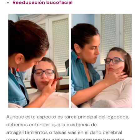
Reeducación bucofacial
Aunque este aspecto es tarea principal del logopeda,
debemos entender que la existencia de
atragantamientos o falsas vías en el daño cerebral