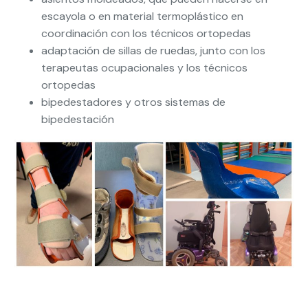
escayola o en material termoplástico en
coordinación con los técnicos ortopedas
adaptación de sillas de ruedas, junto con los
terapeutas ocupacionales y los técnicos
ortopedas
bipedestadores y otros sistemas de
bipedestación