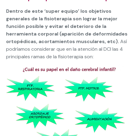
Dentro de este ‘super equipo’ los objetivos
generales de la fisioterapia son lograr la mejor
función posible y evitar el deterioro de la
herramienta corporal (aparición de deformidades
ortopédicas, acortamientos musculares, etc).
Así
podríamos considerar que en la atención al DCI las 4
principales ramas de la fisioterapia son: