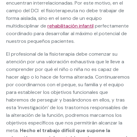
encuentran interrelacionadas. Por este motivo, en el
campo del DCI el fisioterapeuta no debe trabajar de
forma aislada, sino en el seno de un equipo
multidisciplinar de
rehabilitación infantil
perfectamente
coordinado para desarrollar al máximo el potencial de
nuestros pequeños pacientes.
El profesional de la fisioterapia debe comenzar su
atención por una valoración exhaustiva que le lleve a
comprender por qué el niño o niña no es capaz de
hacer algo o lo hace de forma alterada. Continuaremos
por coordinarnos con el peque, su familia y el equipo
para establecer los objetivos funcionales que
habremos de perseguir y basándonos en ellos, y tras
esta ‘investigación’ de los trastornos responsables de
la alteración de la función, podremos marcarnos los
objetivos específicos que nos permitirán alcanzar la
meta.
Hecho el trabajo difícil que supone la