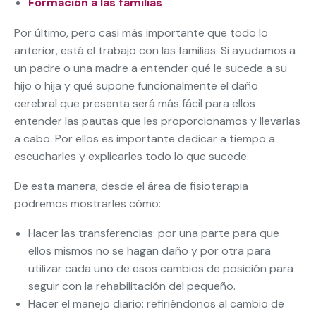
Formación a las familias
Por último, pero casi más importante que todo lo
anterior, está el trabajo con las familias. Si ayudamos a
un padre o una madre a entender qué le sucede a su
hijo o hija y qué supone funcionalmente el daño
cerebral que presenta será más fácil para ellos
entender las pautas que les proporcionamos y llevarlas
a cabo. Por ellos es importante dedicar a tiempo a
escucharles y explicarles todo lo que sucede.
De esta manera, desde el área de fisioterapia
podremos mostrarles cómo:
Hacer las transferencias: por una parte para que
ellos mismos no se hagan daño y por otra para
utilizar cada uno de esos cambios de posición para
seguir con la rehabilitación del pequeño.
Hacer el manejo diario: refiriéndonos al cambio de