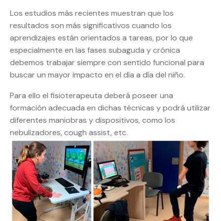
Los estudios más recientes muestran que los
resultados son más significativos cuando los
aprendizajes están orientados a tareas, por lo que
especialmente en las fases subaguda y crónica
debemos trabajar siempre con sentido funcional para
buscar un mayor impacto en el día a día del niño.
Para ello el fisioterapeuta deberá poseer una
formación adecuada en dichas técnicas y podrá utilizar
diferentes maniobras y dispositivos, como los
nebulizadores, cough assist, etc.