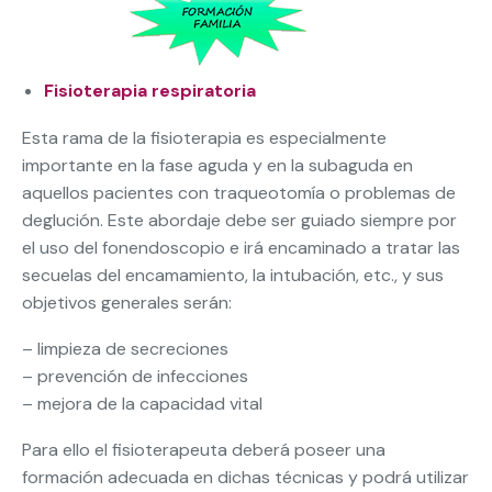
Fisioterapia respiratoria
Esta rama de la fisioterapia es especialmente
importante en la fase aguda y en la subaguda en
aquellos pacientes con traqueotomía o problemas de
deglución. Este abordaje debe ser guiado siempre por
el uso del fonendoscopio e irá encaminado a tratar las
secuelas del encamamiento, la intubación, etc., y sus
objetivos generales serán:
– limpieza de secreciones
– prevención de infecciones
– mejora de la capacidad vital
Para ello el fisioterapeuta deberá poseer una
formación adecuada en dichas técnicas y podrá utilizar