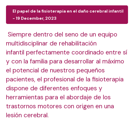
El papel de la fisioterapia en el daño cerebral infantil
- 19 December, 2023
Siempre dentro del seno de un
equipo
multidisciplinar de rehabilitación
infantil
perfectamente coordinado entre sí
y con la familia para desarrollar al máximo
el potencial de nuestros pequeños
pacientes, el profesional de la fisioterapia
dispone de diferentes enfoques y
herramientas para el abordaje de los
trastornos motores con origen en una
lesión cerebral.