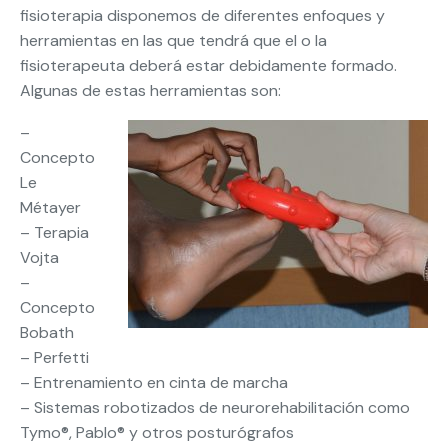
fisioterapia disponemos de diferentes enfoques y
herramientas en las que tendrá que el o la
fisioterapeuta deberá estar debidamente formado.
Algunas de estas herramientas son:
–
Concepto
Le
Métayer
– Terapia
Vojta
–
Concepto
Bobath
– Perfetti
– Entrenamiento en cinta de marcha
– Sistemas robotizados de neurorehabilitación como
Tymo®, Pablo® y otros posturógrafos