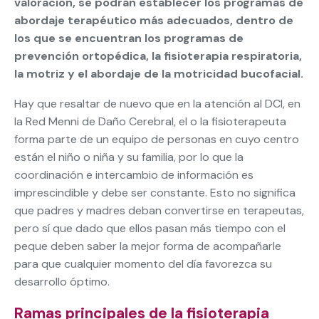
valoración, se podrán establecer los programas de
abordaje terapéutico más adecuados, dentro de
los que se encuentran los programas de
prevención ortopédica, la fisioterapia respiratoria,
la motriz y el abordaje de la motricidad bucofacial.
Hay que resaltar de nuevo que en la atención al DCI, en
la Red Menni de Daño Cerebral, el o la fisioterapeuta
forma parte de un equipo de personas en cuyo centro
están el niño o niña y su familia, por lo que la
coordinación e intercambio de información es
imprescindible y debe ser constante. Esto no significa
que padres y madres deban convertirse en terapeutas,
pero sí que dado que ellos pasan más tiempo con el
peque deben saber la mejor forma de acompañarle
para que cualquier momento del día favorezca su
desarrollo óptimo.
Ramas principales de la fisioterapia