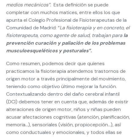
medios mecánicos”.
Esta definición se puede
completar con muchos matices, entre ellos los que
apunta el Colegio Profesional de Fisioterapeutas de la
Comunidad de Madrid: “
La fisioterapia y en concreto, el
fisioterapeuta, como agente de salud, trabajan para
la
prevención curación y paliación de los problemas
musculoesqueléticos y posturales”.
Como resumen, podemos decir que quienes
practicamos la fisioterapia atendemos trastornos de
origen motor a través principalmente del movimiento,
teniendo como objetivo último mejorar la función.
Contextualizando dentro del daño cerebral infantil
(DCI) debemos tener en cuenta que, además de existir
alteraciones de origen motor, niños y niñas pueden
acusar afectaciones cognitivas (atención, planificación,
memoria…), sensoriales (visión, propiocepción…), así
como conductuales y emocionales, y todos ellas se