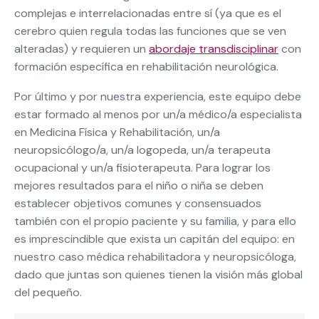
complejas e interrelacionadas entre sí (ya que es el
cerebro quien regula todas las funciones que se ven
alteradas) y requieren un
abordaje transdisciplinar
con
formación específica en rehabilitación neurológica.
Por último y por nuestra experiencia, este equipo debe
estar formado al menos por un/a médico/a especialista
en Medicina Física y Rehabilitación, un/a
neuropsicólogo/a, un/a logopeda, un/a terapeuta
ocupacional y un/a fisioterapeuta. Para lograr los
mejores resultados para el niño o niña se deben
establecer objetivos comunes y consensuados
también con el propio paciente y su familia, y para ello
es imprescindible que exista un capitán del equipo: en
nuestro caso médica rehabilitadora y neuropsicóloga,
dado que juntas son quienes tienen la visión más global
del pequeño.