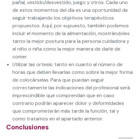
pañal, vestido/desvestido, juego y otros. Cada uno
de estos momentos del día es una oportunidad de
seguir trabajando los objetivos terapéuticos
propuestos. Aquí, por supuesto, también podemos
incluir el momento de la alimentación, mostrándoles
tanto la mejor postura para la persona cuidadora y
el niño o niña como la mejor manera de darle de
comer.
Utilizar las ortesis: tanto en cuanto al número de
horas que deben llevarlas como sobre la mejor forma
de colocárselas. Para que puedan seguir
correctamente las indicaciones del profesional será
imprescindible que comprendan que en caso
contrario podrán aparecer dolor y deformidades
que comprometerán más tarde la función, tal y
como tratamos en el apartado anterior.
Conclusiones