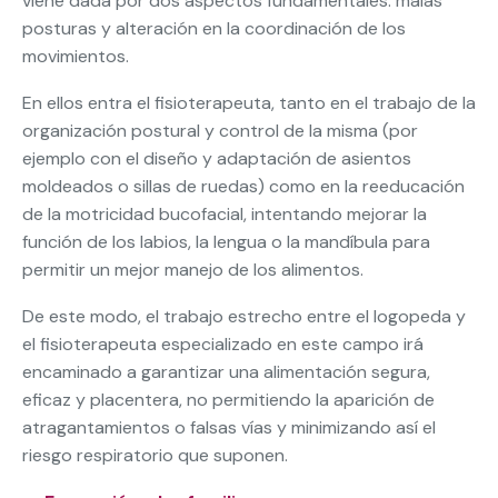
viene dada por dos aspectos fundamentales: malas
posturas y alteración en la coordinación de los
movimientos.
En ellos entra el fisioterapeuta, tanto en el trabajo de la
organización postural y control de la misma (por
ejemplo con el diseño y adaptación de asientos
moldeados o sillas de ruedas) como en la reeducación
de la motricidad bucofacial, intentando mejorar la
función de los labios, la lengua o la mandíbula para
permitir un mejor manejo de los alimentos.
De este modo, el trabajo estrecho entre el logopeda y
el fisioterapeuta especializado en este campo irá
encaminado a garantizar una alimentación segura,
eficaz y placentera, no permitiendo la aparición de
atragantamientos o falsas vías y minimizando así el
riesgo respiratorio que suponen.