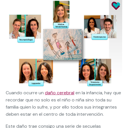
Cuando ocurre un
daño cerebral
en la infancia, hay que
recordar que no solo es el niño o niña sino toda su
familia quien lo sufre, y por ello todos sus integrantes
deben estar en el centro de toda intervención.
Este daño trae consigo una serie de secuelas