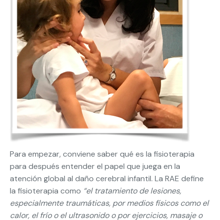
Para empezar, conviene saber qué es la fisioterapia
para después entender el papel que juega en la
atención global al daño cerebral infantil. La RAE define
la fisioterapia como
“el tratamiento de lesiones,
especialmente traumáticas, por medios físicos como el
calor, el frío o el ultrasonido o por ejercicios, masaje o