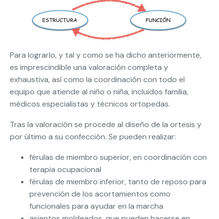
Para lograrlo, y tal y como se ha dicho anteriormente,
es imprescindible una valoración completa y
exhaustiva, así como la coordinación con todo el
equipo que atiende al niño o niña, incluidos familia,
médicos especialistas y técnicos ortopedas.
Tras la valoración se procede al diseño de la ortesis y
por último a su confección. Se pueden realizar:
férulas de miembro superior, en coordinación con
terapia ocupacional
férulas de miembro inferior, tanto de reposo para
prevención de los acortamientos como
funcionales para ayudar en la marcha
asientos moldeados, que pueden hacerse en