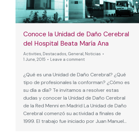
Conoce la Unidad de Daño Cerebral
del Hospital Beata María Ana
Activities
,
Destacados
,
General
,
Noticias
1 June, 2015
Leave a comment
¿Qué es una Unidad de Daño Cerebral? ¿Qué
tipo de profesionales la conforman? ¿Cómo es
su día a día? Te invitamos a resolver estas
dudas y conocer la Unidad de Daño Cerebral
de la Red Menni en Madrid La Unidad de Daño
Cerebral comenzó su actividad a finales de
1999. El trabajo fue iniciado por Juan Manuel…