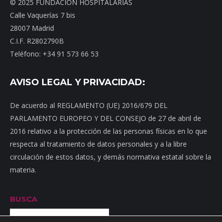
© 2025 FUNDACIÓN HOSPITALARIAS
Calle Vaquerías 7 bis
28007 Madrid
C.I.F. R2802790B
Teléfono: +34 91 573 66 53
AVISO LEGAL Y PRIVACIDAD:
De acuerdo al REGLAMENTO (UE) 2016/679 DEL
PARLAMENTO EUROPEO Y DEL CONSEJO de 27 de abril de
2016 relativo a la protección de las personas físicas en lo que
respecta al tratamiento de datos personales y a la libre
circulación de estos datos, y demás normativa estatal sobre la
materia.
BUSCA
Buscar