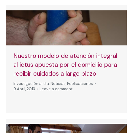
Nuestro modelo de atención integral
al ictus apuesta por el domicilio para
recibir cuidados a largo plazo
Investigación al día
,
Noticias
,
Publicaciones
9 April, 2013
Leave a comment