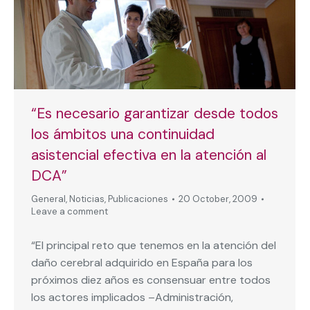
“Es necesario garantizar desde todos
los ámbitos una continuidad
asistencial efectiva en la atención al
DCA”
General
,
Noticias
,
Publicaciones
20 October, 2009
Leave a comment
“El principal reto que tenemos en la atención del
daño cerebral adquirido en España para los
próximos diez años es consensuar entre todos
los actores implicados –Administración,