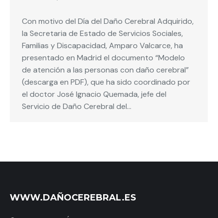
Con motivo del Día del Daño Cerebral Adquirido,
la Secretaria de Estado de Servicios Sociales,
Familias y Discapacidad, Amparo Valcarce, ha
presentado en Madrid el documento “Modelo
de atención a las personas con daño cerebral”
(descarga en PDF), que ha sido coordinado por
el doctor José Ignacio Quemada, jefe del
Servicio de Daño Cerebral del…
WWW.DAÑOCEREBRAL.ES