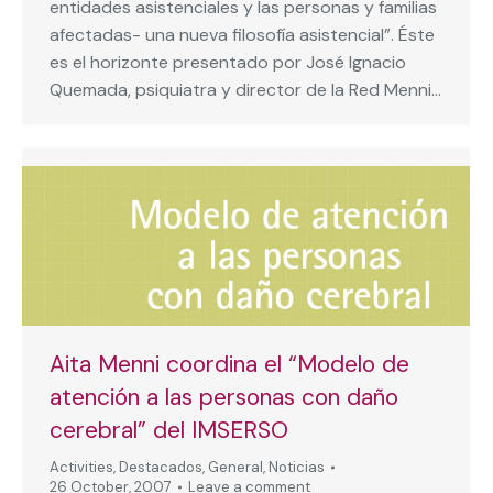
entidades asistenciales y las personas y familias
afectadas- una nueva filosofía asistencial”. Éste
es el horizonte presentado por José Ignacio
Quemada, psiquiatra y director de la Red Menni…
Aita Menni coordina el “Modelo de
atención a las personas con daño
cerebral” del IMSERSO
Activities
,
Destacados
,
General
,
Noticias
26 October, 2007
Leave a comment