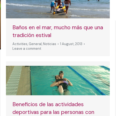
Baños en el mar, mucho más que una
tradición estival
Activities
,
General
,
Noticias
1 August, 2013
Leave a comment
Beneficios de las actividades
deportivas para las personas con