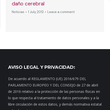
daño cerebral
Noticias
1 July, 2012
Leave a comment
AVISO LEGAL Y PRIVACIDAD:
De acuerdo al REGLAMENTO (UE) 2016/679 DEL
PARLAMENTO EUROPEO Y DEL CONSEJO de 27 de abril
de 2016 relativo a la protección de las personas físicas en
lo que respecta al tratamiento de datos personales y a la
libre circulación de estos datos, y demás normativa estatal