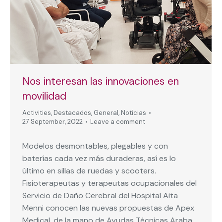
Nos interesan las innovaciones en
movilidad
Activities
,
Destacados
,
General
,
Noticias
27 September, 2022
Leave a comment
Modelos desmontables, plegables y con
baterías cada vez más duraderas, así es lo
último en sillas de ruedas y scooters.
Fisioterapeutas y terapeutas ocupacionales del
Servicio de Daño Cerebral del Hospital Aita
Menni conocen las nuevas propuestas de Apex
Medical, de la mano de Ayudas Técnicas Araba.