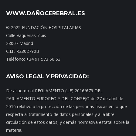
WWW.DAÑOCEREBRAL.ES
© 2025 FUNDACIÓN HOSPITALARIAS
Calle Vaquerías 7 bis
28007 Madrid
C.I.F. R2802790B
Teléfono: +34 91 573 66 53
AVISO LEGAL Y PRIVACIDAD:
De acuerdo al REGLAMENTO (UE) 2016/679 DEL
PARLAMENTO EUROPEO Y DEL CONSEJO de 27 de abril de
2016 relativo a la protección de las personas físicas en lo que
respecta al tratamiento de datos personales y a la libre
circulación de estos datos, y demás normativa estatal sobre la
materia.