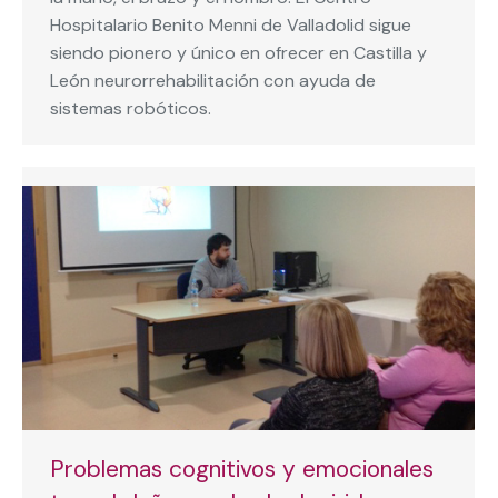
Hospitalario Benito Menni de Valladolid sigue
siendo pionero y único en ofrecer en Castilla y
León neurorrehabilitación con ayuda de
sistemas robóticos.
Problemas cognitivos y emocionales