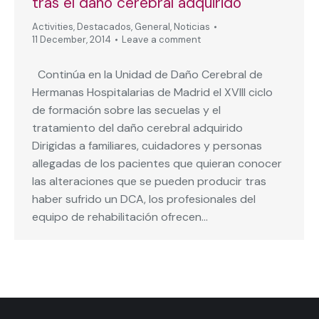
tras el daño cerebral adquirido
Activities
,
Destacados
,
General
,
Noticias
11 December, 2014
Leave a comment
Continúa en la Unidad de Daño Cerebral de
Hermanas Hospitalarias de Madrid el XVIII ciclo
de formación sobre las secuelas y el
tratamiento del daño cerebral adquirido
Dirigidas a familiares, cuidadores y personas
allegadas de los pacientes que quieran conocer
las alteraciones que se pueden producir tras
haber sufrido un DCA, los profesionales del
equipo de rehabilitación ofrecen…