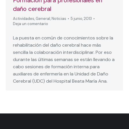
Formación para profesionales en
daño cerebral
Actividades
,
General
,
Noticias
5 junio, 2013
Deja un comentario
La puesta en común de conocimientos sobre la
rehabilitación del daño cerebral hace más
sencilla la colaboración interdisciplinar. Por eso
durante las últimas semanas se están llevando a
cabo sesiones de formación interna para
auxiliares de enfermería en la Unidad de Daño
Cerebral (UDC) del Hospital Beata María Ana.