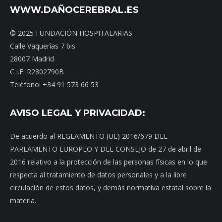
WWW.DAÑOCEREBRAL.ES
© 2025 FUNDACIÓN HOSPITALARIAS
Calle Vaquerías 7 bis
28007 Madrid
C.I.F. R2802790B
Teléfono: +34 91 573 66 53
AVISO LEGAL Y PRIVACIDAD:
De acuerdo al REGLAMENTO (UE) 2016/679 DEL
PARLAMENTO EUROPEO Y DEL CONSEJO de 27 de abril de
2016 relativo a la protección de las personas físicas en lo que
respecta al tratamiento de datos personales y a la libre
circulación de estos datos, y demás normativa estatal sobre la
materia.