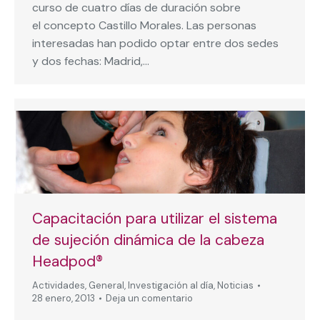
curso de cuatro días de duración sobre
el concepto Castillo Morales. Las personas
interesadas han podido optar entre dos sedes
y dos fechas: Madrid,…
Capacitación para utilizar el sistema
de sujeción dinámica de la cabeza
Headpod®
Actividades
,
General
,
Investigación al día
,
Noticias
28 enero, 2013
Deja un comentario