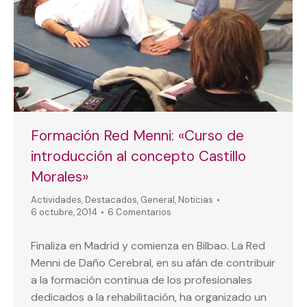
Formación Red Menni: «Curso de
introducción al concepto Castillo
Morales»
Actividades
,
Destacados
,
General
,
Noticias
6 octubre, 2014
6 Comentarios
Finaliza en Madrid y comienza en Bilbao. La Red
Menni de Daño Cerebral, en su afán de contribuir
a la formación continua de los profesionales
dedicados a la rehabilitación, ha organizado un