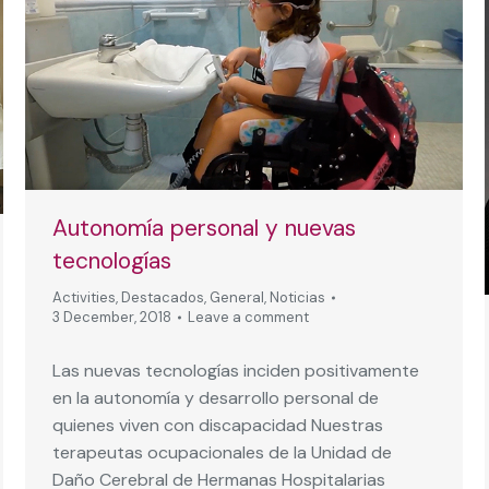
Autonomía personal y nuevas
tecnologías
Activities
,
Destacados
,
General
,
Noticias
3 December, 2018
Leave a comment
Las nuevas tecnologías inciden positivamente
en la autonomía y desarrollo personal de
quienes viven con discapacidad Nuestras
terapeutas ocupacionales de la Unidad de
Daño Cerebral de Hermanas Hospitalarias