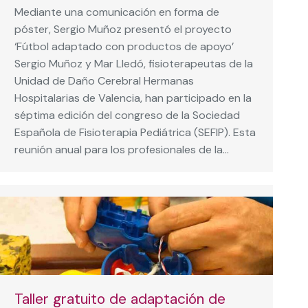
Mediante una comunicación en forma de
póster, Sergio Muñoz presentó el proyecto
‘Fútbol adaptado con productos de apoyo’
Sergio Muñoz y Mar Lledó, fisioterapeutas de la
Unidad de Daño Cerebral Hermanas
Hospitalarias de Valencia, han participado en la
séptima edición del congreso de la Sociedad
Española de Fisioterapia Pediátrica (SEFIP). Esta
reunión anual para los profesionales de la…
Taller gratuito de adaptación de