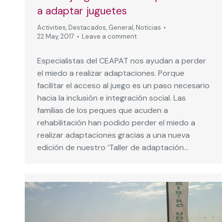
a adaptar juguetes
Activities
,
Destacados
,
General
,
Noticias
22 May, 2017
Leave a comment
Especialistas del CEAPAT nos ayudan a perder
el miedo a realizar adaptaciones. Porque
facilitar el acceso al juego es un paso necesario
hacia la inclusión e integración social. Las
familias de los peques que acuden a
rehabilitación han podido perder el miedo a
realizar adaptaciones gracias a una nueva
edición de nuestro ‘Taller de adaptación…