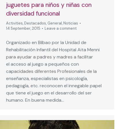
juguetes para niños y niñas con
diversidad funcional
Activities
,
Destacados
,
General
,
Noticias
14 September, 2015
Leave a comment
Organizado en Bilbao por la Unidad de
Rehabilitación Infantil del Hospital Aita Menni
para ayudar a padres y madres a facilitar
el acceso al juego a pequeños con
capacidades diferentes Profesionales de la
enseñanza, especialistas en psicología,
pedagogía, etc. reconocen el innegable papel
que tiene el juego en el desarrollo del ser
humano. En buena medida…