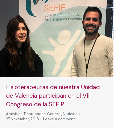
Fisioterapeutas de nuestra Unidad
de Valencia participan en el VII
Congreso de la SEFIP
Activities
,
Destacados
,
General
,
Noticias
27 November, 2018
Leave a comment