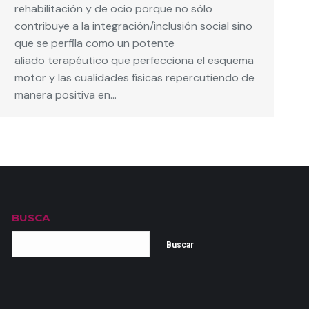
rehabilitación y de ocio porque no sólo
contribuye a la integración/inclusión social sino
que se perfila como un potente
aliado terapéutico que perfecciona el esquema
motor y las cualidades físicas repercutiendo de
manera positiva en…
BUSCA
Buscar