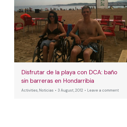
Disfrutar de la playa con DCA: baño
sin barreras en Hondarribia
Activities
,
Noticias
3 August, 2012
Leave a comment