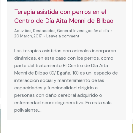
Terapia asistida con perros en el
Centro de Día Aita Menni de Bilbao
Activities
,
Destacados
,
General
,
Investigación al día
20 March, 2017
Leave a comment
Las terapias asistidas con animales incorporan
dinámicas, en este caso con los perros, como
parte del tratamiento El Centro de Día Aita
Menni de Bilbao (C/ Egaña, 10) es un espacio de
interacción social y mantenimiento de las
capacidades y funcionalidad dirigido a
personas con daño cerebral adquirido o
enfermedad neurodegenerativa. En esta sala
polivalente,…