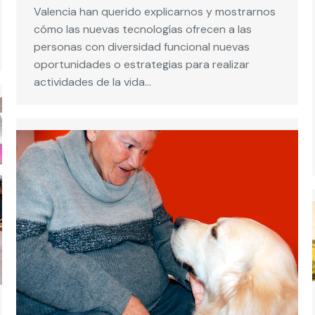
Valencia han querido explicarnos y mostrarnos
cómo las nuevas tecnologías ofrecen a las
personas con diversidad funcional nuevas
oportunidades o estrategias para realizar
actividades de la vida…