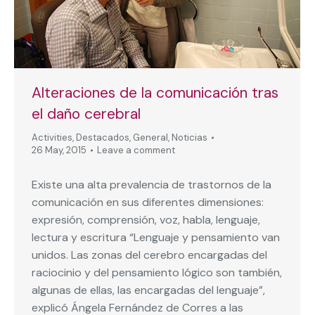
Alteraciones de la comunicación tras
el daño cerebral
Activities
,
Destacados
,
General
,
Noticias
26 May, 2015
Leave a comment
Existe una alta prevalencia de trastornos de la
comunicación en sus diferentes dimensiones:
expresión, comprensión, voz, habla, lenguaje,
lectura y escritura “Lenguaje y pensamiento van
unidos. Las zonas del cerebro encargadas del
raciocinio y del pensamiento lógico son también,
algunas de ellas, las encargadas del lenguaje”,
explicó Ángela Fernández de Corres a las