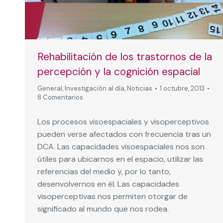
Rehabilitación de los trastornos de la
percepción y la cognición espacial
General
,
Investigación al día
,
Noticias
1 octubre, 2013
8 Comentarios
Los procesos visoespaciales y visoperceptivos
pueden verse afectados con frecuencia tras un
DCA. Las capacidades visoespaciales nos son
útiles para ubicarnos en el espacio, utilizar las
referencias del medio y, por lo tanto,
desenvolvernos en él. Las capacidades
visoperceptivas nos permiten otorgar de
significado al mundo que nos rodea.