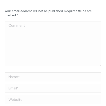
Your email address will not be published. Required fields are
marked
*
Comment
Name *
Email *
Website