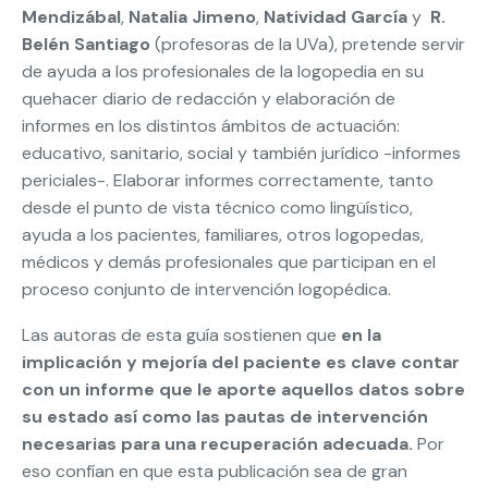
Mendizábal
,
Natalia Jimeno
,
Natividad García
y
R.
Belén Santiago
(profesoras de la UVa), pretende servir
de ayuda a los profesionales de la logopedia en su
quehacer diario de redacción y elaboración de
informes en los distintos ámbitos de actuación:
educativo, sanitario, social y también jurídico -informes
periciales-. Elaborar informes correctamente, tanto
desde el punto de vista técnico como lingüístico,
ayuda a los pacientes, familiares, otros logopedas,
médicos y demás profesionales que participan en el
proceso conjunto de intervención logopédica.
Las autoras de esta guía sostienen que
en la
implicación y mejoría del paciente es clave contar
con un informe que le aporte aquellos datos sobre
su estado así como las pautas de intervención
necesarias para una recuperación adecuada.
Por
eso confían en que esta publicación sea de gran