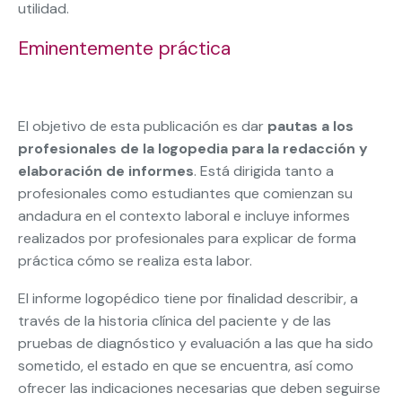
utilidad.
Eminentemente práctica
El objetivo de esta publicación es dar
pautas a los
profesionales de la logopedia para la redacción y
elaboración de informes
. Está dirigida tanto a
profesionales como estudiantes que comienzan su
andadura en el contexto laboral e incluye informes
realizados por profesionales para explicar de forma
práctica cómo se realiza esta labor.
El informe logopédico tiene por finalidad describir, a
través de la historia clínica del paciente y de las
pruebas de diagnóstico y evaluación a las que ha sido
sometido, el estado en que se encuentra, así como
ofrecer las indicaciones necesarias que deben seguirse