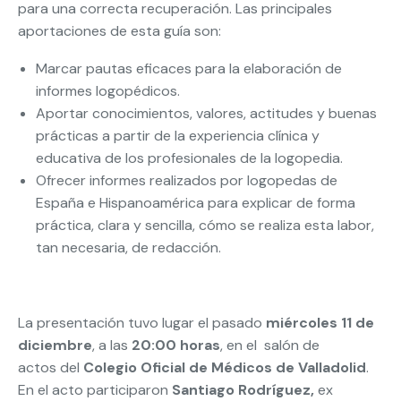
para una correcta recuperación. Las principales
aportaciones de esta guía son:
Marcar pautas eficaces para la elaboración de
informes logopédicos.
Aportar conocimientos, valores, actitudes y buenas
prácticas a partir de la experiencia clínica y
educativa de los profesionales de la logopedia.
Ofrecer informes realizados por logopedas de
España e Hispanoamérica para explicar de forma
práctica, clara y sencilla, cómo se realiza esta labor,
tan necesaria, de redacción.
La presentación tuvo lugar el pasado
miércoles 11 de
diciembre
, a las
20:00 horas
, en el salón de
actos del
Colegio
Oficial
de Médicos
de Valladolid
.
En el acto participaron
Santiago Rodríguez,
ex