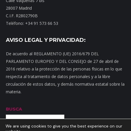
Calle Vaquerías 7 bis
28007 Madrid
C.I.F. R2802790B
Teléfono: +34 91 573 66 53
AVISO LEGAL Y PRIVACIDAD:
De acuerdo al REGLAMENTO (UE) 2016/679 DEL
PARLAMENTO EUROPEO Y DEL CONSEJO de 27 de abril de
2016 relativo a la protección de las personas físicas en lo que
respecta al tratamiento de datos personales y a la libre
circulación de estos datos, y demás normativa estatal sobre la
materia.
BUSCA
Buscar
We are using cookies to give you the best experience on our