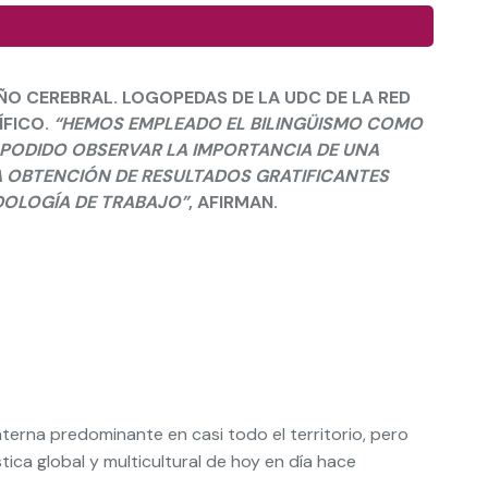
O CEREBRAL. LOGOPEDAS DE LA UDC DE LA RED
ÍFICO.
“HEMOS EMPLEADO EL BILINGÜISMO COMO
 PODIDO OBSERVAR LA IMPORTANCIA DE UNA
A OBTENCIÓN DE RESULTADOS GRATIFICANTES
DOLOGÍA DE TRABAJO”
, AFIRMAN.
materna predominante en casi todo el territorio, pero
ica global y multicultural de hoy en día hace