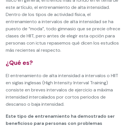
físico en general, entremos más a fondo en el tema de
este artículo, el entrenamiento de alta intensidad.
Dentro de los tipos de actividad física, el
entrenamiento a intervalos de alta intensidad se ha
puesto de “moda”, todo gimnasio que se precie ofrece
clases de HIIT, pero antes de elegir esta opción para
personas con ictus repasemos qué dicen los estudios
más recientes al respecto.
¿Qué es?
El entrenamiento de alta intensidad a intervalos o HIIT
en siglas inglesas (High Intensity Interval Training)
consiste en breves intervalos de ejercicio a máxima
intensidad intercalados por cortos periodos de
descanso o baja intensidad.
Este tipo de entrenamiento ha demostrado ser
beneficioso para personas con problemas