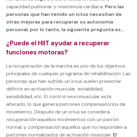
capacidad pulmonar y resistencia cardiaca.
Pero las
personas que han tenido un ictus necesitan de
otras mejoras para recuperar su autonomía
personal, por lo tanto, la siguiente pregunta es…
¿Puede el HIIT ayudar a recuperar
funciones motoras?
La recuperación de la marcha es uno de los objetivos
principales de cualquier programa de rehabilitación. Las
personas que han sufrido un ictus suelen presentar
déficits en activación muscular, estabilidad,
sensibilidad, etc. El control neuromuscular está
alterado, lo que genera patrones compensatorios de
movimiento. Después de un ictus se considera
recuperación
aquellos movimientos con un patrón
normal, y
compensación
aquellos que no responden a
patrones normalizados de activación muscular.
El