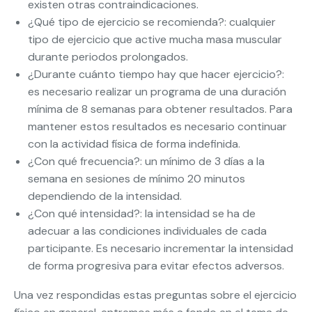
existen otras contraindicaciones.
¿Qué tipo de ejercicio se recomienda?: cualquier
tipo de ejercicio que active mucha masa muscular
durante periodos prolongados.
¿Durante cuánto tiempo hay que hacer ejercicio?:
es necesario realizar un programa de una duración
mínima de 8 semanas para obtener resultados. Para
mantener estos resultados es necesario continuar
con la actividad física de forma indefinida.
¿Con qué frecuencia?: un mínimo de 3 días a la
semana en sesiones de mínimo 20 minutos
dependiendo de la intensidad.
¿Con qué intensidad?: la intensidad se ha de
adecuar a las condiciones individuales de cada
participante. Es necesario incrementar la intensidad
de forma progresiva para evitar efectos adversos.
Una vez respondidas estas preguntas sobre el ejercicio