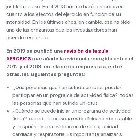
justifica su uso. En el 2013 aún no había estudios en
cuanto a los efectos del ejercicio en función de su
intensidad. En los últimos años, en cambio, esa ha sido
una de las preguntas que los investigadores han
querido responder.
En 2019 se publicó una
revisión de la guía
AEROBICS
que añade la evidencia recogida entre el
2012 y el 2018; en ella se da respuesta a, entre
otras, las siguientes preguntas:
¿Qué personas que han sufrido un ictus pueden
participar en un programa de actividad física?: todas
las personas que han sufrido un ictus.
¿Cuándo se puede iniciar un programa de actividad
física?: cuando la persona esté clínicamente estable
y después de una evaluación de su capacidad
cardiaca y respiratoria. Es importante analizar si