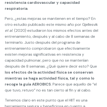
resistencia cardiovascular y capacidad
respiratoria
.
Pero, ¿estas mejoras se mantienen en el tiempo? En
otro estudio publicado este mismo año por Gjellesvik
et al
. (2020) estudiaron los mismos efectos antes del
entrenamiento, después y al cabo de 8 semanas de
terminarlo. Justo después del programa de
entrenamiento comprobaron que efectivamente
existen mejoras significativas en resistencia y
capacidad pulmonar, pero que no se mantenían
después de 8 semanas. ¿Qué quiere decir esto? Que
los efectos de la actividad física se conservan
mientras se haga actividad física, tal y como lo
recoge la guía AEROBICS
. Parece que aquello de “el
que tuvo, retuvo” no es tan cierto al fin y al cabo.
Tenemos claro en este punto que el HIIT es una
herramienta segura y beneficiosa en cuanto a