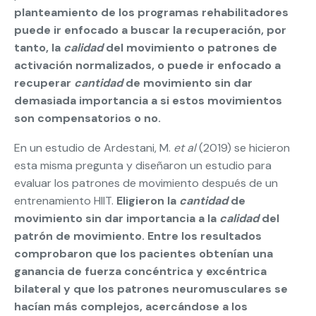
planteamiento de los programas rehabilitadores
puede ir enfocado a buscar la recuperación, por
tanto, la
calidad
del movimiento o patrones de
activación normalizados, o puede ir enfocado a
recuperar
cantidad
de movimiento sin dar
demasiada importancia a si estos movimientos
son compensatorios o no.
En un estudio de Ardestani, M.
et al
(2019) se hicieron
esta misma pregunta y diseñaron un estudio para
evaluar los patrones de movimiento después de un
entrenamiento HIIT.
Eligieron la
cantidad
de
movimiento sin dar importancia a la
calidad
del
patrón de movimiento. Entre los resultados
comprobaron que los pacientes obtenían una
ganancia de fuerza concéntrica y excéntrica
bilateral y que los patrones neuromusculares se
hacían más complejos, acercándose a los