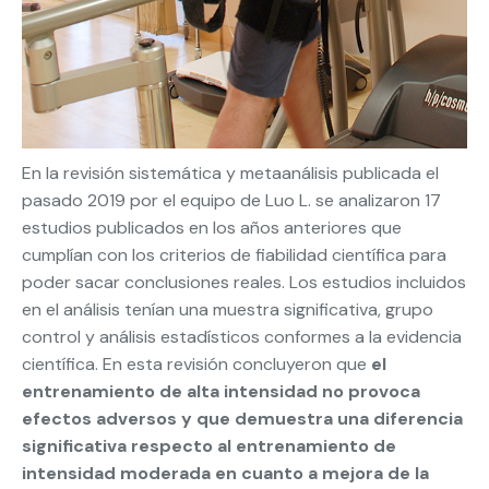
En la revisión sistemática y metaanálisis publicada el
pasado 2019 por el equipo de Luo L. se analizaron 17
estudios publicados en los años anteriores que
cumplían con los criterios de fiabilidad científica para
poder sacar conclusiones reales. Los estudios incluidos
en el análisis tenían una muestra significativa, grupo
control y análisis estadísticos conformes a la evidencia
científica. En esta revisión concluyeron que
el
entrenamiento de alta intensidad no provoca
efectos adversos y que demuestra una diferencia
significativa respecto al entrenamiento de
intensidad moderada en cuanto a mejora de la