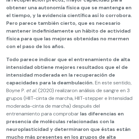
obtener una autonomía física que se mantenga en
el tiempo, y la evidencia científica así lo corrobora.
Pero parece también cierto, que es necesario
mantener indefinidamente un hábito de actividad
física para que las mejoras obtenidas no mermen
con el paso de los años.
Todo parece indicar que el entrenamiento de alta
intensidad obtiene mejores resultados que el de
intensidad moderada en la recuperación de
capacidades para la deambulación.
En este sentido,
Boyne P.
et al.
(2020) realizaron análisis de sangre en 3
grupos (HIIT-cinta de marcha, HIIT-stepper e Intensidad
moderada-cinta de marcha) después del
entrenamiento para comprobar
las diferencias en
presencia de moléculas relacionadas con la
neuroplasticidad y determinaron que éstas están
mucho más presentes en los grupos de alta