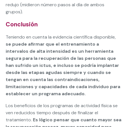
redujo (midieron número pasos al día de ambos
grupos).
Conclusión
Teniendo en cuenta la evidencia científica disponible,
se puede afirmar que el entrenamiento a
intervalos de alta intensidad es un herramienta
segura para la recuperación de las personas que
han sufrido un ictus, e incluso se podría implantar
desde las etapas agudas siempre y cuando se
tengan en cuenta las contraindicaciones,
limitaciones y capacidades de cada individuo para
establecer un programa adecuado.
Los beneficios de los programas de actividad física se
ven reducidos tiempo después de finalizar el
tratamiento.
Es lógico pensar que cuanto mayor sea
la recuperación precoz, mayor capacidad para