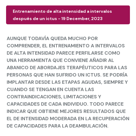
Entrenamiento de alta intensidad a intervalos
después de un ictus - 19 December, 2023
AUNQUE TODAVÍA QUEDA MUCHO POR
COMPRENDER, EL ENTRENAMIENTO A INTERVALOS
DE ALTA INTENSIDAD PARECE PERFILARSE COMO
UNA HERRAMIENTA QUE CONVIENE AÑADIR AL
ABANICO DE ABORDAJES TERAPÉUTICOS PARA LAS
PERSONAS QUE HAN SUFRIDO UN ICTUS. SE PODRÍA
IMPLANTAR DESDE LAS ETAPAS AGUDAS, SIEMPRE Y
CUANDO SE TENGAN EN CUENTA LAS
CONTRAINDICACIONES, LIMITACIONES Y
CAPACIDADES DE CADA INDIVIDUO. TODO PARECE
INDICAR QUE OBTIENE MEJORES RESULTADOS QUE
EL DE INTENSIDAD MODERADA EN LA RECUPERACIÓN
DE CAPACIDADES PARA LA DEAMBULACIÓN.