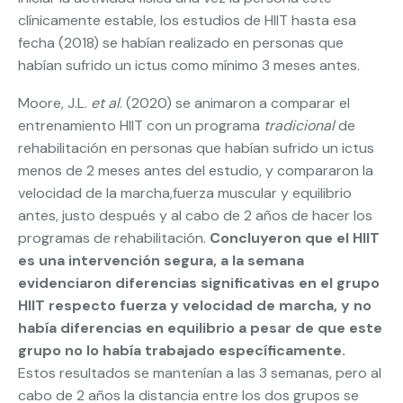
clínicamente estable, los estudios de HIIT hasta esa
fecha (2018) se habían realizado en personas que
habían sufrido un ictus como mínimo 3 meses antes.
Moore, J.L.
et al
. (2020) se animaron a comparar el
entrenamiento HIIT con un programa
tradicional
de
rehabilitación en personas que habían sufrido un ictus
menos de 2 meses antes del estudio, y compararon la
velocidad de la marcha,fuerza muscular y equilibrio
antes, justo después y al cabo de 2 años de hacer los
programas de rehabilitación.
Concluyeron que el HIIT
es una intervención segura, a la semana
evidenciaron diferencias significativas en el grupo
HIIT respecto fuerza y velocidad de marcha, y no
había diferencias en equilibrio a pesar de que este
grupo no lo había trabajado específicamente.
Estos resultados se mantenían a las 3 semanas, pero al
cabo de 2 años la distancia entre los dos grupos se