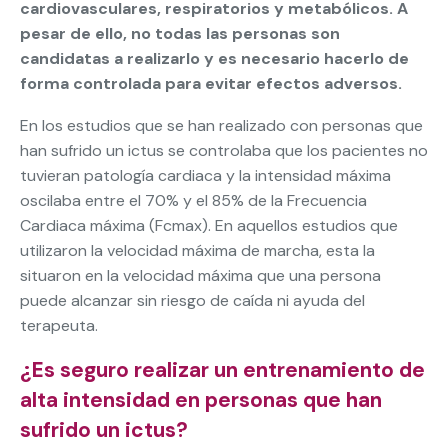
cardiovasculares, respiratorios y metabólicos. A
pesar de ello, no todas las personas son
candidatas a realizarlo y es necesario hacerlo de
forma controlada para evitar efectos adversos.
En los estudios que se han realizado con personas que
han sufrido un ictus se controlaba que los pacientes no
tuvieran patología cardiaca y la intensidad máxima
oscilaba entre el 70% y el 85% de la Frecuencia
Cardiaca máxima (Fcmax). En aquellos estudios que
utilizaron la velocidad máxima de marcha, esta la
situaron en la velocidad máxima que una persona
puede alcanzar sin riesgo de caída ni ayuda del
terapeuta.
¿Es seguro realizar un entrenamiento de
alta intensidad en personas que han
sufrido un ictus?