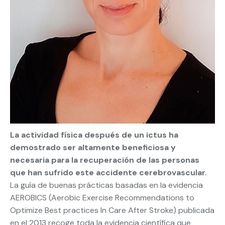
La actividad física después de un ictus ha
demostrado ser altamente beneficiosa y
necesaria para la recuperación de las personas
que han sufrido este accidente cerebrovascular.
La guía de buenas prácticas basadas en la evidencia
AEROBICS (Aerobic Exercise Recommendations to
Optimize Best practices In Care After Stroke) publicada
en el 2013 recoge toda la evidencia científica que