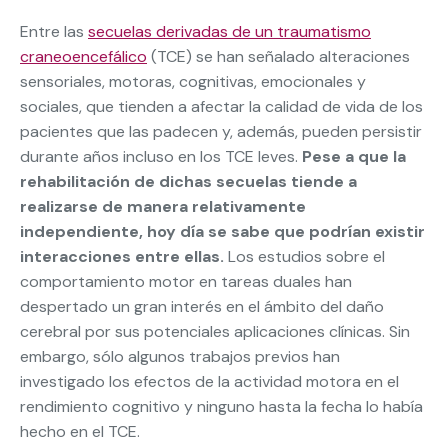
Entre las
secuelas derivadas de un traumatismo
craneoencefálico
(TCE) se han señalado alteraciones
sensoriales, motoras, cognitivas, emocionales y
sociales, que tienden a afectar la calidad de vida de los
pacientes que las padecen y, además, pueden persistir
durante años incluso en los TCE leves.
Pese a que la
rehabilitación de dichas secuelas tiende a
realizarse de manera relativamente
independiente, hoy día se sabe que podrían existir
interacciones entre ellas.
Los estudios sobre el
comportamiento motor en tareas duales han
despertado un gran interés en el ámbito del daño
cerebral por sus potenciales aplicaciones clínicas. Sin
embargo, sólo algunos trabajos previos han
investigado los efectos de la actividad motora en el
rendimiento cognitivo y ninguno hasta la fecha lo había
hecho en el TCE.