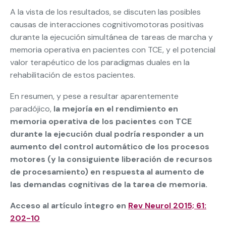
A la vista de los resultados, se discuten las posibles
causas de interacciones cognitivomotoras positivas
durante la ejecución simultánea de tareas de marcha y
memoria operativa en pacientes con TCE, y el potencial
valor terapéutico de los paradigmas duales en la
rehabilitación de estos pacientes.
En resumen, y pese a resultar aparentemente
paradójico,
la mejoría en el rendimiento en
memoria operativa de los pacientes con TCE
durante la ejecución dual podría responder a un
aumento del control automático de los procesos
motores (y la consiguiente liberación de recursos
de procesamiento) en respuesta al aumento de
las demandas cognitivas de la tarea de memoria.
Acceso al artículo íntegro en
Rev Neurol 2015; 61:
202-10