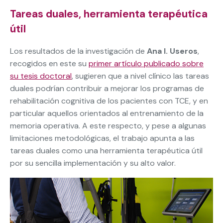
Tareas duales, herramienta terapéutica
útil
Los resultados de la investigación de
Ana I. Useros
,
recogidos en este su
primer artículo publicado sobre
su tesis doctoral
, sugieren que a nivel clínico las tareas
duales podrían contribuir a mejorar los programas de
rehabilitación cognitiva de los pacientes con TCE, y en
particular aquellos orientados al entrenamiento de la
memoria operativa. A este respecto, y pese a algunas
limitaciones metodológicas, el trabajo apunta a las
tareas duales como una herramienta terapéutica útil
por su sencilla implementación y su alto valor.