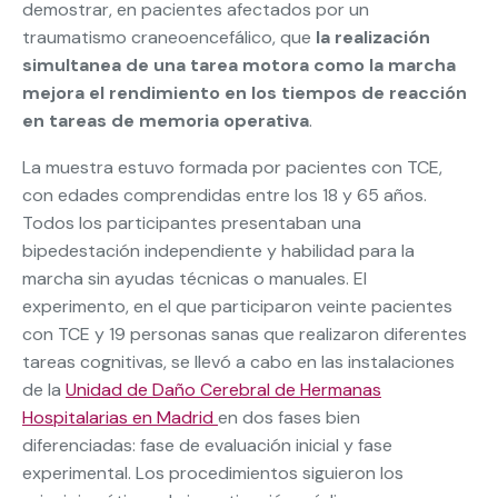
demostrar, en pacientes afectados por un
traumatismo craneoencefálico, que
la realización
simultanea de una tarea motora como la marcha
mejora el rendimiento en los tiempos de reacción
en tareas de memoria operativa
.
La muestra estuvo formada por pacientes con TCE,
con edades comprendidas entre los 18 y 65 años.
Todos los participantes presentaban una
bipedestación independiente y habilidad para la
marcha sin ayudas técnicas o manuales. El
experimento, en el que participaron veinte pacientes
con TCE y 19 personas sanas que realizaron diferentes
tareas cognitivas, se llevó a cabo en las instalaciones
de la
Unidad de Daño Cerebral de Hermanas
Hospitalarias en Madrid
en dos fases bien
diferenciadas: fase de evaluación inicial y fase
experimental. Los procedimientos siguieron los