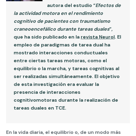
autora del estudio “
Efectos de
la actividad motora en el rendimiento
cognitivo de pacientes con traumatismo
craneoencefálico durante tareas duales
”,
que ha sido publicado en la
revista Neurol
. El
empleo de paradigmas de tarea dual ha
mostrado interacciones conductuales
entre ciertas tareas motoras, como el
equilibrio o la marcha, y tareas cognitivas al
ser realizadas simultáneamente. El objetivo
de esta investigación era evaluar la
presencia de interacciones
cognitivomotoras durante la realización de
tareas duales en TCE.
En la vida diaria, el equilibrio o, de un modo más