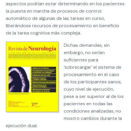
aspectos podrían estar determinando en los pacientes
la puesta en marcha de procesos de control
automático de algunas de las tareas en curso,
liberándose recursos de procesamiento en beneficio
de la tarea cognitiva más compleja.
Dichas demandas, sin
embargo, no serían
suficientes para
‘sobrecargar’ el sistema de
procesamiento en el caso
de los participantes sanos,
cuyo nivel de ejecución,
pese a ser superior al de los
pacientes en todas las
condiciones analizadas, no
mostro cambios durante la
ejecución dual.