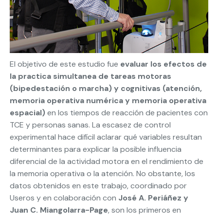
El objetivo de este estudio fue
evaluar los efectos de
la practica simultanea de tareas motoras
(bipedestación o marcha) y cognitivas (atención,
memoria operativa numérica y memoria operativa
espacial)
en los tiempos de reacción de pacientes con
TCE y personas sanas. La escasez de control
experimental hace difícil aclarar qué variables resultan
determinantes para explicar la posible influencia
diferencial de la actividad motora en el rendimiento de
la memoria operativa o la atención. No obstante, los
datos obtenidos en este trabajo, coordinado por
Useros y en colaboración con
José A. Periáñez y
Juan C. Miangolarra-Page
, son los primeros en