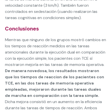
velocidad constante (3 km/h). También fueron
controlados en sedestación (cuando realizaron las
tareas cognitivas en condiciones simples).
Conclusiones
Mientras que ninguno de los grupos mostró cambios en
los tiempos de reacción medidos en las tareas
atencionales durante la ejecución dual en comparación
con la ejecución simple, los pacientes con TCE sí
mostraron mejoría en las tareas de memoria operativa.
De manera novedosa, los resultados mostraron
que los tiempos de reaccion de los pacientes con
TCE, en las dos tareas de memoria operativa
empleadas, mejoraron durante las tareas duales
de marcha en comparación con la tarea simple.
Dicha mejora consistió en un aumento en la eficiencia
durante las tareas de tiempos de reacción. Ambos