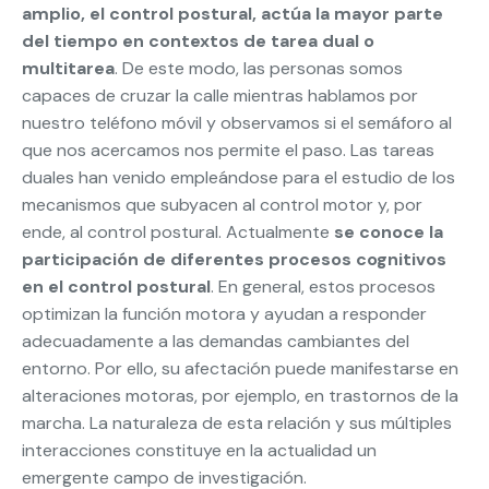
amplio, el control postural, actúa la mayor parte
del tiempo en contextos de tarea dual o
multitarea
. De este modo, las personas somos
capaces de cruzar la calle mientras hablamos por
nuestro teléfono móvil y observamos si el semáforo al
que nos acercamos nos permite el paso. Las tareas
duales han venido empleándose para el estudio de los
mecanismos que subyacen al control motor y, por
ende, al control postural. Actualmente
se conoce la
participación de diferentes procesos cognitivos
en el control postural
. En general, estos procesos
optimizan la función motora y ayudan a responder
adecuadamente a las demandas cambiantes del
entorno. Por ello, su afectación puede manifestarse en
alteraciones motoras, por ejemplo, en trastornos de la
marcha. La naturaleza de esta relación y sus múltiples
interacciones constituye en la actualidad un
emergente campo de investigación.