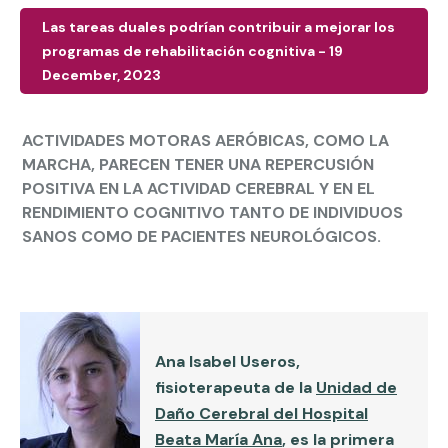
Las tareas duales podrían contribuir a mejorar los
programas de rehabilitación cognitiva - 19
December, 2023
ACTIVIDADES MOTORAS AERÓBICAS, COMO LA
MARCHA, PARECEN TENER UNA REPERCUSIÓN
POSITIVA EN LA ACTIVIDAD CEREBRAL Y EN EL
RENDIMIENTO COGNITIVO TANTO DE INDIVIDUOS
SANOS COMO DE PACIENTES NEUROLÓGICOS.
Ana Isabel Useros
,
fisioterapeuta de la
Unidad de
Daño Cerebral del Hospital
Beata María Ana
, es la primera