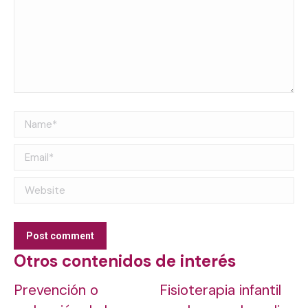
Name *
Email *
Website
Post comment
Otros contenidos de interés
Prevención o
Fisioterapia infantil