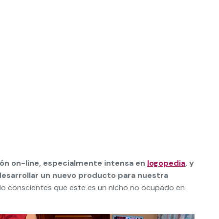
ción on-line, especialmente intensa en
logopedia
, y
e desarrollar un nuevo producto para nuestra
o conscientes que este es un nicho no ocupado en