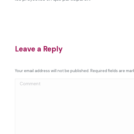
Leave a Reply
Your email address will not be published. Required fields are ma
Comment