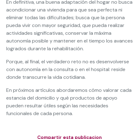
En definitiva, una buena adaptación del hogar no busca
acondicionar una vivienda para que sea perfecta ni
eliminar todas las dificultades; busca que la persona
pueda vivir con mayor seguridad, que pueda realizar
actividades significativas, conservar la máxima
autonomía posible y mantener en el tiempo los avances
logrados durante la rehabilitación.
Porque, al final, el verdadero reto no es desenvolverse
con autonomía en la consulta o en el hospital: reside
donde transcurre la vida cotidiana.
En próximos artículos abordaremos cómo valorar cada
estancia del domicilio y qué productos de apoyo
pueden resultar útiles según las necesidades
funcionales de cada persona.
Compartir esta publicacion