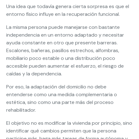
Una idea que todavía genera cierta sorpresa es que el
entorno físico influye en la recuperación funcional.
La misma persona puede manejarse con bastante
independencia en un entorno adaptado y necesitar
ayuda constante en otro que presente barreras.
Escalones, bañeras, pasillos estrechos, alfombras,
mobiliario poco estable o una distribución poco
accesible pueden aumentar el esfuerzo, el riesgo de
caídas y la dependencia.
Por eso, la adaptación del domicilio no debe
entenderse como una medida complementaria o
estética, sino como una parte más del proceso
rehabilitador.
El objetivo no es modificar la vivienda por principio, sino
identificar qué cambios permiten que la persona
participe más, haga más tareas de forma autónoma y