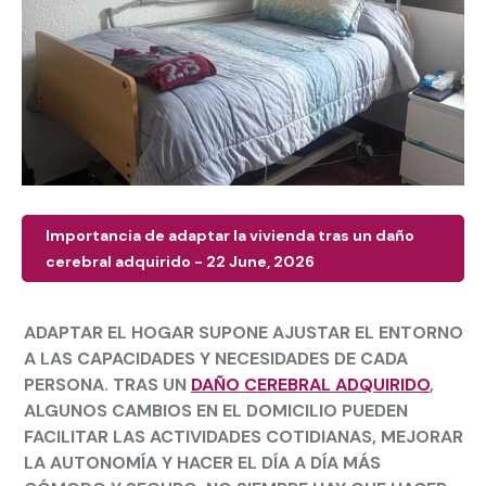
Importancia de adaptar la vivienda tras un daño
cerebral adquirido - 22 June, 2026
ADAPTAR EL HOGAR SUPONE AJUSTAR EL ENTORNO
A LAS CAPACIDADES Y NECESIDADES DE CADA
PERSONA. TRAS UN
DAÑO CEREBRAL ADQUIRIDO
,
ALGUNOS CAMBIOS EN EL DOMICILIO PUEDEN
FACILITAR LAS ACTIVIDADES COTIDIANAS, MEJORAR
LA AUTONOMÍA Y HACER EL DÍA A DÍA MÁS