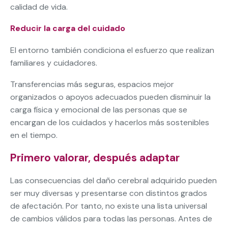
calidad de vida.
Reducir la carga del cuidado
El entorno también condiciona el esfuerzo que realizan
familiares y cuidadores.
Transferencias más seguras, espacios mejor
organizados o apoyos adecuados pueden disminuir la
carga física y emocional de las personas que se
encargan de los cuidados y hacerlos más sostenibles
en el tiempo.
Primero valorar, después adaptar
Las consecuencias del daño cerebral adquirido pueden
ser muy diversas y presentarse con distintos grados
de afectación. Por tanto, no existe una lista universal
de cambios válidos para todas las personas. Antes de