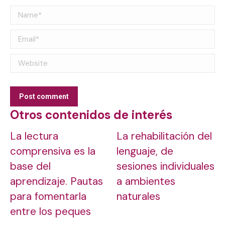
Name *
Email *
Website
Post comment
Otros contenidos de interés
La lectura
La rehabilitación del
comprensiva es la
lenguaje, de
base del
sesiones individuales
aprendizaje. Pautas
a ambientes
para fomentarla
naturales
entre los peques