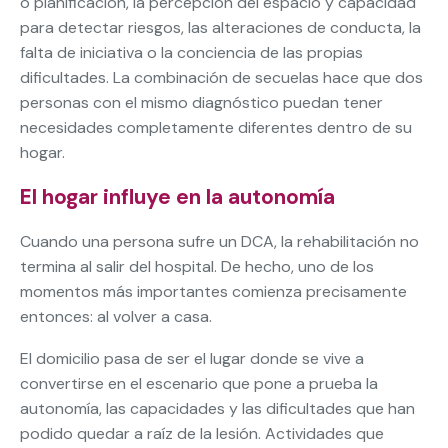
o planificación, la percepción del espacio y capacidad
para detectar riesgos, las alteraciones de conducta, la
falta de iniciativa o la conciencia de las propias
dificultades. La combinación de secuelas hace que dos
personas con el mismo diagnóstico puedan tener
necesidades completamente diferentes dentro de su
hogar.
El hogar influye en la autonomía
Cuando una persona sufre un DCA, la rehabilitación no
termina al salir del hospital. De hecho, uno de los
momentos más importantes comienza precisamente
entonces: al volver a casa.
El domicilio pasa de ser el lugar donde se vive a
convertirse en el escenario que pone a prueba la
autonomía, las capacidades y las dificultades que han
podido quedar a raíz de la lesión. Actividades que