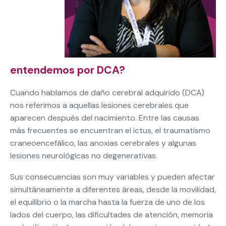
entendemos por DCA?
Cuando hablamos de daño cerebral adquirido (DCA)
nos referimos a aquellas lesiones cerebrales que
aparecen después del nacimiento. Entre las causas
más frecuentes se encuentran el ictus, el traumatismo
craneoencefálico, las anoxias cerebrales y algunas
lesiones neurológicas no degenerativas.
Sus consecuencias son muy variables y pueden afectar
simultáneamente a diferentes áreas, desde la movilidad,
el equilibrio o la marcha hasta la fuerza de uno de los
lados del cuerpo, las dificultades de atención, memoria