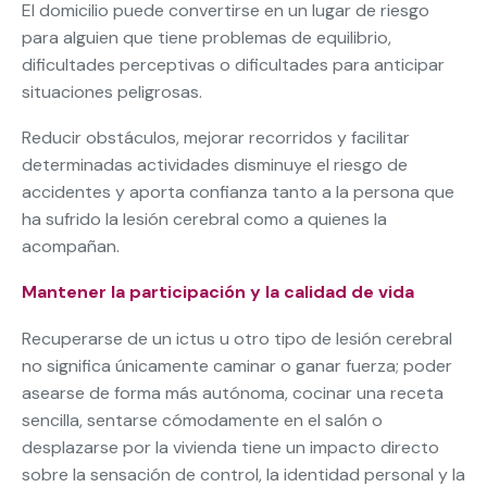
El domicilio puede convertirse en un lugar de riesgo
para alguien que tiene problemas de equilibrio,
dificultades perceptivas o dificultades para anticipar
situaciones peligrosas.
Reducir obstáculos, mejorar recorridos y facilitar
determinadas actividades disminuye el riesgo de
accidentes y aporta confianza tanto a la persona que
ha sufrido la lesión cerebral como a quienes la
acompañan.
Mantener la participación y la calidad de vida
Recuperarse de un ictus u otro tipo de lesión cerebral
no significa únicamente caminar o ganar fuerza; poder
asearse de forma más autónoma, cocinar una receta
sencilla, sentarse cómodamente en el salón o
desplazarse por la vivienda tiene un impacto directo
sobre la sensación de control, la identidad personal y la