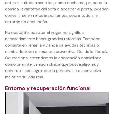
antes resultaban sencillas, como ducharse, preparar la
comida, levantarse del sofá o acceder al portal, pueden
convertirse en retos importantes, sobre todo si el
entorno no acompaña.
No obstante, adaptar el hogar no significa
necesariamente hacer grandes reformas. Tampoco
consiste en llenar la vivienda de ayudas técnicas o
cambiarlo todo de manera preventiva. Desde la Terapia
Ocupacional entendemos la adaptación domiciliaria
como una intervención clínica que busca algo muy
concreto: conseguir que la persona se desenvuelva
mejor en su vida real.
Entorno y recuperación funcional