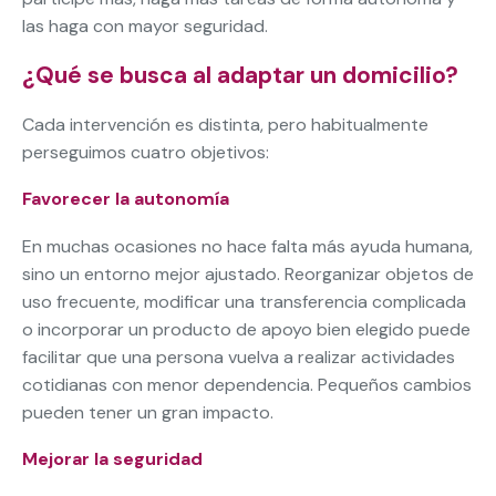
las haga con mayor seguridad.
¿Qué se busca al adaptar un domicilio?
Cada intervención es distinta, pero habitualmente
perseguimos cuatro objetivos:
Favorecer la autonomía
En muchas ocasiones no hace falta más ayuda humana,
sino un entorno mejor ajustado. Reorganizar objetos de
uso frecuente, modificar una transferencia complicada
o incorporar un producto de apoyo bien elegido puede
facilitar que una persona vuelva a realizar actividades
cotidianas con menor dependencia. Pequeños cambios
pueden tener un gran impacto.
Mejorar la seguridad