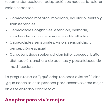
recomendar cualquier adaptación es necesario valorar
varios aspectos:
Capacidades motoras: movilidad, equilibrio, fuerza y
transferencias.
Capacidades cognitivas: atención, memoria,
impulsividad o conciencia de las dificultades.
Capacidades sensoriales: visión, sensibilidad y
percepción espacial.
Características reales del domicilio: accesos, baño,
distribución, anchura de puertas y posibilidades de
modificación.
La pregunta no es “¿qué adaptaciones existen?”, sino
“¿qué necesita esta persona para desenvolverse mejor
en este entorno concreto?”.
Adaptar para vivir mejor