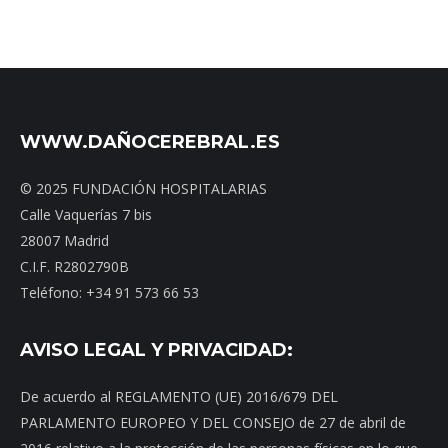
WWW.DAÑOCEREBRAL.ES
© 2025 FUNDACIÓN HOSPITALARIAS
Calle Vaquerías 7 bis
28007 Madrid
C.I.F. R2802790B
Teléfono: +34 91 573 66 53
AVISO LEGAL Y PRIVACIDAD:
De acuerdo al REGLAMENTO (UE) 2016/679 DEL
PARLAMENTO EUROPEO Y DEL CONSEJO de 27 de abril de