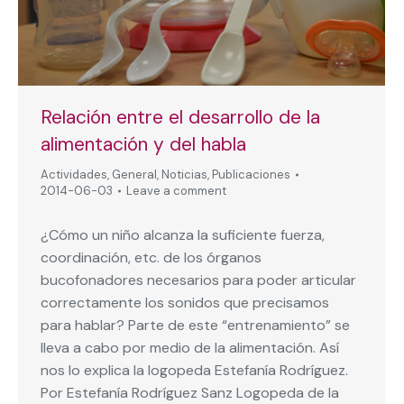
Relación entre el desarrollo de la
alimentación y del habla
Actividades
,
General
,
Noticias
,
Publicaciones
2014-06-03
Leave a comment
¿Cómo un niño alcanza la suficiente fuerza,
coordinación, etc. de los órganos
bucofonadores necesarios para poder articular
correctamente los sonidos que precisamos
para hablar? Parte de este “entrenamiento” se
lleva a cabo por medio de la alimentación. Así
nos lo explica la logopeda Estefanía Rodríguez.
Por Estefanía Rodríguez Sanz Logopeda de la