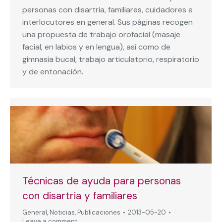
personas con disartria, familiares, cuidadores e
interlocutores en general. Sus páginas recogen
una propuesta de trabajo orofacial (masaje
facial, en labios y en lengua), así como de
gimnasia bucal, trabajo articulatorio, respiratorio
y de entonación.
Técnicas de ayuda para personas
con disartria y familiares
General
,
Noticias
,
Publicaciones
2013-05-20
Leave a comment