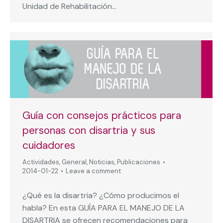
Unidad de Rehabilitación…
Guía con consejos prácticos para
personas con disartria y sus
cuidadores
Actividades
,
General
,
Noticias
,
Publicaciones
2014-01-22
Leave a comment
¿Qué es la disartria? ¿Cómo producimos el
habla? En esta GUÍA PARA EL MANEJO DE LA
DISARTRIA se ofrecen recomendaciones para