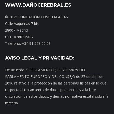
WWW.DAÑOCEREBRAL.ES
© 2025 FUNDACIÓN HOSPITALARIAS
Calle Vaquerías 7 bis
28007 Madrid
C.I.F. R2802790B
Teléfono: +34 91 573 66 53
AVISO LEGAL Y PRIVACIDAD:
De acuerdo al REGLAMENTO (UE) 2016/679 DEL
PARLAMENTO EUROPEO Y DEL CONSEJO de 27 de abril de
2016 relativo a la protección de las personas físicas en lo que
respecta al tratamiento de datos personales y a la libre
circulación de estos datos, y demás normativa estatal sobre la
materia.