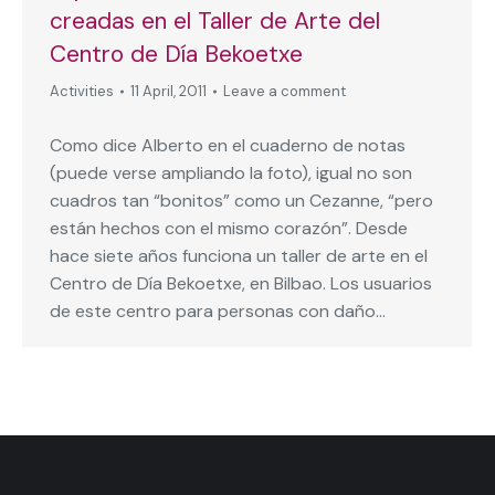
creadas en el Taller de Arte del
Centro de Día Bekoetxe
Activities
11 April, 2011
Leave a comment
Como dice Alberto en el cuaderno de notas
(puede verse ampliando la foto), igual no son
cuadros tan “bonitos” como un Cezanne, “pero
están hechos con el mismo corazón”. Desde
hace siete años funciona un taller de arte en el
Centro de Día Bekoetxe, en Bilbao. Los usuarios
de este centro para personas con daño…