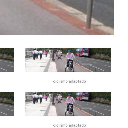
ciclismo adaptado
ciclismo adaptado