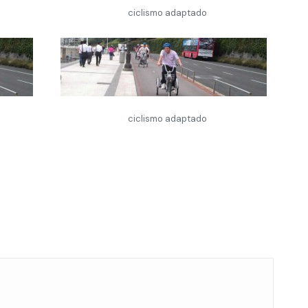
ciclismo adaptado
ciclismo adaptado