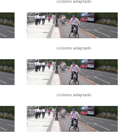
ciclismo adaptado
ciclismo adaptado
ciclismo adaptado