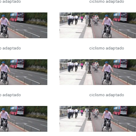
mo adaptado
ciclismo adaptado
mo adaptado
ciclismo adaptado
mo adaptado
ciclismo adaptado