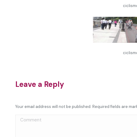
ciclis
ciclis
Leave a Reply
Your email address will not be published. Required fields are ma
Comment