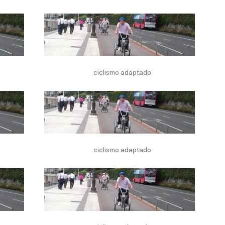
ciclismo adaptado
ciclismo adaptado