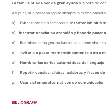
La familia puede ser de gran ayuda
a la hora de con
Así pues, si la persona repite siempre la misma palabra 
a) Evitar repetirla o remarcarla.
Intentar inhibirla
b)
Intentar desviar su atención y hacerle pasar 
c) Restablecer los gestos funcionales como sistema 
d)
Invitarle a pasar momentáneamente a otro 
e)
Nombrar las series automáticas del lenguaje,
f)
Repetir vocales, sílabas, palabras y frases d
g)
Usar sistemas alternativos de comunicación
BIBLIOGRAFIA: