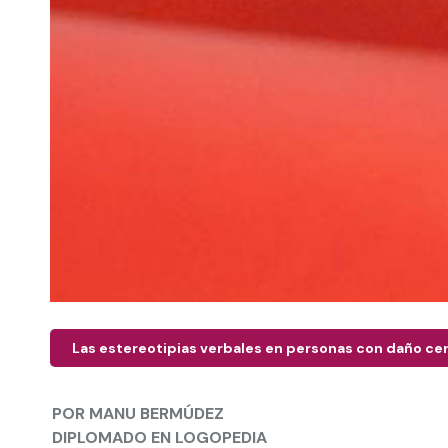
Las estereotipias verbales en personas con daño ce
POR
MANU BERMÚDEZ
DIPLOMADO EN LOGOPEDIA