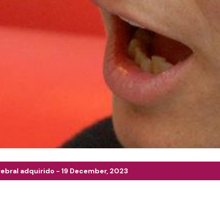
rebral adquirido - 19 December, 2023