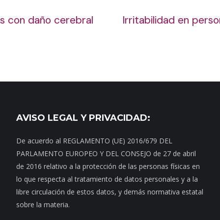
as con daño cerebral
Irritabilidad en pers
AVISO LEGAL Y PRIVACIDAD:
De acuerdo al REGLAMENTO (UE) 2016/679 DEL
PARLAMENTO EUROPEO Y DEL CONSEJO de 27 de abril
de 2016 relativo a la protección de las personas físicas en
lo que respecta al tratamiento de datos personales y a la
libre circulación de estos datos, y demás normativa estatal
sobre la materia.